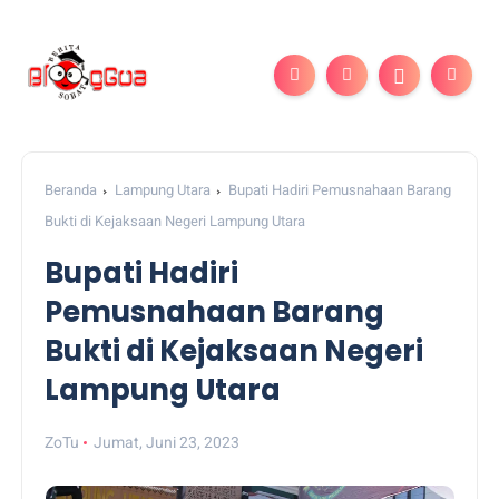
Beranda
Lampung Utara
Bupati Hadiri Pemusnahaan Barang
Bukti di Kejaksaan Negeri Lampung Utara
Bupati Hadiri
Pemusnahaan Barang
Bukti di Kejaksaan Negeri
Lampung Utara
ZoTu
Jumat, Juni 23, 2023