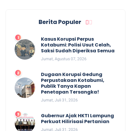
Berita Populer
Kasus Korupsi Perpus
Kotabumi: Polisi Usut Celah,
Saksi Sudah Diperiksa Semua
Jumat, Agustus 07, 2026
Dugaan Korupsi Gedung
Perpustakaan Kotabumi,
Publik Tanya Kapan
Penetapan Tersangka!
Jumat, Juli 31, 2026
Gubernur Ajak HKTI Lampung
Perkuat Hilirisasi Pertanian
Jumat, Juli 31, 2026