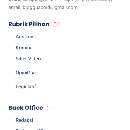
email: blogguacoid@gmail.com
Rubrik Pilihan
AdsGov
Kriminal
Siber Video
OpiniGua
Legislatif
Back Office
Redaksi