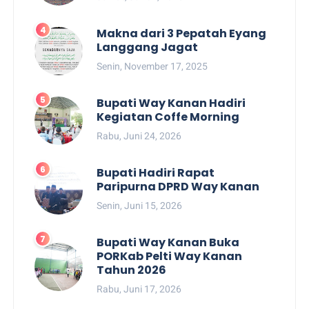
Makna dari 3 Pepatah Eyang
Langgang Jagat
Senin, November 17, 2025
Bupati Way Kanan Hadiri
Kegiatan Coffe Morning
Rabu, Juni 24, 2026
Bupati Hadiri Rapat
Paripurna DPRD Way Kanan
Senin, Juni 15, 2026
Bupati Way Kanan Buka
PORKab Pelti Way Kanan
Tahun 2026
Rabu, Juni 17, 2026