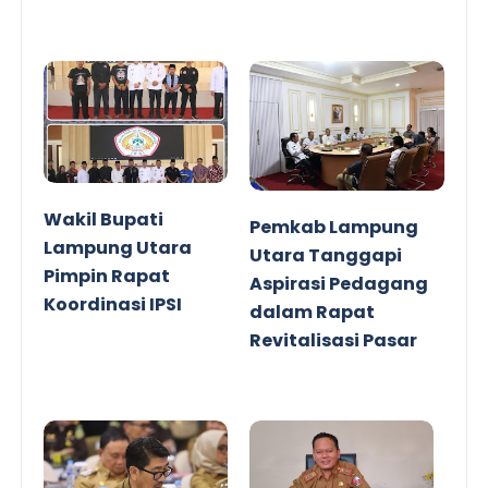
Wakil Bupati
Pemkab Lampung
Lampung Utara
Utara Tanggapi
Pimpin Rapat
Aspirasi Pedagang
Koordinasi IPSI
dalam Rapat
Revitalisasi Pasar