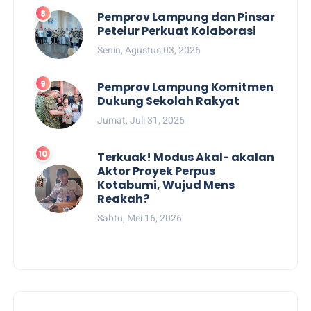
Pemprov Lampung dan Pinsar
Petelur Perkuat Kolaborasi
Senin, Agustus 03, 2026
Pemprov Lampung Komitmen
Dukung Sekolah Rakyat
Jumat, Juli 31, 2026
Terkuak! Modus Akal- akalan
Aktor Proyek Perpus
Kotabumi, Wujud Mens
Reakah?
Sabtu, Mei 16, 2026