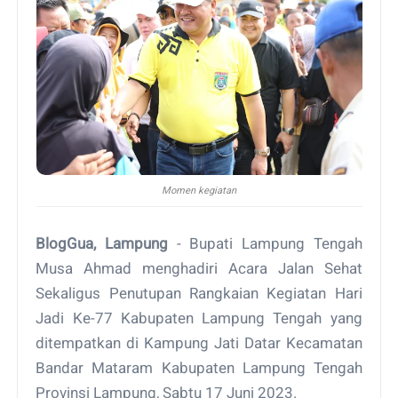
Momen kegiatan
BlogGua, Lampung
- Bupati Lampung Tengah
Musa Ahmad menghadiri Acara Jalan Sehat
Sekaligus Penutupan Rangkaian Kegiatan Hari
Jadi Ke-77 Kabupaten Lampung Tengah yang
ditempatkan di Kampung Jati Datar Kecamatan
Bandar Mataram Kabupaten Lampung Tengah
Provinsi Lampung, Sabtu 17 Juni 2023.