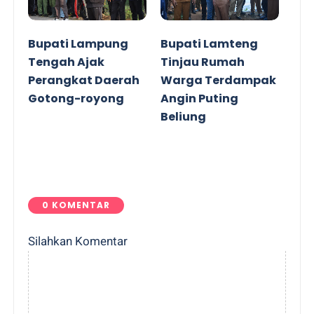
Bupati Lampung
Bupati Lamteng
Tengah Ajak
Tinjau Rumah
Perangkat Daerah
Warga Terdampak
Gotong-royong
Angin Puting
Beliung
0 KOMENTAR
Silahkan Komentar