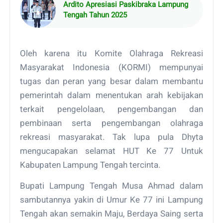
Ardito Apresiasi Paskibraka Lampung
Tengah Tahun 2025
Oleh karena itu Komite Olahraga Rekreasi
Masyarakat Indonesia (KORMI) mempunyai
tugas dan peran yang besar dalam membantu
pemerintah dalam menentukan arah kebijakan
terkait pengelolaan, pengembangan dan
pembinaan serta pengembangan olahraga
rekreasi masyarakat. Tak lupa pula Dhyta
mengucapakan selamat HUT Ke 77 Untuk
Kabupaten Lampung Tengah tercinta.
Bupati Lampung Tengah Musa Ahmad dalam
sambutannya yakin di Umur Ke 77 ini Lampung
Tengah akan semakin Maju, Berdaya Saing serta