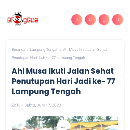
Beranda
Lampung Tengah
Ahi Musa Ikuti Jalan Sehat
Penutupan Hari Jadi ke- 77 Lampung Tengah
Ahi Musa Ikuti Jalan Sehat
Penutupan Hari Jadi ke- 77
Lampung Tengah
ZoTu
Sabtu, Juni 17, 2023