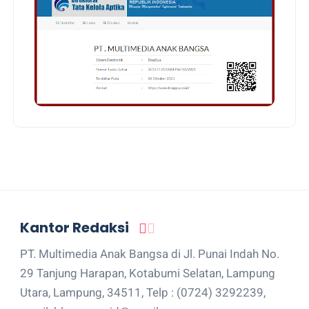
Kantor Redaksi
PT. Multimedia Anak Bangsa di Jl. Punai Indah No.
29 Tanjung Harapan, Kotabumi Selatan, Lampung
Utara, Lampung, 34511, Telp : (0724) 3292239,