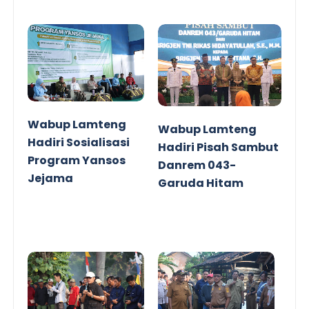
Wabup Lamteng
Wabup Lamteng
Hadiri Sosialisasi
Hadiri Pisah Sambut
Program Yansos
Danrem 043-
Jejama
Garuda Hitam