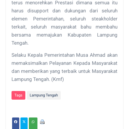
terus menorehkan Prestasi dimana semua itu
harus disupport dan dukungan dari seluruh
elemen Pemerintahan, seluruh steakholder
terkait, seluruh masyarakat bahu membahu
bersama memajukan Kabupaten Lampung
Tengah.
Selaku Kepala Pemerintahan Musa Ahmad akan
memaksimalkan Pelayanan Kepada Masyarakat
dan memberikan yang terbaik untuk Masyarakat
Lampung Tengah. (Kmf)
Tags
Lampung Tengah