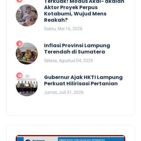
Terkuak! Modus Akal- akalan
Aktor Proyek Perpus
Kotabumi, Wujud Mens
Reakah?
Sabtu, Mei 16, 2026
Inflasi Provinsi Lampung
Terendah di Sumatera
Selasa, Agustus 04, 2026
Gubernur Ajak HKTI Lampung
Perkuat Hilirisasi Pertanian
Jumat, Juli 31, 2026