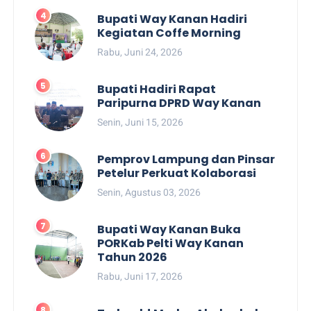
Bupati Way Kanan Hadiri
Kegiatan Coffe Morning
Rabu, Juni 24, 2026
Bupati Hadiri Rapat
Paripurna DPRD Way Kanan
Senin, Juni 15, 2026
Pemprov Lampung dan Pinsar
Petelur Perkuat Kolaborasi
Senin, Agustus 03, 2026
Bupati Way Kanan Buka
PORKab Pelti Way Kanan
Tahun 2026
Rabu, Juni 17, 2026