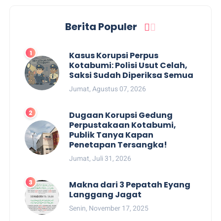
Berita Populer
Kasus Korupsi Perpus
Kotabumi: Polisi Usut Celah,
Saksi Sudah Diperiksa Semua
Jumat, Agustus 07, 2026
Dugaan Korupsi Gedung
Perpustakaan Kotabumi,
Publik Tanya Kapan
Penetapan Tersangka!
Jumat, Juli 31, 2026
Makna dari 3 Pepatah Eyang
Langgang Jagat
Senin, November 17, 2025