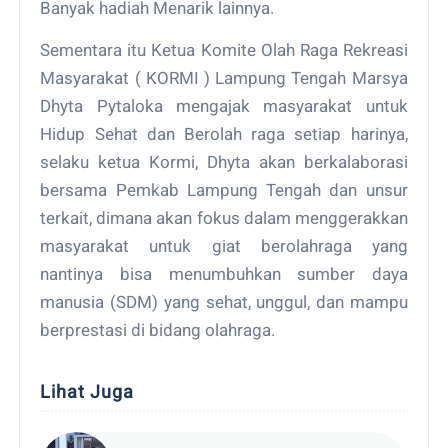
Banyak hadiah Menarik lainnya.
Sementara itu Ketua Komite Olah Raga Rekreasi
Masyarakat ( KORMI ) Lampung Tengah Marsya
Dhyta Pytaloka mengajak masyarakat untuk
Hidup Sehat dan Berolah raga setiap harinya,
selaku ketua Kormi, Dhyta akan berkalaborasi
bersama Pemkab Lampung Tengah dan unsur
terkait, dimana akan fokus dalam menggerakkan
masyarakat untuk giat berolahraga yang
nantinya bisa menumbuhkan sumber daya
manusia (SDM) yang sehat, unggul, dan mampu
berprestasi di bidang olahraga.
Lihat Juga