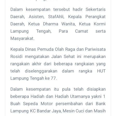
Dalam kesempatan tersebut hadir Sekertaris
Daerah, Asisten, StafAhli, Kepala Perangkat
Daerah, Ketua Dharma Wanita, Ketua Kormi
Lampung Tengah, Para Camat serta
Masyarakat.
Kepala Dinas Pemuda Olah Raga dan Pariwisata
Rosidi mengatakan Jalan Sehat ini merupakan
rangakain akhir dari beberapa rangkaian yang
telah diselenggarakan dalam rangka HUT
Lampung Tengah ke 77.
Dalam kesempatan itu pula telah disiapkan
beberapa Hadiah dan Hadiah Utamanya yakni 1
Buah Sepeda Motor persembahan dari Bank
Lampung KC Bandar Jaya, Mesin Cuci dan Masih