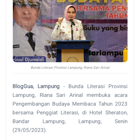
Bunda Literasi Provinsi Lampung, Riana Sari Arinal
BlogGua, Lampung
- Bunda Literasi Provinsi
Lampung, Riana Sari Arinal membuka acara
Pengembangan Budaya Membaca Tahun 2023
bersama Penggiat Literasi, di Hotel Sheraton,
Bandar Lampung, Lampung, Senin
(29/05/2023).