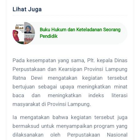
Lihat Juga
Buku Hukum dan Keteladanan Seorang
Pendidik
Pada kesempatan yang sama, Plt. kepala Dinas
Perpustakaan dan Kearsipan Provinsi Lampung
Ratna Dewi mengatakan kegiatan tersebut
bertujuan sebagai upaya meningkatkan minat
baca dan meningkatkan indeks literasi
masyarakat di Provinsi Lampung.
Ia mengatakan bahwa kegiatan tersebut juga
bermaksud untuk menyampaikan program yang
dilaksanakan oleh Perpustakaan Nasional