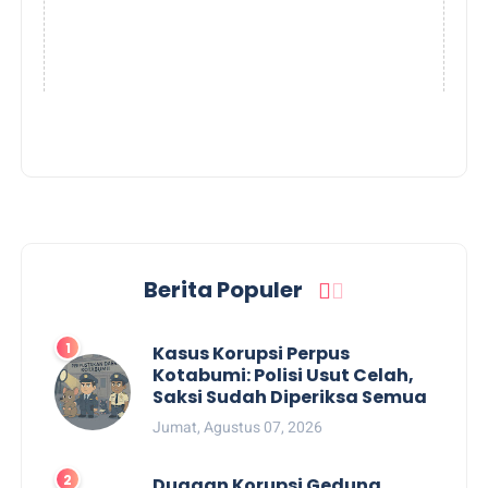
Berita Populer
Kasus Korupsi Perpus
Kotabumi: Polisi Usut Celah,
Saksi Sudah Diperiksa Semua
Jumat, Agustus 07, 2026
Dugaan Korupsi Gedung