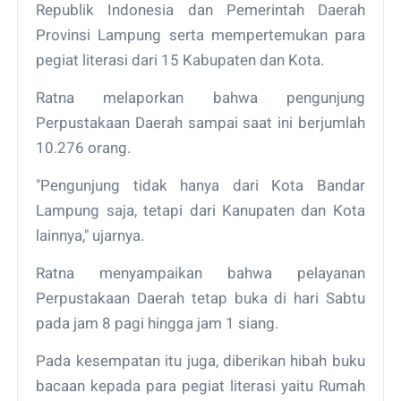
Republik Indonesia dan Pemerintah Daerah
Provinsi Lampung serta mempertemukan para
pegiat literasi dari 15 Kabupaten dan Kota.
Ratna melaporkan bahwa pengunjung
Perpustakaan Daerah sampai saat ini berjumlah
10.276 orang.
"Pengunjung tidak hanya dari Kota Bandar
Lampung saja, tetapi dari Kanupaten dan Kota
lainnya," ujarnya.
Ratna menyampaikan bahwa pelayanan
Perpustakaan Daerah tetap buka di hari Sabtu
pada jam 8 pagi hingga jam 1 siang.
Pada kesempatan itu juga, diberikan hibah buku
bacaan kepada para pegiat literasi yaitu Rumah