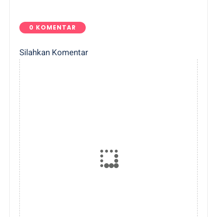
0 KOMENTAR
Silahkan Komentar