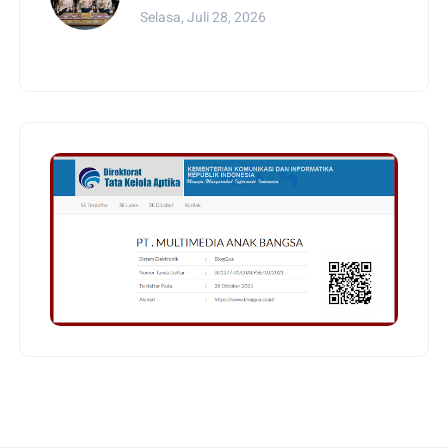
Selasa, Juli 28, 2026