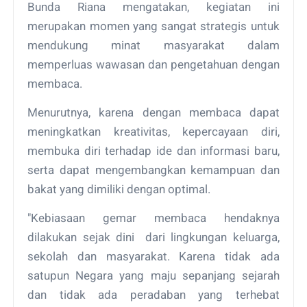
Bunda Riana mengatakan, kegiatan ini
merupakan momen yang sangat strategis untuk
mendukung minat masyarakat dalam
memperluas wawasan dan pengetahuan dengan
membaca.
Menurutnya, karena dengan membaca dapat
meningkatkan kreativitas, kepercayaan diri,
membuka diri terhadap ide dan informasi baru,
serta dapat mengembangkan kemampuan dan
bakat yang dimiliki dengan optimal.
"Kebiasaan gemar membaca hendaknya
dilakukan sejak dini dari lingkungan keluarga,
sekolah dan masyarakat. Karena tidak ada
satupun Negara yang maju sepanjang sejarah
dan tidak ada peradaban yang terhebat