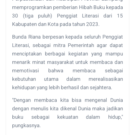
memprogramkan pemberian Hibah Buku kepada
30 (tiga puluh) Penggiat Literasi dari 15
Kabupaten dan Kota pada tahun 2023.
Bunda Riana berpesan kepada seluruh Penggiat
Literasi, sebagai mitra Pemerintah agar dapat
menciptakan berbagai kegiatan yang mampu
menarik minat masyarakat untuk membaca dan
memotivasi bahwa membaca sebagai
kebutuhan utama dalam merealisasikan
kehidupan yang lebih berhasil dan sejahtera.
"Dengan membaca kita bisa mengenal Dunia
dengan menulis kita dikenal Dunia maka jadikan
buku sebagai kekuatan dalam hidup,"
pungkasnya.