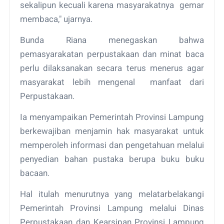
sekalipun kecuali karena masyarakatnya gemar
membaca," ujarnya.
Bunda Riana menegaskan bahwa
pemasyarakatan perpustakaan dan minat baca
perlu dilaksanakan secara terus menerus agar
masyarakat lebih mengenal manfaat dari
Perpustakaan.
Ia menyampaikan Pemerintah Provinsi Lampung
berkewajiban menjamin hak masyarakat untuk
memperoleh informasi dan pengetahuan melalui
penyedian bahan pustaka berupa buku buku
bacaan.
Hal itulah menurutnya yang melatarbelakangi
Pemerintah Provinsi Lampung melalui Dinas
Perpustakaan dan Kearsipan Provinsi Lampung