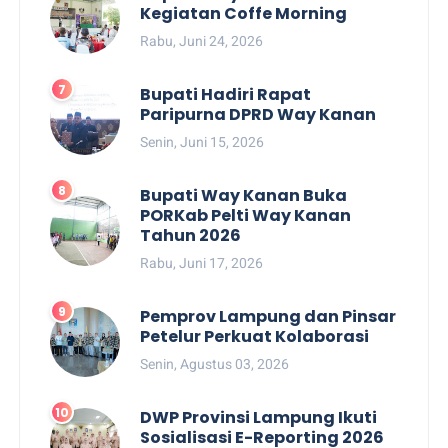
Kegiatan Coffe Morning
Rabu, Juni 24, 2026
Bupati Hadiri Rapat
Paripurna DPRD Way Kanan
Senin, Juni 15, 2026
Bupati Way Kanan Buka
PORKab Pelti Way Kanan
Tahun 2026
Rabu, Juni 17, 2026
Pemprov Lampung dan Pinsar
Petelur Perkuat Kolaborasi
Senin, Agustus 03, 2026
DWP Provinsi Lampung Ikuti
Sosialisasi E-Reporting 2026