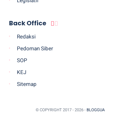
Legislatif
Back Office
Redaksi
Pedoman Siber
SOP
KEJ
Sitemap
© COPYRIGHT 2017 -
2026 -
BLOGGUA