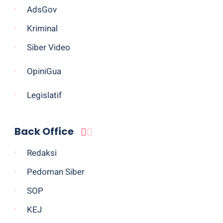
AdsGov
Kriminal
Siber Video
OpiniGua
Legislatif
Back Office
Redaksi
Pedoman Siber
SOP
KEJ