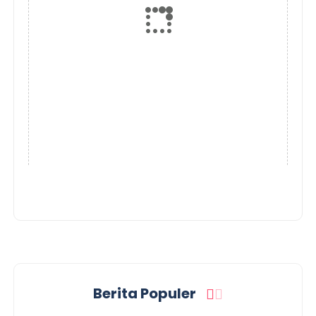
Berita Populer