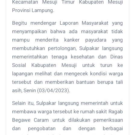
Kecamatan Mesuji Timur Kabupaten Mesuji
Provinsi Lampung.
Begitu mendengar Laporan Masyarakat yang
menyampaikan bahwa ada masyarakat tidak
mampu menderita kanker payudara yang
membutuhkan pertolongan, Sulpakar langsung
memerintahkan tenaga kesehatan dan Dinas
Sosial Kabupaten Mesuji untuk turun ke
lapangan melihat dan mengecek kondisi warga
tersebut dan memberikan bantuan berupa tali
asih, Senin (03/04/2023).
Selain itu, Sulpakar langsung memerintah untuk
membawa warga tersebut ke rumah sakit Ragab
Begawe Caram untuk dilakukan pemeriksaan
dan pengobatan dan dengan berbagai