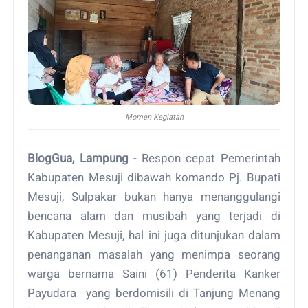
Momen Kegiatan
BlogGua, Lampung
- Respon cepat Pemerintah
Kabupaten Mesuji dibawah komando Pj. Bupati
Mesuji, Sulpakar bukan hanya menanggulangi
bencana alam dan musibah yang terjadi di
Kabupaten Mesuji, hal ini juga ditunjukan dalam
penanganan masalah yang menimpa seorang
warga bernama Saini (61) Penderita Kanker
Payudara yang berdomisili di Tanjung Menang