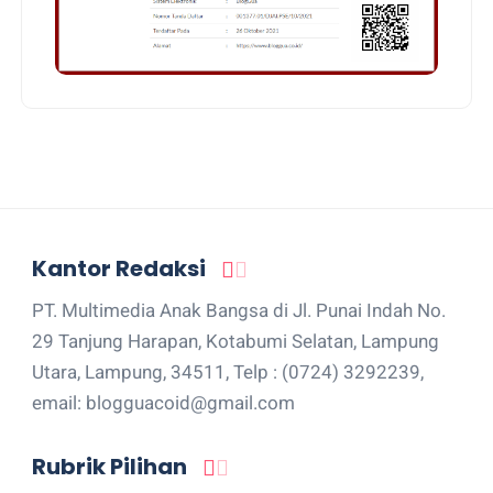
Kantor Redaksi
PT. Multimedia Anak Bangsa di Jl. Punai Indah No.
29 Tanjung Harapan, Kotabumi Selatan, Lampung
Utara, Lampung, 34511, Telp : (0724) 3292239,
email: blogguacoid@gmail.com
Rubrik Pilihan