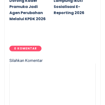
Dorong Kader
Lampung Ikuti
Pramuka Jadi
Sosialisasi E-
Agen Perubahan
Reporting 2026
Melalui KPDK 2026
0 KOMENTAR
Silahkan Komentar