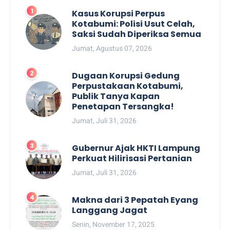
Kasus Korupsi Perpus
Kotabumi: Polisi Usut Celah,
Saksi Sudah Diperiksa Semua
Jumat, Agustus 07, 2026
Dugaan Korupsi Gedung
Perpustakaan Kotabumi,
Publik Tanya Kapan
Penetapan Tersangka!
Jumat, Juli 31, 2026
Gubernur Ajak HKTI Lampung
Perkuat Hilirisasi Pertanian
Jumat, Juli 31, 2026
Makna dari 3 Pepatah Eyang
Langgang Jagat
Senin, November 17, 2025