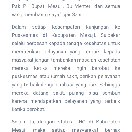
Pak Pj. Bupati Mesuji, Bu Menteri dan semua
yang membantu saya," ujar Saini.
Dalam setiap kesempatan kunjungan ke
Puskesmas di Kabupaten Mesuji. Sulpakar
selalu berpesan kepada tenaga kesehatan untuk
memberikan pelayanan yang terbaik kepada
masyakat jangan tambahkan masalah kesehatan
mereka ketika mereka ingin berobat ke
puskesmas atau rumah sakit, berikan pelayanan
yang terbaik dengan bahasa yang baik. Sehingga
mereka datang sakit, pulang bisa sembuh
karena mendapatkan pelayanan yang terbaik
ketika berobat.
Selain itu, dengan status UHC di Kabupaten
Mesuji maka setiap masyarakat berhak