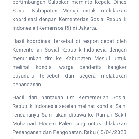
pertimbangan Sulpakar meminta Kepala Dinas
Sosial Kabupaten Mesuji untuk melakukan
koordinasi dengan Kementerian Sosial Republik
Indonesia (Kemensos RI) di Jakarta.
Hasil koordinasi tersebut di respon cepat oleh
Kementerian Sosial Republik Indonesia dengan
menurunkan tim ke Kabupaten Mesuji untuk
melihat kondisi warga penderita kangker
payudara tersebut dan segera melakukan
penanganan
Hasil dari pantauan tim Kementerian Sosial
Republik Indonesia setelah melihat kondisi Saini
rencananya Saini akan dibawa ke Rumah Sakit
Muhamad Hosein Palembang untuk dilakukan
Penanganan dan Pengobatan, Rabu ( 5/04/2023