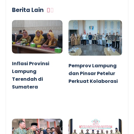
Berita Lain
Inflasi Provinsi
Pemprov Lampung
Lampung
dan Pinsar Petelur
Terendah di
Perkuat Kolaborasi
Sumatera