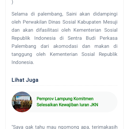
)
Selama di palembang, Saini akan didampingi
oleh Perwakilan Dinas Sosial Kabupaten Mesuji
dan akan difasilitasi oleh Kementerian Sosial
Republik Indonesia di Sentra Budi Perkasa
Palembang dari akomodasi dan makan di
tanggung oleh Kementerian Sosial Republik
Indonesia.
Lihat Juga
Pemprov Lampung Komitmen
Selesaikan Kewajiban Iuran JKN
"Saya gak tahu mau ngomong apa, terimakasih