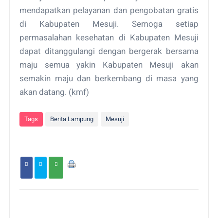
mendapatkan pelayanan dan pengobatan gratis
di Kabupaten Mesuji. Semoga setiap
permasalahan kesehatan di Kabupaten Mesuji
dapat ditanggulangi dengan bergerak bersama
maju semua yakin Kabupaten Mesuji akan
semakin maju dan berkembang di masa yang
akan datang. (kmf)
Tags
Berita Lampung
Mesuji