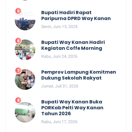
Bupati Hadiri Rapat
Paripurna DPRD Way Kanan
Senin, Juni 15, 2026
Bupati Way Kanan Hadiri
Kegiatan Coffe Morning
Rabu, Juni 24, 2026
Pemprov Lampung Komitmen
Dukung Sekolah Rakyat
Jumat, Juli 31, 2026
Bupati Way Kanan Buka
PORKab Pelti Way Kanan
Tahun 2026
Rabu, Juni 17, 2026