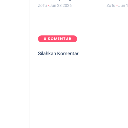
ZoTu
Jun 23 2026
ZoTu
Jun 
0 KOMENTAR
Silahkan Komentar