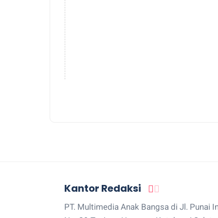
Kantor Redaksi
PT. Multimedia Anak Bangsa di Jl. Punai I