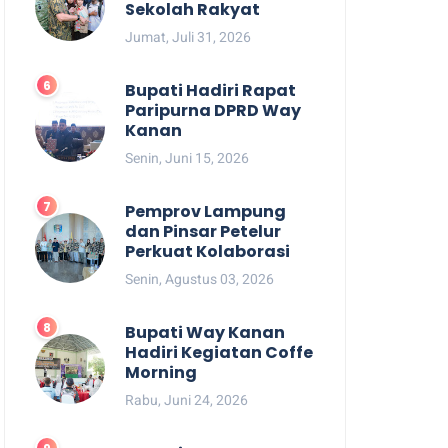
Sekolah Rakyat
Jumat, Juli 31, 2026
Bupati Hadiri Rapat
Paripurna DPRD Way
Kanan
Senin, Juni 15, 2026
Pemprov Lampung
dan Pinsar Petelur
Perkuat Kolaborasi
Senin, Agustus 03, 2026
Bupati Way Kanan
Hadiri Kegiatan Coffe
Morning
Rabu, Juni 24, 2026