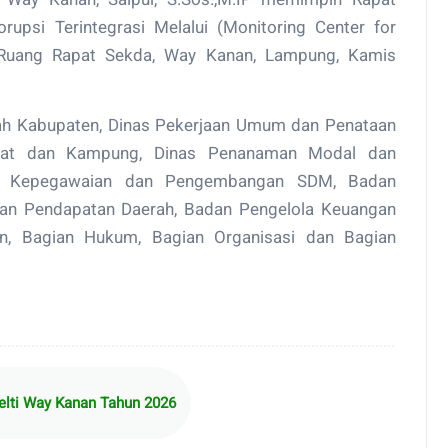
psi Terintegrasi Melalui (Monitoring Center for
Ruang Rapat Sekda, Way Kanan, Lampung, Kamis
rah Kabupaten, Dinas Pekerjaan Umum dan Penataan
kat dan Kampung, Dinas Penanaman Modal dan
an Kepegawaian dan Pengembangan SDM, Badan
an Pendapatan Daerah, Badan Pengelola Keuangan
, Bagian Hukum, Bagian Organisasi dan Bagian
lti Way Kanan Tahun 2026