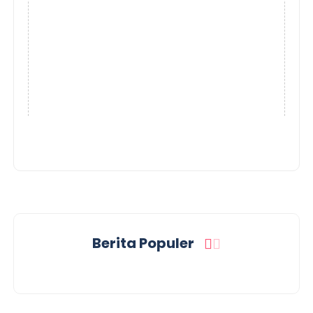
Berita Populer