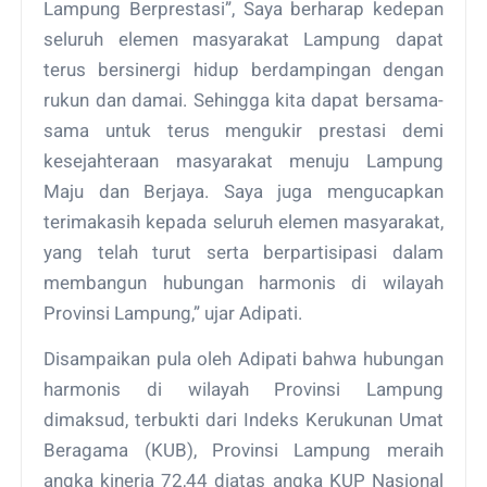
Lampung Berprestasi”, Saya berharap kedepan
seluruh elemen masyarakat Lampung dapat
terus bersinergi hidup berdampingan dengan
rukun dan damai. Sehingga kita dapat bersama-
sama untuk terus mengukir prestasi demi
kesejahteraan masyarakat menuju Lampung
Maju dan Berjaya. Saya juga mengucapkan
terimakasih kepada seluruh elemen masyarakat,
yang telah turut serta berpartisipasi dalam
membangun hubungan harmonis di wilayah
Provinsi Lampung,” ujar Adipati.
Disampaikan pula oleh Adipati bahwa hubungan
harmonis di wilayah Provinsi Lampung
dimaksud, terbukti dari Indeks Kerukunan Umat
Beragama (KUB), Provinsi Lampung meraih
angka kinerja 72,44 diatas angka KUP Nasional