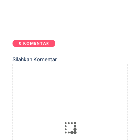
0 KOMENTAR
Silahkan Komentar