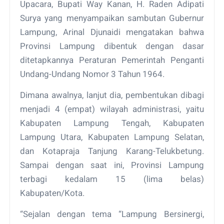
Upacara, Bupati Way Kanan, H. Raden Adipati
Surya yang menyampaikan sambutan Gubernur
Lampung, Arinal Djunaidi mengatakan bahwa
Provinsi Lampung dibentuk dengan dasar
ditetapkannya Peraturan Pemerintah Penganti
Undang-Undang Nomor 3 Tahun 1964.
Dimana awalnya, lanjut dia, pembentukan dibagi
menjadi 4 (empat) wilayah administrasi, yaitu
Kabupaten Lampung Tengah, Kabupaten
Lampung Utara, Kabupaten Lampung Selatan,
dan Kotapraja Tanjung Karang-Telukbetung.
Sampai dengan saat ini, Provinsi Lampung
terbagi kedalam 15 (lima belas)
Kabupaten/Kota.
“Sejalan dengan tema “Lampung Bersinergi,