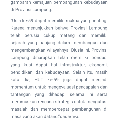
gambaran kemajuan pembangunan kebudayaan
di Provinsi Lampung.
“Usia ke-59 dapat memiliki makna yang penting.
Karena menunjukkan bahwa Provinsi Lampung
telah berusia cukup matang dan memiliki
sejarah yang panjang dalam membangun dan
mengembangkan wilayahnya. Diusia ini, Provinsi
Lampung diharapkan telah memiliki pondasi
yang kuat dapat hal infrastruktur, ekonomi,
pendidikan, dan kebudayaan. Selain itu, masih
kata dia, HUT ke-59 juga dapat menjadi
momentum untuk mengevaluasi pencapaian dan
tantangan yang dihadapi selama ini serta
merumuskan rencana strategis untuk mengatasi
masalah dan mempercepat pembangunan di
masa yang akan datang,”paparnya.