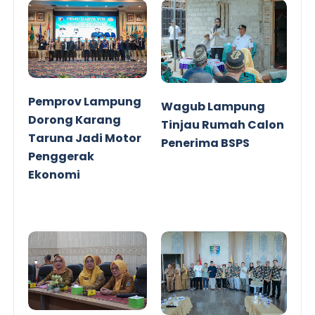
Pemprov Lampung
Wagub Lampung
Dorong Karang
Tinjau Rumah Calon
Taruna Jadi Motor
Penerima BSPS
Penggerak
Ekonomi