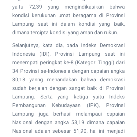
yaitu 72,39 yang mengindikasikan bahwa
kondisi kerukunan umat beragama di Provinsi
Lampung saat ini dalam kondisi yang baik,
dimana tercipta kondisi yang aman dan rukun.
Selanjutnya, kata dia, pada Indeks Demokrasi
Indonesia (IDI), Provinsi Lampung saat ini
menempati peringkat ke-8 (Kategori Tinggi) dari
34 Provinsi se-Indonesia dengan capaian angka
80,18 yanng menandakan bahwa demokrasi
sudah berjalan dengan sangat baik di Provinsi
Lampung. Serta yang ketiga yaitu Indeks
Pembangunan Kebudayaan (IPK), Provinsi
Lampung juga berhasil melampaui capaian
Nasional dengan angka 53,19 dimana capaian
Nasional adalah sebesar 51,90, hal ini menjadi