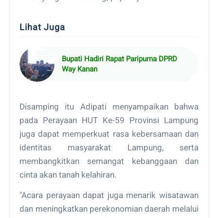
Lihat Juga
Bupati Hadiri Rapat Paripurna DPRD
Way Kanan
Disamping itu Adipati menyampaikan bahwa
pada Perayaan HUT Ke-59 Provinsi Lampung
juga dapat memperkuat rasa kebersamaan dan
identitas masyarakat Lampung, serta
membangkitkan semangat kebanggaan dan
cinta akan tanah kelahiran.
"Acara perayaan dapat juga menarik wisatawan
dan meningkatkan perekonomian daerah melalui