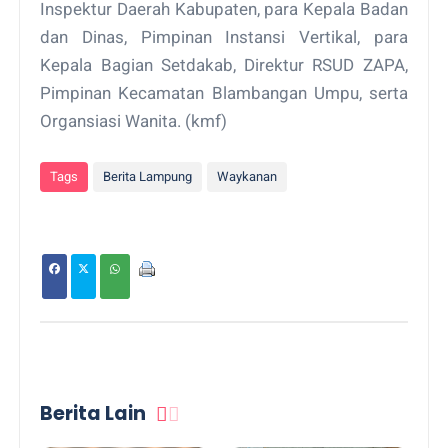
Inspektur Daerah Kabupaten, para Kepala Badan
dan Dinas, Pimpinan Instansi Vertikal, para
Kepala Bagian Setdakab, Direktur RSUD ZAPA,
Pimpinan Kecamatan Blambangan Umpu, serta
Organsiasi Wanita. (kmf)
Tags
Berita Lampung
Waykanan
Berita Lain