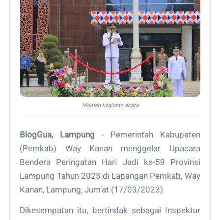
Momen kegiatan acara
BlogGua, Lampung
- Pemerintah Kabupaten
(Pemkab) Way Kanan menggelar Upacara
Bendera Peringatan Hari Jadi ke-59 Provinsi
Lampung Tahun 2023 di Lapangan Pemkab, Way
Kanan, Lampung, Jum’at (17/03/2023).
Dikesempatan itu, bertindak sebagai Inspektur