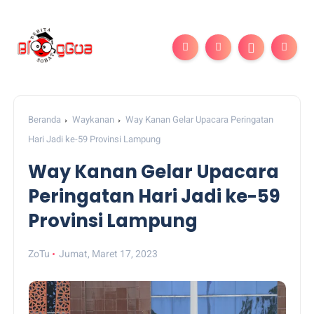
Beranda
Waykanan
Way Kanan Gelar Upacara Peringatan
Hari Jadi ke-59 Provinsi Lampung
Way Kanan Gelar Upacara
Peringatan Hari Jadi ke-59
Provinsi Lampung
ZoTu
Jumat, Maret 17, 2023