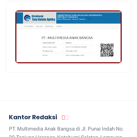
Kantor Redaksi
PT. Multimedia Anak Bangsa di Jl. Punai Indah No.