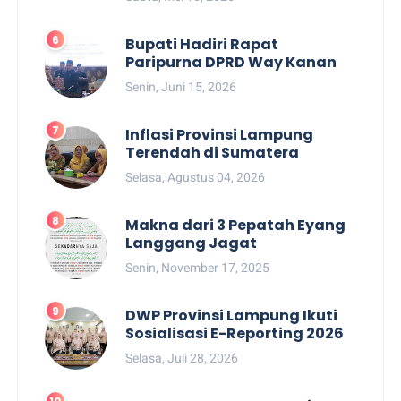
Bupati Hadiri Rapat
Paripurna DPRD Way Kanan
Senin, Juni 15, 2026
Inflasi Provinsi Lampung
Terendah di Sumatera
Selasa, Agustus 04, 2026
Makna dari 3 Pepatah Eyang
Langgang Jagat
Senin, November 17, 2025
DWP Provinsi Lampung Ikuti
Sosialisasi E-Reporting 2026
Selasa, Juli 28, 2026