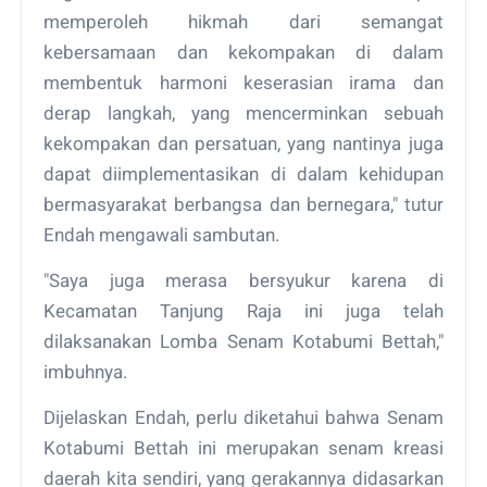
memperoleh hikmah dari semangat
kebersamaan dan kekompakan di dalam
membentuk harmoni keserasian irama dan
derap langkah, yang mencerminkan sebuah
kekompakan dan persatuan, yang nantinya juga
dapat diimplementasikan di dalam kehidupan
bermasyarakat berbangsa dan bernegara," tutur
Endah mengawali sambutan.
"Saya juga merasa bersyukur karena di
Kecamatan Tanjung Raja ini juga telah
dilaksanakan Lomba Senam Kotabumi Bettah,"
imbuhnya.
Dijelaskan Endah, perlu diketahui bahwa Senam
Kotabumi Bettah ini merupakan senam kreasi
daerah kita sendiri, yang gerakannya didasarkan