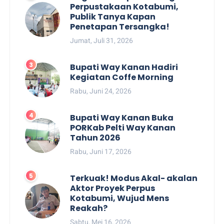
Perpustakaan Kotabumi,
Publik Tanya Kapan
Penetapan Tersangka!
Jumat, Juli 31, 2026
Bupati Way Kanan Hadiri
Kegiatan Coffe Morning
Rabu, Juni 24, 2026
Bupati Way Kanan Buka
PORKab Pelti Way Kanan
Tahun 2026
Rabu, Juni 17, 2026
Terkuak! Modus Akal- akalan
Aktor Proyek Perpus
Kotabumi, Wujud Mens
Reakah?
Sabtu, Mei 16, 2026