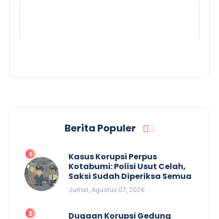
Berita Populer
Kasus Korupsi Perpus
Kotabumi: Polisi Usut Celah,
Saksi Sudah Diperiksa Semua
Jumat, Agustus 07, 2026
Dugaan Korupsi Gedung