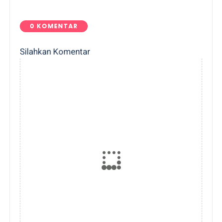
0 KOMENTAR
Silahkan Komentar