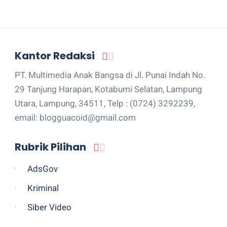
Kantor Redaksi
PT. Multimedia Anak Bangsa di Jl. Punai Indah No.
29 Tanjung Harapan, Kotabumi Selatan, Lampung
Utara, Lampung, 34511, Telp : (0724) 3292239,
email: blogguacoid@gmail.com
Rubrik Pilihan
AdsGov
Kriminal
Siber Video