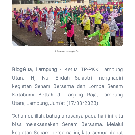
Momen kegiatan
BlogGua, Lampung
- Ketua TP-PKK Lampung
Utara, Hj. Nur Endah Sulastri menghadiri
kegiatan Senam Bersama dan Lomba Senam
Kotabumi Bettah di Tanjung Raja, Lampung
Utara, Lampung, Jum'at (17/03/2023).
"Alhamdulillah, bahagia rasanya pada hari ini kita
bisa melaksanakan Senam Bersama. Melalui
kegiatan Senam bersama ini, kita semua dapat