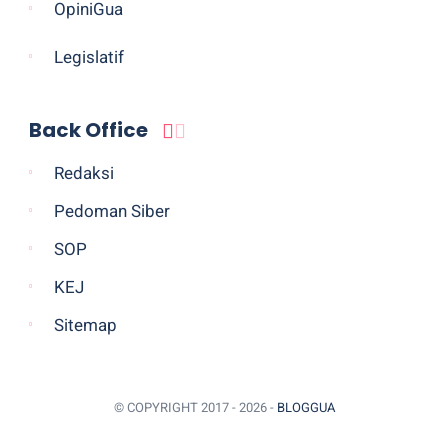
OpiniGua
Legislatif
Back Office
Redaksi
Pedoman Siber
SOP
KEJ
Sitemap
© COPYRIGHT 2017 -
2026 -
BLOGGUA