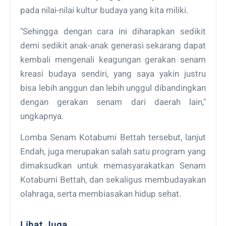
pada nilai-nilai kultur budaya yang kita miliki.
"Sehingga dengan cara ini diharapkan sedikit
demi sedikit anak-anak generasi sekarang dapat
kembali mengenali keagungan gerakan senam
kreasi budaya sendiri, yang saya yakin justru
bisa lebih anggun dan lebih unggul dibandingkan
dengan gerakan senam dari daerah lain,"
ungkapnya.
Lomba Senam Kotabumi Bettah tersebut, lanjut
Endah, juga merupakan salah satu program yang
dimaksudkan untuk memasyarakatkan Senam
Kotabumi Bettah, dan sekaligus membudayakan
olahraga, serta membiasakan hidup sehat.
Lihat Juga