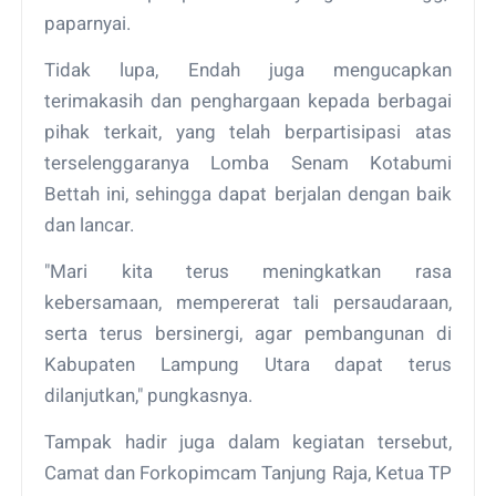
paparnyai.
Tidak lupa, Endah juga mengucapkan
terimakasih dan penghargaan kepada berbagai
pihak terkait, yang telah berpartisipasi atas
terselenggaranya Lomba Senam Kotabumi
Bettah ini, sehingga dapat berjalan dengan baik
dan lancar.
"Mari kita terus meningkatkan rasa
kebersamaan, mempererat tali persaudaraan,
serta terus bersinergi, agar pembangunan di
Kabupaten Lampung Utara dapat terus
dilanjutkan," pungkasnya.
Tampak hadir juga dalam kegiatan tersebut,
Camat dan Forkopimcam Tanjung Raja, Ketua TP