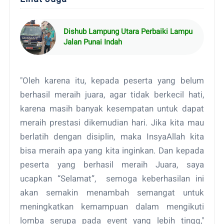
Dishub Lampung Utara Perbaiki Lampu
Jalan Punai Indah
"Oleh karena itu, kepada peserta yang belum
berhasil meraih juara, agar tidak berkecil hati,
karena masih banyak kesempatan untuk dapat
meraih prestasi dikemudian hari. Jika kita mau
berlatih dengan disiplin, maka InsyaAllah kita
bisa meraih apa yang kita inginkan. Dan kepada
peserta yang berhasil meraih Juara, saya
ucapkan “Selamat”, semoga keberhasilan ini
akan semakin menambah semangat untuk
meningkatkan kemampuan dalam mengikuti
lomba serupa pada event yang lebih tingg,"