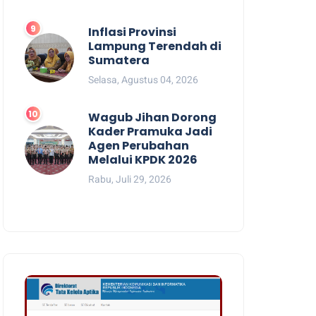
Inflasi Provinsi
Lampung Terendah di
Sumatera
Selasa, Agustus 04, 2026
Wagub Jihan Dorong
Kader Pramuka Jadi
Agen Perubahan
Melalui KPDK 2026
Rabu, Juli 29, 2026