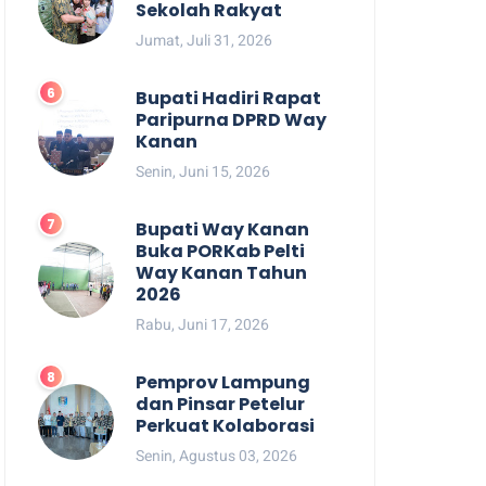
Sekolah Rakyat
Jumat, Juli 31, 2026
Bupati Hadiri Rapat
Paripurna DPRD Way
Kanan
Senin, Juni 15, 2026
Bupati Way Kanan
Buka PORKab Pelti
Way Kanan Tahun
2026
Rabu, Juni 17, 2026
Pemprov Lampung
dan Pinsar Petelur
Perkuat Kolaborasi
Senin, Agustus 03, 2026