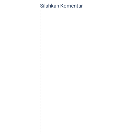
Silahkan Komentar