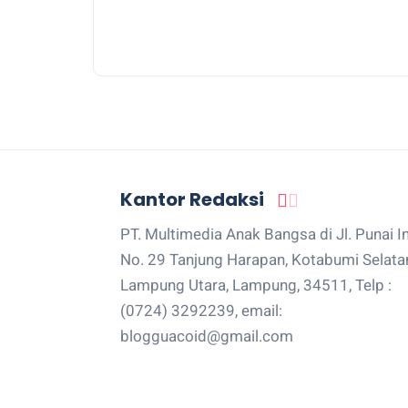
Kantor Redaksi
PT. Multimedia Anak Bangsa di Jl. Punai I
No. 29 Tanjung Harapan, Kotabumi Selata
Lampung Utara, Lampung, 34511, Telp :
(0724) 3292239, email:
blogguacoid@gmail.com