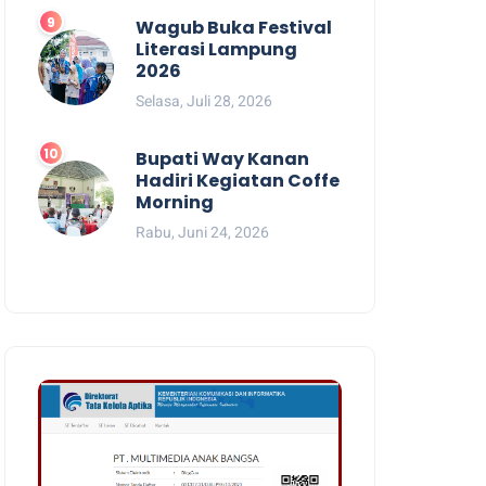
Wagub Buka Festival
Literasi Lampung
2026
Selasa, Juli 28, 2026
Bupati Way Kanan
Hadiri Kegiatan Coffe
Morning
Rabu, Juni 24, 2026