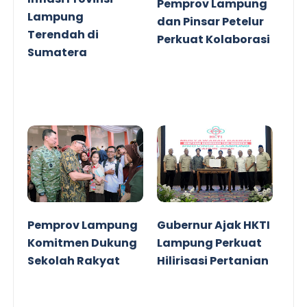
Pemprov Lampung
Lampung
dan Pinsar Petelur
Terendah di
Perkuat Kolaborasi
Sumatera
Pemprov Lampung
Gubernur Ajak HKTI
Komitmen Dukung
Lampung Perkuat
Sekolah Rakyat
Hilirisasi Pertanian