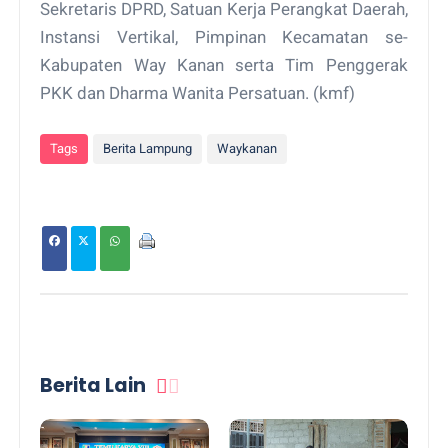
Sekretaris DPRD, Satuan Kerja Perangkat Daerah,
Instansi Vertikal, Pimpinan Kecamatan se-
Kabupaten Way Kanan serta Tim Penggerak
PKK dan Dharma Wanita Persatuan. (kmf)
Tags
Berita Lampung
Waykanan
Berita Lain