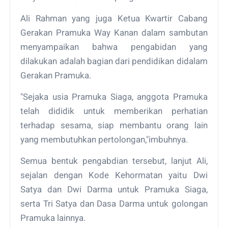
Ali Rahman yang juga Ketua Kwartir Cabang
Gerakan Pramuka Way Kanan dalam sambutan
menyampaikan bahwa pengabidan yang
dilakukan adalah bagian dari pendidikan didalam
Gerakan Pramuka.
"Sejaka usia Pramuka Siaga, anggota Pramuka
telah dididik untuk memberikan perhatian
terhadap sesama, siap membantu orang lain
yang membutuhkan pertolongan,"imbuhnya.
Semua bentuk pengabdian tersebut, lanjut Ali,
sejalan dengan Kode Kehormatan yaitu Dwi
Satya dan Dwi Darma untuk Pramuka Siaga,
serta Tri Satya dan Dasa Darma untuk golongan
Pramuka lainnya.