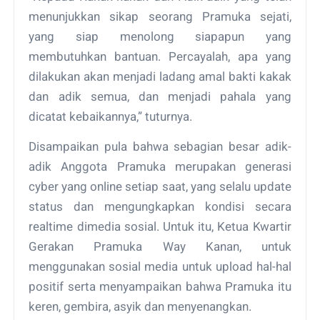
menunjukkan sikap seorang Pramuka sejati,
yang siap menolong siapapun yang
membutuhkan bantuan. Percayalah, apa yang
dilakukan akan menjadi ladang amal bakti kakak
dan adik semua, dan menjadi pahala yang
dicatat kebaikannya,” tuturnya.
Disampaikan pula bahwa sebagian besar adik-
adik Anggota Pramuka merupakan generasi
cyber yang online setiap saat, yang selalu update
status dan mengungkapkan kondisi secara
realtime dimedia sosial. Untuk itu, Ketua Kwartir
Gerakan Pramuka Way Kanan, untuk
menggunakan sosial media untuk upload hal-hal
positif serta menyampaikan bahwa Pramuka itu
keren, gembira, asyik dan menyenangkan.