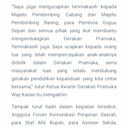
“Saya juga mengucapkan terimakasih kepada
Majelis Pembimbing Cabang dan Majelis
Pembimbing Raning, para Pembina Gugus
Depan dan semua pihak yang ikut membantu
mengembangkan Gerakan Pramuka.
Terimakasih juga Saya ucapkan kepada orang
tua yang telah mempercayakan anak-anaknya
dididik dalam Gerakan Pramuka, serta
masyarakat luas yang selalu mendukung
gerakan pendidikan kepanduan yang kita cintai
bersama,” tutur Ketua Kwartir Gerakan Pramuka
Way Kanan itu mengakhiri.
Tampak turut hadir dalam kegiatan tersebut,
Anggota Forum Komunikasi Pimpinan Daerah,
para Staf Ahli Bupati, para Asisten Sekda,