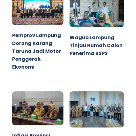
Pemprov Lampung
Wagub Lampung
Dorong Karang
Tinjau Rumah Calon
Taruna Jadi Motor
Penerima BSPS
Penggerak
Ekonomi
Inflasi Provinsi