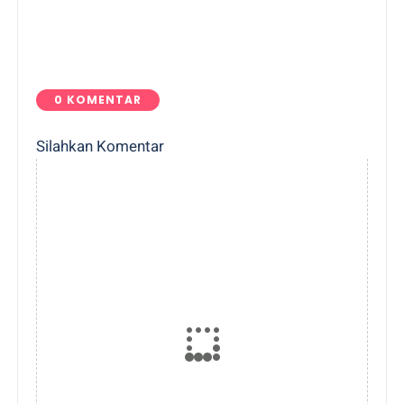
0 KOMENTAR
Silahkan Komentar