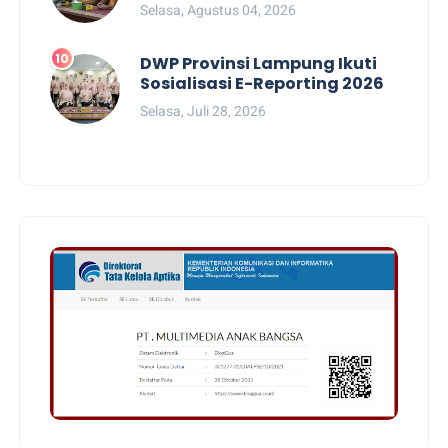
Selasa, Agustus 04, 2026
DWP Provinsi Lampung Ikuti
Sosialisasi E-Reporting 2026
Selasa, Juli 28, 2026