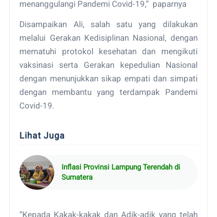
menanggulangi Pandemi Covid-19,” paparnya
Disampaikan Ali, salah satu yang dilakukan
melalui Gerakan Kedisiplinan Nasional, dengan
mematuhi protokol kesehatan dan mengikuti
vaksinasi serta Gerakan kepedulian Nasional
dengan menunjukkan sikap empati dan simpati
dengan membantu yang terdampak Pandemi
Covid-19.
Lihat Juga
Inflasi Provinsi Lampung Terendah di
Sumatera
“Kepada Kakak-kakak dan Adik-adik yang telah