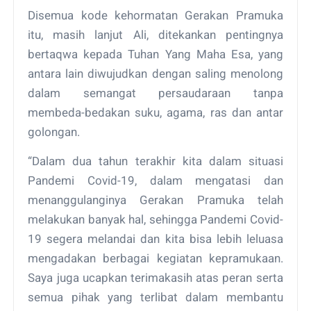
Disemua kode kehormatan Gerakan Pramuka
itu, masih lanjut Ali, ditekankan pentingnya
bertaqwa kepada Tuhan Yang Maha Esa, yang
antara lain diwujudkan dengan saling menolong
dalam semangat persaudaraan tanpa
membeda-bedakan suku, agama, ras dan antar
golongan.
“Dalam dua tahun terakhir kita dalam situasi
Pandemi Covid-19, dalam mengatasi dan
menanggulanginya Gerakan Pramuka telah
melakukan banyak hal, sehingga Pandemi Covid-
19 segera melandai dan kita bisa lebih leluasa
mengadakan berbagai kegiatan kepramukaan.
Saya juga ucapkan terimakasih atas peran serta
semua pihak yang terlibat dalam membantu