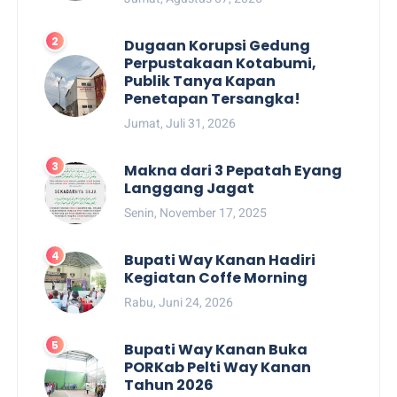
Dugaan Korupsi Gedung
Perpustakaan Kotabumi,
Publik Tanya Kapan
Penetapan Tersangka!
Jumat, Juli 31, 2026
Makna dari 3 Pepatah Eyang
Langgang Jagat
Senin, November 17, 2025
Bupati Way Kanan Hadiri
Kegiatan Coffe Morning
Rabu, Juni 24, 2026
Bupati Way Kanan Buka
PORKab Pelti Way Kanan
Tahun 2026