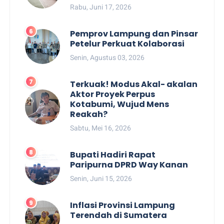
Rabu, Juni 17, 2026
Pemprov Lampung dan Pinsar
Petelur Perkuat Kolaborasi
Senin, Agustus 03, 2026
Terkuak! Modus Akal- akalan
Aktor Proyek Perpus
Kotabumi, Wujud Mens
Reakah?
Sabtu, Mei 16, 2026
Bupati Hadiri Rapat
Paripurna DPRD Way Kanan
Senin, Juni 15, 2026
Inflasi Provinsi Lampung
Terendah di Sumatera