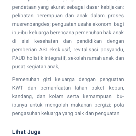
pendataan yang akurat sebagai dasar kebijakan;
pelibatan perempuan dan anak dalam proses
musrenbangdes; penguatan usaha ekonomi bagi
ibu-ibu keluarga berencana pemenuhan hak anak
di sisi kesehatan dan pendidikan dengan
pemberian ASI eksklusif, revitalisasi posyandu,
PAUD holistik integratif, sekolah ramah anak dan
pusat kegiatan anak,
Pemenuhan gizi keluarga dengan penguatan
KWT dan pemanfaatan lahan paket kebun,
kandang, dan kolam serta kemampuan ibu-
ibunya untuk mengolah makanan bergizi; pola
pengasuhan keluarga yang baik dan penguatan
Lihat Juga