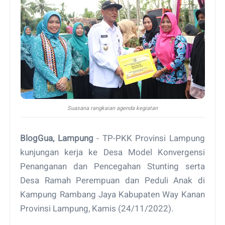
Suasana rangkaian agenda kegiatan
BlogGua, Lampung
- TP-PKK Provinsi Lampung
kunjungan kerja ke Desa Model Konvergensi
Penanganan dan Pencegahan Stunting serta
Desa Ramah Perempuan dan Peduli Anak di
Kampung Rambang Jaya Kabupaten Way Kanan
Provinsi Lampung, Kamis (24/11/2022).