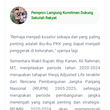
Pemprov Lampung Komitmen Dukung
Sekolah Rakyat
"Remaja menjadi koselor sebaya dan yang paling
penting adalah ibu-ibu PKK yang dapat menjadi
penggerak di kelurahan, " ujarnya lagi
Sementara Wakil Bupati Way Kanan, Ali Rahman,
MT, menjelaskan periode tahun 2020-2024
merupakan tahapan theqq Adjusted Life terakhir
dari Rencana Pembangunan Jangka Panjang
Nasional (RPJPN) 2005-2025, sehingga
merupakan periode pembangunan jangka
menengah yang sangat penting dan strategis.
RPJMN 2020-2024 akan memengaruhi