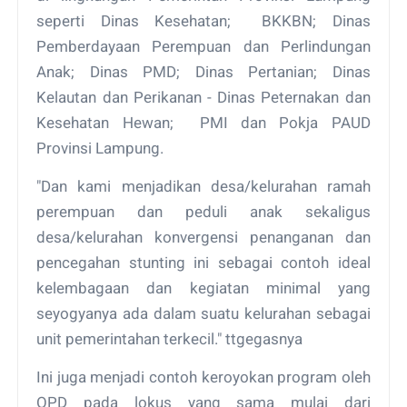
seperti Dinas Kesehatan; BKKBN; Dinas
Pemberdayaan Perempuan dan Perlindungan
Anak; Dinas PMD; Dinas Pertanian; Dinas
Kelautan dan Perikanan - Dinas Peternakan dan
Kesehatan Hewan; PMI dan Pokja PAUD
Provinsi Lampung.
"Dan kami menjadikan desa/kelurahan ramah
perempuan dan peduli anak sekaligus
desa/kelurahan konvergensi penanganan dan
pencegahan stunting ini sebagai contoh ideal
kelembagaan dan kegiatan minimal yang
seyogyanya ada dalam suatu kelurahan sebagai
unit pemerintahan terkecil." ttgegasnya
Ini juga menjadi contoh keroyokan program oleh
OPD pada lokus yang sama mulai dari