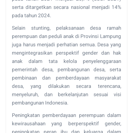
serta ditargetkan secara nasional menjadi 14%
pada tahun 2024.
Selain stunting, pelaksanaan desa ramah
perempuan dan peduli anak di Provinsi Lampung
juga harus menjadi perhatian semua. Desa yang
mengintegrasikan perspektif gender dan hak
anak dalam tata kelola penyelenggaraan
pemerintah desa, pembangunan desa, serta
pembinaan dan pemberdayaan masyarakat
desa, yang dilakukan secara terencana,
menyeluruh, dan berkelanjutan sesuai visi
pembangunan Indonesia.
Peningkatan pemberdayaan perempuan dalam
kewirausahaan yang berperspektif gender,
peningkatan peran ibu dan keluarga dalam