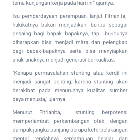
tema kunjungan kerja pada hari ini," ujarnya.
Isu pemberdayaan perempuan, lanjut Fitrianita,
hakikatnya bukan menjadikan ibu-ibu sebagai
pesaing bagi bapak bapaknya, tapi ibu-ibunya
diharapkan bisa menjadi mitra dan pelengkap
bagi bapak-bapaknya serta bisa menyiapkan
anak-anaknya menjadi generasi berkualitas.
"Kenapa permasalahan stunting atau kerdil ini
menjadi sangat penting, karena stunting akan
berakibat pada menurunnya kualitas sumber
daya manusia," ujarnya.
Menurut Fitrianita, stunting berpotensi
memperlambat perkembangan otak, dengan
dampak jangka panjang berupa keterbelakangan
mental, rendahnya kemampuan belajar, dan