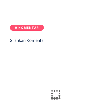
0 KOMENTAR
Silahkan Komentar