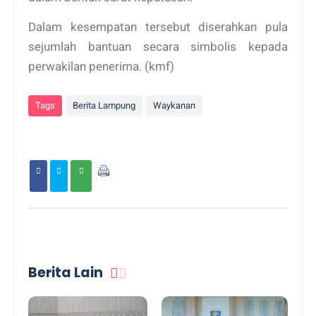
Dalam kesempatan tersebut diserahkan pula
sejumlah bantuan secara simbolis kepada
perwakilan penerima. (kmf)
Tags
Berita Lampung
Waykanan
Berita Lain