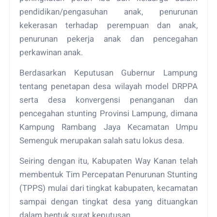
pendidikan/pengasuhan anak, penurunan
kekerasan terhadap perempuan dan anak,
penurunan pekerja anak dan pencegahan
perkawinan anak.
Berdasarkan Keputusan Gubernur Lampung
tentang penetapan desa wilayah model DRPPA
serta desa konvergensi penanganan dan
pencegahan stunting Provinsi Lampung, dimana
Kampung Rambang Jaya Kecamatan Umpu
Semenguk merupakan salah satu lokus desa.
Seiring dengan itu, Kabupaten Way Kanan telah
membentuk Tim Percepatan Penurunan Stunting
(TPPS) mulai dari tingkat kabupaten, kecamatan
sampai dengan tingkat desa yang dituangkan
dalam bentuk surat keputusan.