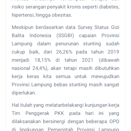
risiko serangan penyakit kronis seperti diabetes,
hipertensi, hingga obesitas.
Meskipun berdasarkan data Survey Status Gizi
Balita Indonesia (SSGBI) capaian Provinsi
Lampung dalam penurunan stunting sudah
cukup baik, dari 26,26% pada tahun 2019
menjadi 18,15% di tahun 2021 (dibawah
nasional 24,4%), akan tetapi masih dibutuhkan
kerja keras kita semua untuk mewujudkan
Provinsi Lampung bebas stunting masih sangat
diperlukan.
Hal itulah yang melatarbelakangi kunjungan kerja
Tim Penggerak PKK pada hari ini yang
dilaksanakan bersinergi dengan beberapa OPD
di lingkungan Pemerintah Provinsi Lampung