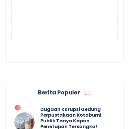
Berita Populer
Dugaan Korupsi Gedung
Perpustakaan Kotabumi,
Publik Tanya Kapan
Penetapan Tersangka!