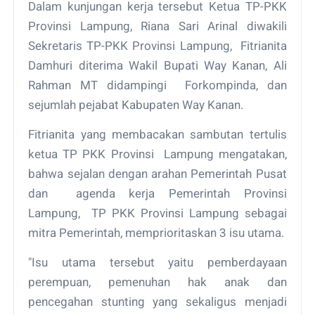
Dalam kunjungan kerja tersebut Ketua TP-PKK
Provinsi Lampung, Riana Sari Arinal diwakili
Sekretaris TP-PKK Provinsi Lampung, Fitrianita
Damhuri diterima Wakil Bupati Way Kanan, Ali
Rahman MT didampingi Forkompinda, dan
sejumlah pejabat Kabupaten Way Kanan.
Fitrianita yang membacakan sambutan tertulis
ketua TP PKK Provinsi Lampung mengatakan,
bahwa sejalan dengan arahan Pemerintah Pusat
dan agenda kerja Pemerintah Provinsi
Lampung, TP PKK Provinsi Lampung sebagai
mitra Pemerintah, memprioritaskan 3 isu utama.
"Isu utama tersebut yaitu pemberdayaan
perempuan, pemenuhan hak anak dan
pencegahan stunting yang sekaligus menjadi