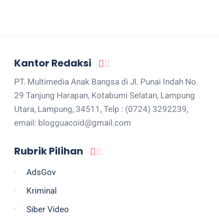
Kantor Redaksi
PT. Multimedia Anak Bangsa di Jl. Punai Indah No.
29 Tanjung Harapan, Kotabumi Selatan, Lampung
Utara, Lampung, 34511, Telp : (0724) 3292239,
email: blogguacoid@gmail.com
Rubrik Pilihan
AdsGov
Kriminal
Siber Video