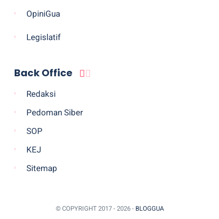
OpiniGua
Legislatif
Back Office
Redaksi
Pedoman Siber
SOP
KEJ
Sitemap
© COPYRIGHT 2017 -
2026 -
BLOGGUA