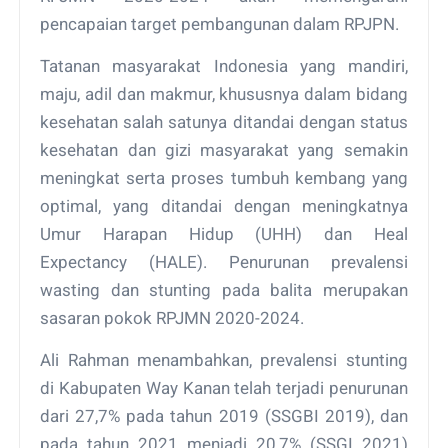
pencapaian target pembangunan dalam RPJPN.
Tatanan masyarakat Indonesia yang mandiri,
maju, adil dan makmur, khususnya dalam bidang
kesehatan salah satunya ditandai dengan status
kesehatan dan gizi masyarakat yang semakin
meningkat serta proses tumbuh kembang yang
optimal, yang ditandai dengan meningkatnya
Umur Harapan Hidup (UHH) dan Heal
Expectancy (HALE). Penurunan prevalensi
wasting dan stunting pada balita merupakan
sasaran pokok RPJMN 2020-2024.
Ali Rahman menambahkan, prevalensi stunting
di Kabupaten Way Kanan telah terjadi penurunan
dari 27,7% pada tahun 2019 (SSGBI 2019), dan
pada tahun 2021 menjadi 20,7% (SSGI 2021)