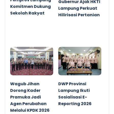
Gubernur Ajak HKTI
Komitmen Dukung
Lampung Perkuat
Sekolah Rakyat
Hilirisasi Pertanian
Wagub Jihan
DWP Provinsi
Dorong Kader
Lampung Ikuti
Pramuka Jadi
Sosialisasi E-
Agen Perubahan
Reporting 2026
Melalui KPDK 2026