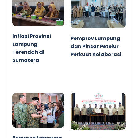
Inflasi Provinsi
Pemprov Lampung
Lampung
dan Pinsar Petelur
Terendah di
Perkuat Kolaborasi
Sumatera
Pemprov Lampung