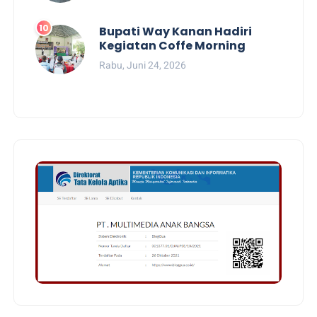
Bupati Way Kanan Hadiri
Kegiatan Coffe Morning
Rabu, Juni 24, 2026