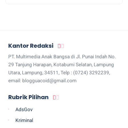
Kantor Redaksi
PT. Multimedia Anak Bangsa di Jl. Punai Indah No.
29 Tanjung Harapan, Kotabumi Selatan, Lampung
Utara, Lampung, 34511, Telp : (0724) 3292239,
email: blogguacoid@gmail.com
Rubrik Pilihan
AdsGov
Kriminal