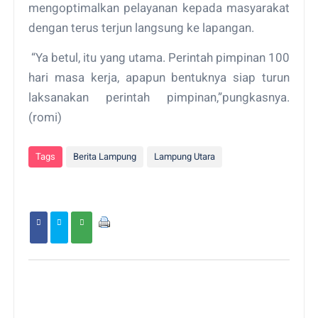
mengoptimalkan pelayanan kepada masyarakat
dengan terus terjun langsung ke lapangan.
“Ya betul, itu yang utama. Perintah pimpinan 100
hari masa kerja, apapun bentuknya siap turun
laksanakan perintah pimpinan,”pungkasnya.
(romi)
Tags
Berita Lampung
Lampung Utara