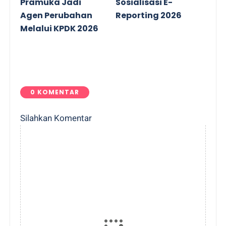
Pramuka Jadi
Sosialisasi E-
Agen Perubahan
Reporting 2026
Melalui KPDK 2026
0 KOMENTAR
Silahkan Komentar