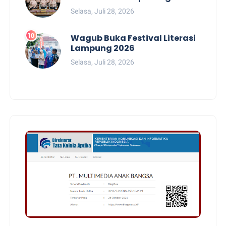
Selasa, Juli 28, 2026
Wagub Buka Festival Literasi
Lampung 2026
Selasa, Juli 28, 2026