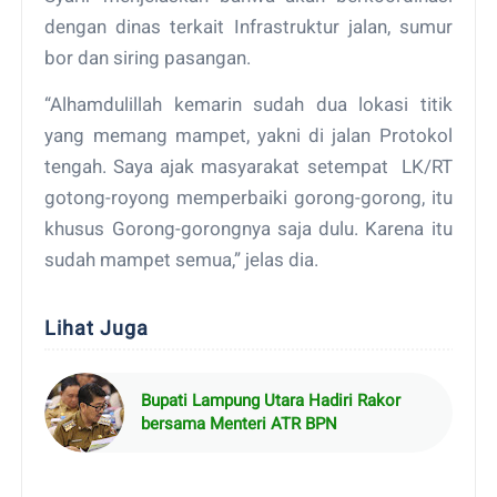
dengan dinas terkait Infrastruktur jalan, sumur
bor dan siring pasangan.
“Alhamdulillah kemarin sudah dua lokasi titik
yang memang mampet, yakni di jalan Protokol
tengah. Saya ajak masyarakat setempat LK/RT
gotong-royong memperbaiki gorong-gorong, itu
khusus Gorong-gorongnya saja dulu. Karena itu
sudah mampet semua,” jelas dia.
Lihat Juga
Bupati Lampung Utara Hadiri Rakor
bersama Menteri ATR BPN