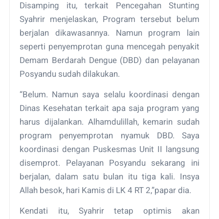
Disamping itu, terkait Pencegahan Stunting
Syahrir menjelaskan, Program tersebut belum
berjalan dikawasannya. Namun program lain
seperti penyemprotan guna mencegah penyakit
Demam Berdarah Dengue (DBD) dan pelayanan
Posyandu sudah dilakukan.
“Belum. Namun saya selalu koordinasi dengan
Dinas Kesehatan terkait apa saja program yang
harus dijalankan. Alhamdulillah, kemarin sudah
program penyemprotan nyamuk DBD. Saya
koordinasi dengan Puskesmas Unit II langsung
disemprot. Pelayanan Posyandu sekarang ini
berjalan, dalam satu bulan itu tiga kali. Insya
Allah besok, hari Kamis di LK 4 RT 2,”papar dia.
Kendati itu, Syahrir tetap optimis akan