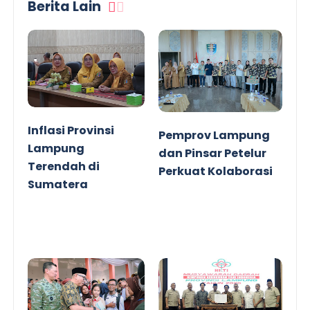
Berita Lain
Inflasi Provinsi
Pemprov Lampung
Lampung
dan Pinsar Petelur
Terendah di
Perkuat Kolaborasi
Sumatera