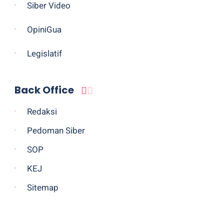
Siber Video
OpiniGua
Legislatif
Back Office
Redaksi
Pedoman Siber
SOP
KEJ
Sitemap