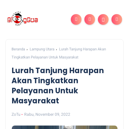
Beranda
Lampung Utara
Lurah Tanjung Harapan Akan
Tingkatkan Pelayanan Untuk Masyarakat
Lurah Tanjung Harapan
Akan Tingkatkan
Pelayanan Untuk
Masyarakat
ZoTu
Rabu, November 09, 2022