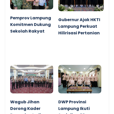
Pemprov Lampung
Gubernur Ajak HKTI
Komitmen Dukung
Lampung Perkuat
Sekolah Rakyat
Hilirisasi Pertanian
Wagub Jihan
DWP Provinsi
Dorong Kader
Lampung Ikuti