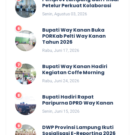
Petelur Perkuat Kolaborasi
Senin, Agustus 03, 2026
Bupati Way Kanan Buka
PORKab Pelti Way Kanan
Tahun 2026
Rabu, Juni 17, 2026
Bupati Way Kanan Hadiri
Kegiatan Coffe Morning
Rabu, Juni 24, 2026
Bupati Hadiri Rapat
Paripurna DPRD Way Kanan
Senin, Juni 15, 2026
DWP Provinsi Lampung Ikuti
Sosialisasi E-Reporting 2026