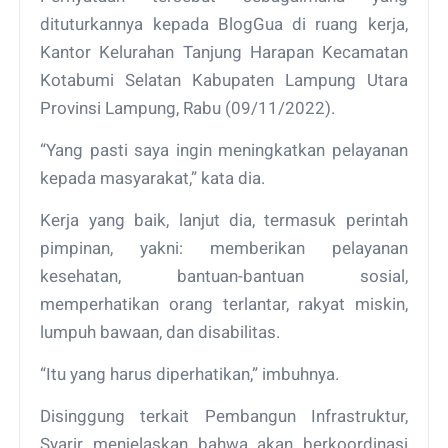
dituturkannya kepada BlogGua di ruang kerja,
Kantor Kelurahan Tanjung Harapan Kecamatan
Kotabumi Selatan Kabupaten Lampung Utara
Provinsi Lampung, Rabu (09/11/2022).
“Yang pasti saya ingin meningkatkan pelayanan
kepada masyarakat,” kata dia.
Kerja yang baik, lanjut dia, termasuk perintah
pimpinan, yakni: memberikan pelayanan
kesehatan, bantuan-bantuan sosial,
memperhatikan orang terlantar, rakyat miskin,
lumpuh bawaan, dan disabilitas.
“Itu yang harus diperhatikan,” imbuhnya.
Disinggung terkait Pembangun Infrastruktur,
Syarir menjelaskan bahwa akan berkoordinasi