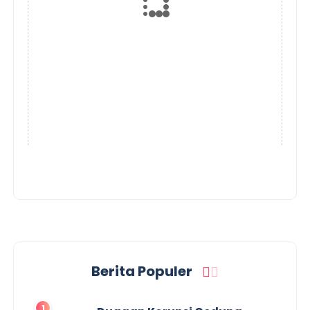
Berita Populer