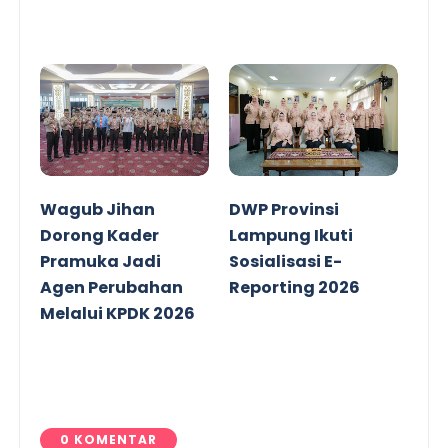
Wagub Jihan
DWP Provinsi
Dorong Kader
Lampung Ikuti
Pramuka Jadi
Sosialisasi E-
Agen Perubahan
Reporting 2026
Melalui KPDK 2026
0 KOMENTAR