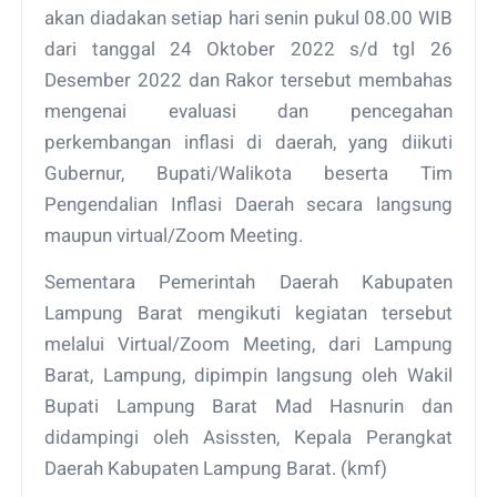
akan diadakan setiap hari senin pukul 08.00 WIB
dari tanggal 24 Oktober 2022 s/d tgl 26
Desember 2022 dan Rakor tersebut membahas
mengenai evaluasi dan pencegahan
perkembangan inflasi di daerah, yang diikuti
Gubernur, Bupati/Walikota beserta Tim
Pengendalian Inflasi Daerah secara langsung
maupun virtual/Zoom Meeting.
Sementara Pemerintah Daerah Kabupaten
Lampung Barat mengikuti kegiatan tersebut
melalui Virtual/Zoom Meeting, dari Lampung
Barat, Lampung, dipimpin langsung oleh Wakil
Bupati Lampung Barat Mad Hasnurin dan
didampingi oleh Asissten, Kepala Perangkat
Daerah Kabupaten Lampung Barat. (kmf)