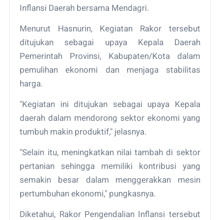
Inflansi Daerah bersama Mendagri.
Menurut Hasnurin, Kegiatan Rakor tersebut
ditujukan sebagai upaya Kepala Daerah
Pemerintah Provinsi, Kabupaten/Kota dalam
pemulihan ekonomi dan menjaga stabilitas
harga.
"Kegiatan ini ditujukan sebagai upaya Kepala
daerah dalam mendorong sektor ekonomi yang
tumbuh makin produktif," jelasnya.
"Selain itu, meningkatkan nilai tambah di sektor
pertanian sehingga memiliki kontribusi yang
semakin besar dalam menggerakkan mesin
pertumbuhan ekonomi," pungkasnya.
Diketahui, Rakor Pengendalian Inflansi tersebut