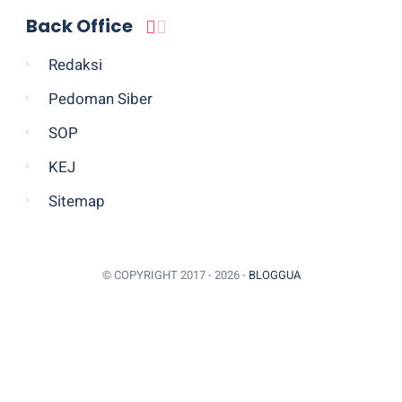
Back Office
Redaksi
Pedoman Siber
SOP
KEJ
Sitemap
© COPYRIGHT 2017 -
2026 -
BLOGGUA
BACK TO TOP