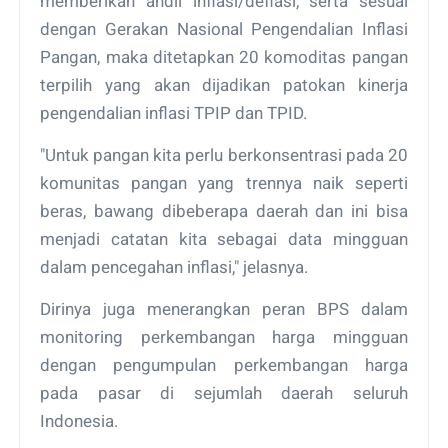
memberikan andil inflasi/deflasi, serta sesuai
dengan Gerakan Nasional Pengendalian Inflasi
Pangan, maka ditetapkan 20 komoditas pangan
terpilih yang akan dijadikan patokan kinerja
pengendalian inflasi TPIP dan TPID.
"Untuk pangan kita perlu berkonsentrasi pada 20
komunitas pangan yang trennya naik seperti
beras, bawang dibeberapa daerah dan ini bisa
menjadi catatan kita sebagai data mingguan
dalam pencegahan inflasi," jelasnya.
Dirinya juga menerangkan peran BPS dalam
monitoring perkembangan harga mingguan
dengan pengumpulan perkembangan harga
pada pasar di sejumlah daerah seluruh
Indonesia.