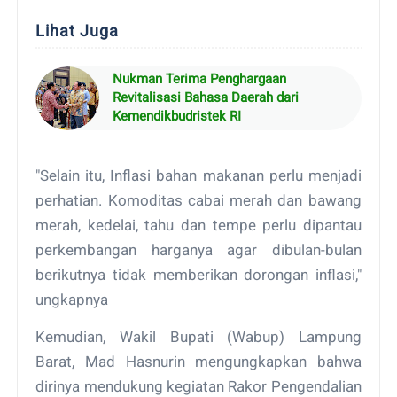
Lihat Juga
Nukman Terima Penghargaan
Revitalisasi Bahasa Daerah dari
Kemendikbudristek RI
"Selain itu, Inflasi bahan makanan perlu menjadi
perhatian. Komoditas cabai merah dan bawang
merah, kedelai, tahu dan tempe perlu dipantau
perkembangan harganya agar dibulan-bulan
berikutnya tidak memberikan dorongan inflasi,"
ungkapnya
Kemudian, Wakil Bupati (Wabup) Lampung
Barat, Mad Hasnurin mengungkapkan bahwa
dirinya mendukung kegiatan Rakor Pengendalian