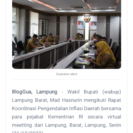
Suasana rakor
BlogGua, Lampung
- Wakil Bupati (wabup)
Lampung Barat, Mad Hasnurin mengikuti Rapat
Koordinasi Pengendalian Inflasi Daerah bersama
para pejabat Kementrian RI secara virtual
meetting dari Lampung, Barat, Lampung, Senin