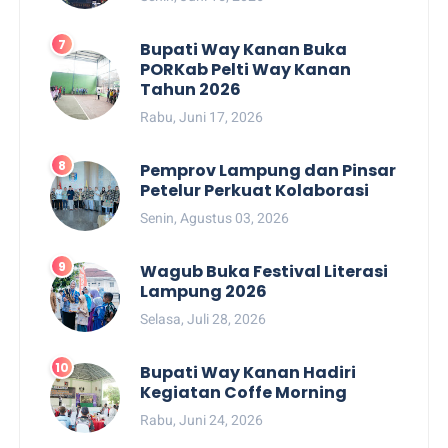
Bupati Way Kanan Buka
PORKab Pelti Way Kanan
Tahun 2026
Rabu, Juni 17, 2026
Pemprov Lampung dan Pinsar
Petelur Perkuat Kolaborasi
Senin, Agustus 03, 2026
Wagub Buka Festival Literasi
Lampung 2026
Selasa, Juli 28, 2026
Bupati Way Kanan Hadiri
Kegiatan Coffe Morning
Rabu, Juni 24, 2026