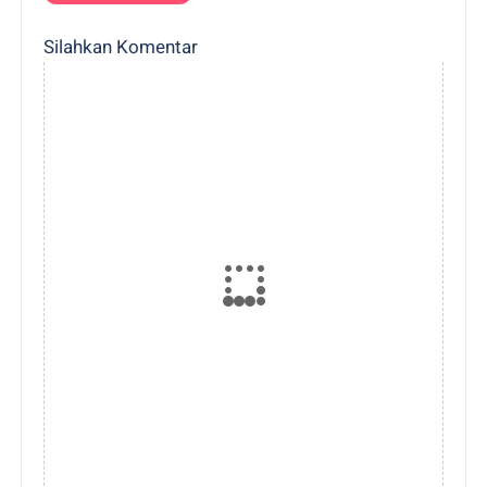
Silahkan Komentar