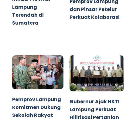
Pemprov Lampung
Lampung
dan Pinsar Petelur
Terendah di
Perkuat Kolaborasi
Sumatera
Pemprov Lampung
Gubernur Ajak HKTI
Komitmen Dukung
Lampung Perkuat
Sekolah Rakyat
Hilirisasi Pertanian