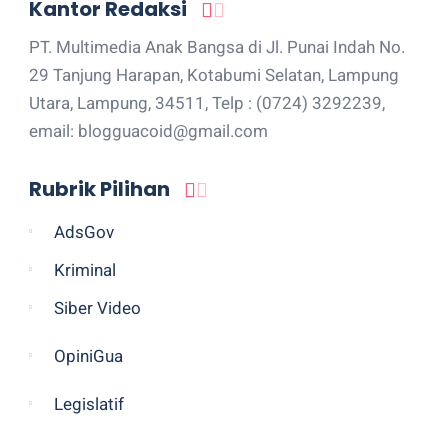
Kantor Redaksi
PT. Multimedia Anak Bangsa di Jl. Punai Indah No.
29 Tanjung Harapan, Kotabumi Selatan, Lampung
Utara, Lampung, 34511, Telp : (0724) 3292239,
email: blogguacoid@gmail.com
Rubrik Pilihan
AdsGov
Kriminal
Siber Video
OpiniGua
Legislatif