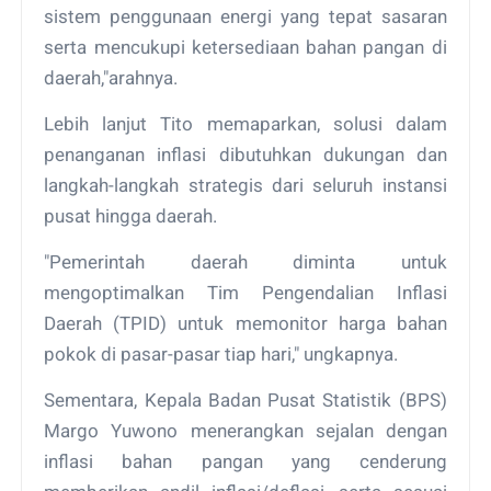
sistem penggunaan energi yang tepat sasaran
serta mencukupi ketersediaan bahan pangan di
daerah,"arahnya.
Lebih lanjut Tito memaparkan, solusi dalam
penanganan inflasi dibutuhkan dukungan dan
langkah-langkah strategis dari seluruh instansi
pusat hingga daerah.
"Pemerintah daerah diminta untuk
mengoptimalkan Tim Pengendalian Inflasi
Daerah (TPID) untuk memonitor harga bahan
pokok di pasar-pasar tiap hari," ungkapnya.
Sementara, Kepala Badan Pusat Statistik (BPS)
Margo Yuwono menerangkan sejalan dengan
inflasi bahan pangan yang cenderung