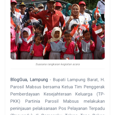
Suasana rangkaian kegiatan acara
BlogGua, Lampung
- Bupati Lampung Barat, H.
Parosil Mabsus bersama Ketua Tim Penggerak
Pemberdayaan Kesejahteraan Keluarga (TP-
PKK) Partinia Parosil Mabsus melakukan
peninjauan pelaksanaan Pos Pelayanan Terpadu