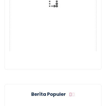
Berita Populer