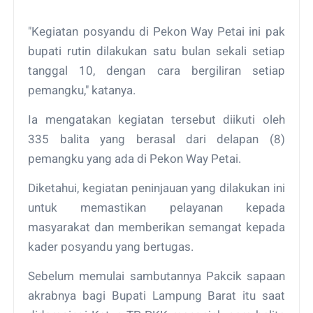
"Kegiatan posyandu di Pekon Way Petai ini pak
bupati rutin dilakukan satu bulan sekali setiap
tanggal 10, dengan cara bergiliran setiap
pemangku," katanya.
Ia mengatakan kegiatan tersebut diikuti oleh
335 balita yang berasal dari delapan (8)
pemangku yang ada di Pekon Way Petai.
Diketahui, kegiatan peninjauan yang dilakukan ini
untuk memastikan pelayanan kepada
masyarakat dan memberikan semangat kepada
kader posyandu yang bertugas.
Sebelum memulai sambutannya Pakcik sapaan
akrabnya bagi Bupati Lampung Barat itu saat