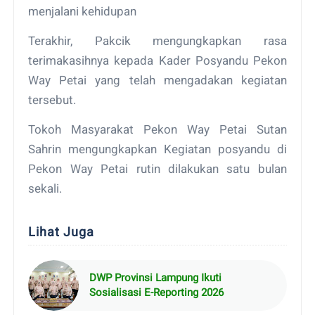
menjalani kehidupan
Terakhir, Pakcik mengungkapkan rasa
terimakasihnya kepada Kader Posyandu Pekon
Way Petai yang telah mengadakan kegiatan
tersebut.
Tokoh Masyarakat Pekon Way Petai Sutan
Sahrin mengungkapkan Kegiatan posyandu di
Pekon Way Petai rutin dilakukan satu bulan
sekali.
Lihat Juga
DWP Provinsi Lampung Ikuti
Sosialisasi E-Reporting 2026