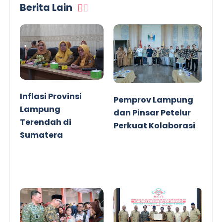
Berita Lain
Inflasi Provinsi
Pemprov Lampung
Lampung
dan Pinsar Petelur
Terendah di
Perkuat Kolaborasi
Sumatera