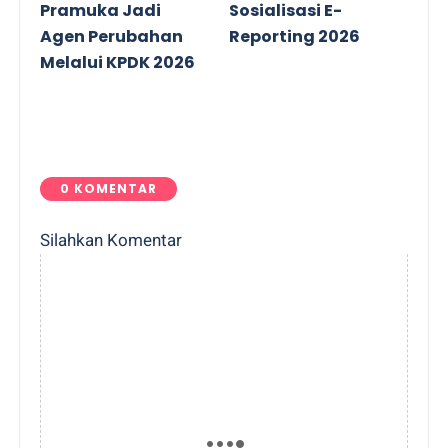
Pramuka Jadi
Sosialisasi E-
Agen Perubahan
Reporting 2026
Melalui KPDK 2026
0 KOMENTAR
Silahkan Komentar