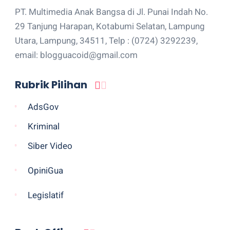
PT. Multimedia Anak Bangsa di Jl. Punai Indah No.
29 Tanjung Harapan, Kotabumi Selatan, Lampung
Utara, Lampung, 34511, Telp : (0724) 3292239,
email: blogguacoid@gmail.com
Rubrik Pilihan
AdsGov
Kriminal
Siber Video
OpiniGua
Legislatif