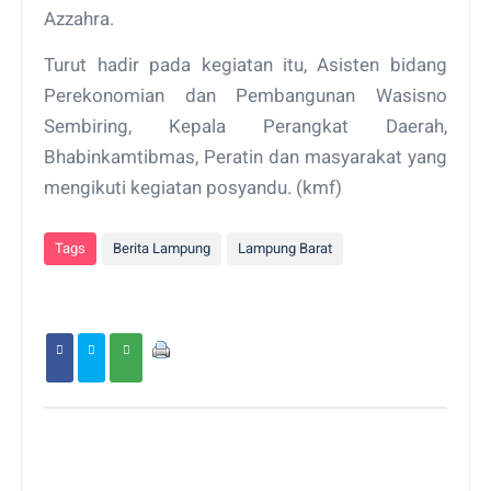
Azzahra.
Turut hadir pada kegiatan itu, Asisten bidang
Perekonomian dan Pembangunan Wasisno
Sembiring, Kepala Perangkat Daerah,
Bhabinkamtibmas, Peratin dan masyarakat yang
mengikuti kegiatan posyandu. (kmf)
Tags
Berita Lampung
Lampung Barat