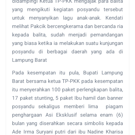
didampingi Ketua TP-PKK mengajak para balita
yang mengikuti kegiatan posyandu tersebut
untuk menyanyikan lagu anak-anak. Kendati
melihat Pakcik bercengkerama dan bercanda ria
kepada balita, sudah menjadi pemandangan
yang biasa ketika ia melakukan suatu kunjungan
posyandu di berbagai daerah yang ada di
Lampung Barat
Pada kesempatan itu pula, Bupati Lampung
Barat bersama ketua TP-PKK pada kesempatan
itu menyerahkan 100 paket perlengkapan balita,
17 paket stunting, 5 paket Ibu hamil dan banner
posyandu sekaligus memberi lima piagam
penghargaan Asi Eksklusif selama enam (6)
bulan yang diserahkan secara simbolis kepada
Ade Irma Suryani putri dari ibu Nadine Kharisa