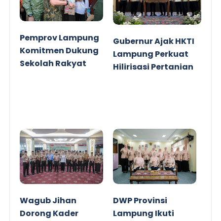
Pemprov Lampung
Gubernur Ajak HKTI
Komitmen Dukung
Lampung Perkuat
Sekolah Rakyat
Hilirisasi Pertanian
Wagub Jihan
DWP Provinsi
Dorong Kader
Lampung Ikuti