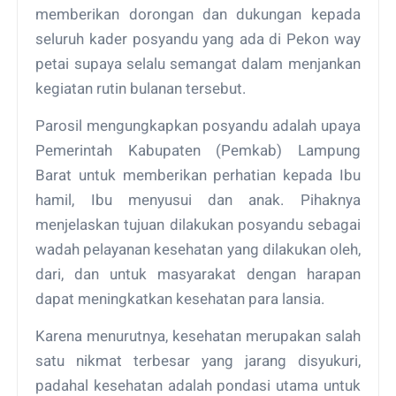
memberikan dorongan dan dukungan kepada
seluruh kader posyandu yang ada di Pekon way
petai supaya selalu semangat dalam menjankan
kegiatan rutin bulanan tersebut.
Parosil mengungkapkan posyandu adalah upaya
Pemerintah Kabupaten (Pemkab) Lampung
Barat untuk memberikan perhatian kepada Ibu
hamil, Ibu menyusui dan anak. Pihaknya
menjelaskan tujuan dilakukan posyandu sebagai
wadah pelayanan kesehatan yang dilakukan oleh,
dari, dan untuk masyarakat dengan harapan
dapat meningkatkan kesehatan para lansia.
Karena menurutnya, kesehatan merupakan salah
satu nikmat terbesar yang jarang disyukuri,
padahal kesehatan adalah pondasi utama untuk