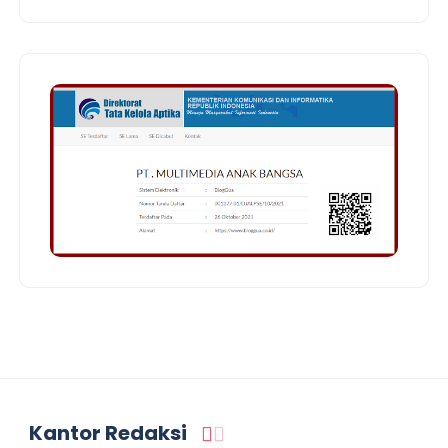
Kantor Redaksi