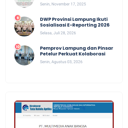
Senin, November 17, 2025
DWP Provinsi Lampung Ikuti
Sosialisasi E-Reporting 2026
Selasa, Juli 28, 2026
Pemprov Lampung dan Pinsar
Petelur Perkuat Kolaborasi
Senin, Agustus 03, 2026