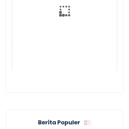
Berita Populer