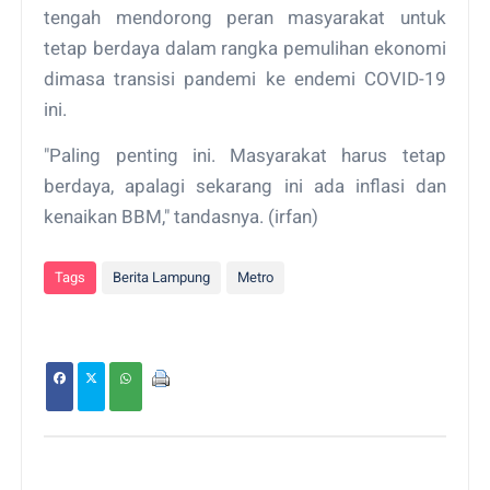
tengah mendorong peran masyarakat untuk
tetap berdaya dalam rangka pemulihan ekonomi
dimasa transisi pandemi ke endemi COVID-19
ini.
"Paling penting ini. Masyarakat harus tetap
berdaya, apalagi sekarang ini ada inflasi dan
kenaikan BBM," tandasnya. (irfan)
Tags
Berita Lampung
Metro