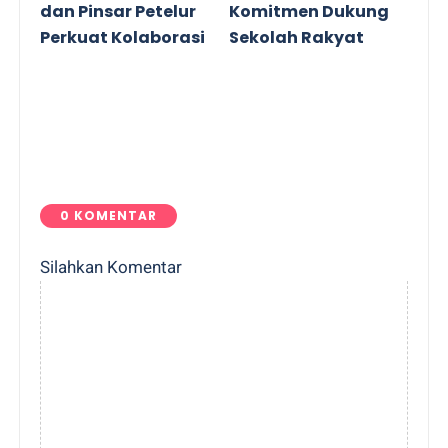
dan Pinsar Petelur
Komitmen Dukung
Perkuat Kolaborasi
Sekolah Rakyat
0 KOMENTAR
Silahkan Komentar