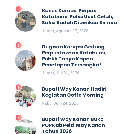
Kasus Korupsi Perpus
Kotabumi: Polisi Usut Celah,
Saksi Sudah Diperiksa Semua
Jumat, Agustus 07, 2026
Dugaan Korupsi Gedung
Perpustakaan Kotabumi,
Publik Tanya Kapan
Penetapan Tersangka!
Jumat, Juli 31, 2026
Bupati Way Kanan Hadiri
Kegiatan Coffe Morning
Rabu, Juni 24, 2026
Bupati Way Kanan Buka
PORKab Pelti Way Kanan
Tahun 2026