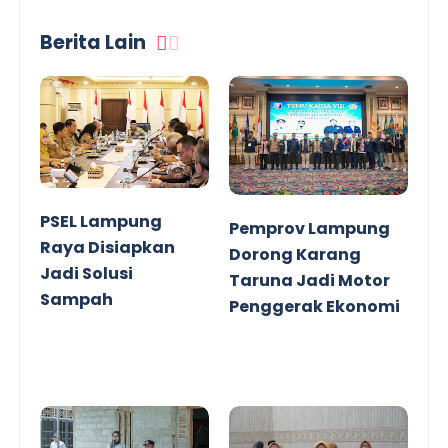
Berita Lain
PSEL Lampung
Pemprov Lampung
Raya Disiapkan
Dorong Karang
Jadi Solusi
Taruna Jadi Motor
Sampah
Penggerak Ekonomi