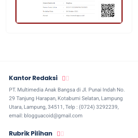
Kantor Redaksi
PT. Multimedia Anak Bangsa di Jl. Punai Indah No.
29 Tanjung Harapan, Kotabumi Selatan, Lampung
Utara, Lampung, 34511, Telp : (0724) 3292239,
email: blogguacoid@gmail.com
Rubrik Pilihan