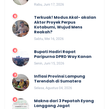
Rabu, Juni 17, 2026
Terkuak! Modus Akal- akalan
Aktor Proyek Perpus
Kotabumi, Wujud Mens
Reakah?
Sabtu, Mei 16, 2026
Bupati Hadiri Rapat
Paripurna DPRD Way Kanan
Senin, Juni 15, 2026
Inflasi Provinsi Lampung
Terendah di Sumatera
Selasa, Agustus 04, 2026
Makna dari 3 Pepatah Eyang
Langgang Jagat