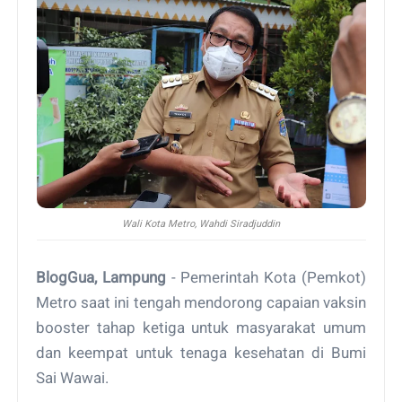
Wali Kota Metro, Wahdi Siradjuddin
BlogGua, Lampung
- Pemerintah Kota (Pemkot)
Metro saat ini tengah mendorong capaian vaksin
booster tahap ketiga untuk masyarakat umum
dan keempat untuk tenaga kesehatan di Bumi
Sai Wawai.