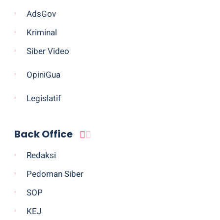
AdsGov
Kriminal
Siber Video
OpiniGua
Legislatif
Back Office
Redaksi
Pedoman Siber
SOP
KEJ