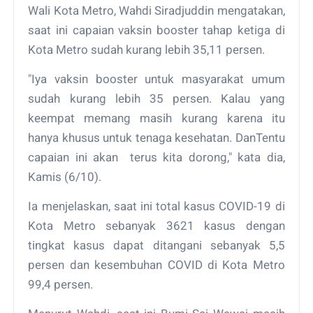
Wali Kota Metro, Wahdi Siradjuddin mengatakan,
saat ini capaian vaksin booster tahap ketiga di
Kota Metro sudah kurang lebih 35,11 persen.
"Iya vaksin booster untuk masyarakat umum
sudah kurang lebih 35 persen. Kalau yang
keempat memang masih kurang karena itu
hanya khusus untuk tenaga kesehatan. DanTentu
capaian ini akan terus kita dorong," kata dia,
Kamis (6/10).
Ia menjelaskan, saat ini total kasus COVID-19 di
Kota Metro sebanyak 3621 kasus dengan
tingkat kasus dapat ditangani sebanyak 5,5
persen dan kesembuhan COVID di Kota Metro
99,4 persen.