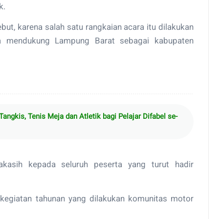
k.
but, karena salah satu rangkaian acara itu dilakukan
 mendukung Lampung Barat sebagai kabupaten
angkis, Tenis Meja dan Atletik bagi Pelajar Difabel se-
akasih kepada seluruh peserta yang turut hadir
 kegiatan tahunan yang dilakukan komunitas motor