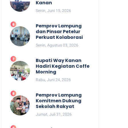
Kanan
Senin, Juni 15, 2026
Pemprov Lampung
dan Pinsar Petelur
Perkuat Kolaborasi
Senin, Agustus 03, 2026
Bupati Way Kanan
Hadiri Kegiatan Coffe
Morning
Rabu, Juni 24, 2026
Pemprov Lampung
Komitmen Dukung
Sekolah Rakyat
Jumat, Juli 31, 2026