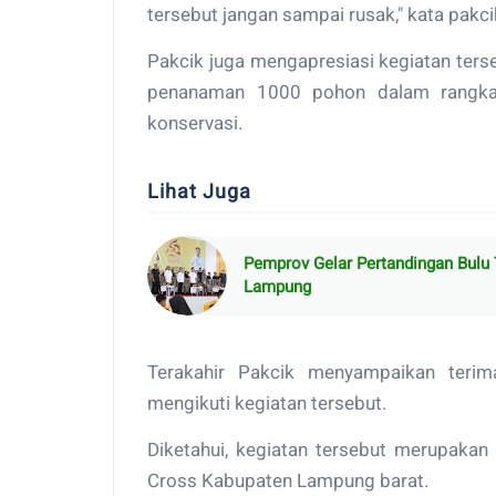
tersebut jangan sampai rusak," kata pakci
Pakcik juga mengapresiasi kegiatan terse
penanaman 1000 pohon dalam rangka
konservasi.
Lihat Juga
Pemprov Gelar Pertandingan Bulu T
Lampung
Terakahir Pakcik menyampaikan terim
mengikuti kegiatan tersebut.
Diketahui, kegiatan tersebut merupakan
Cross Kabupaten Lampung barat.