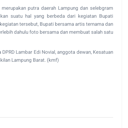
ng merupakan putra daerah Lampung dan selebgram
kan suatu hal yang berbeda dari kegiatan Bupati
kegiatan tersebut, Bupati bersama artis ternama dan
terlebih dahulu foto bersama dan membuat salah satu
ua DPRD Lambar Edi Novial, anggota dewan, Kesatuan
kilan Lampung Barat. (kmf)