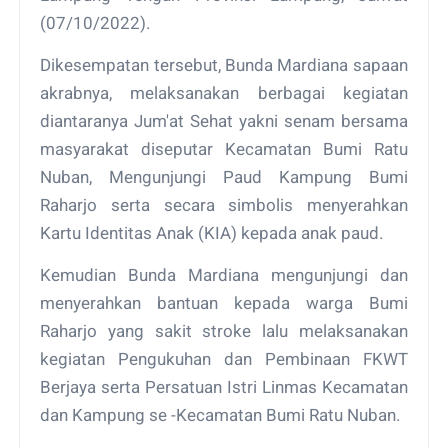
(07/10/2022).
Dikesempatan tersebut, Bunda Mardiana sapaan
akrabnya, melaksanakan berbagai kegiatan
diantaranya Jum'at Sehat yakni senam bersama
masyarakat diseputar Kecamatan Bumi Ratu
Nuban, Mengunjungi Paud Kampung Bumi
Raharjo serta secara simbolis menyerahkan
Kartu Identitas Anak (KIA) kepada anak paud.
Kemudian Bunda Mardiana mengunjungi dan
menyerahkan bantuan kepada warga Bumi
Raharjo yang sakit stroke lalu melaksanakan
kegiatan Pengukuhan dan Pembinaan FKWT
Berjaya serta Persatuan Istri Linmas Kecamatan
dan Kampung se -Kecamatan Bumi Ratu Nuban.