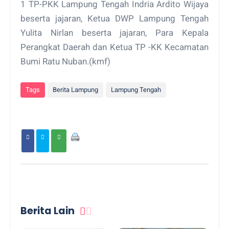
1 TP-PKK Lampung Tengah Indria Ardito Wijaya
beserta jajaran, Ketua DWP Lampung Tengah
Yulita Nirlan beserta jajaran, Para Kepala
Perangkat Daerah dan Ketua TP -KK Kecamatan
Bumi Ratu Nuban.(kmf)
Tags
Berita Lampung
Lampung Tengah
Berita Lain