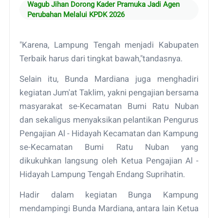
Wagub Jihan Dorong Kader Pramuka Jadi Agen
Perubahan Melalui KPDK 2026
"Karena, Lampung Tengah menjadi Kabupaten
Terbaik harus dari tingkat bawah,"tandasnya.
Selain itu, Bunda Mardiana juga menghadiri
kegiatan Jum'at Taklim, yakni pengajian bersama
masyarakat se-Kecamatan Bumi Ratu Nuban
dan sekaligus menyaksikan pelantikan Pengurus
Pengajian Al - Hidayah Kecamatan dan Kampung
se-Kecamatan Bumi Ratu Nuban yang
dikukuhkan langsung oleh Ketua Pengajian Al -
Hidayah Lampung Tengah Endang Suprihatin.
Hadir dalam kegiatan Bunga Kampung
mendampingi Bunda Mardiana, antara lain Ketua