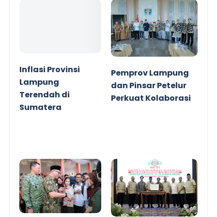
Inflasi Provinsi
Pemprov Lampung
Lampung
dan Pinsar Petelur
Terendah di
Perkuat Kolaborasi
Sumatera