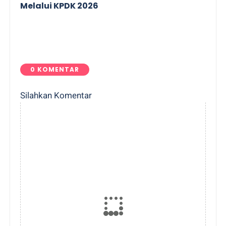
Melalui KPDK 2026
0 KOMENTAR
Silahkan Komentar