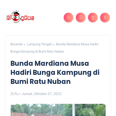
Beranda
Lampung Tengah
Bunda Mardiana Musa Hadiri
Bunga Kampung di Bumi Ratu Nuban
Bunda Mardiana Musa
Hadiri Bunga Kampung di
Bumi Ratu Nuban
ZoTu
Jumat, Oktober 07, 2022