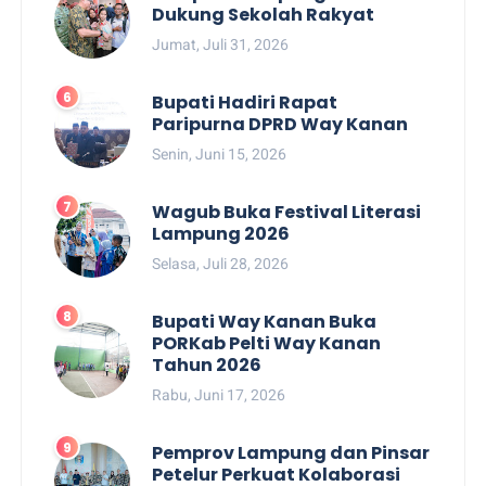
Dukung Sekolah Rakyat
Jumat, Juli 31, 2026
Bupati Hadiri Rapat
Paripurna DPRD Way Kanan
Senin, Juni 15, 2026
Wagub Buka Festival Literasi
Lampung 2026
Selasa, Juli 28, 2026
Bupati Way Kanan Buka
PORKab Pelti Way Kanan
Tahun 2026
Rabu, Juni 17, 2026
Pemprov Lampung dan Pinsar
Petelur Perkuat Kolaborasi