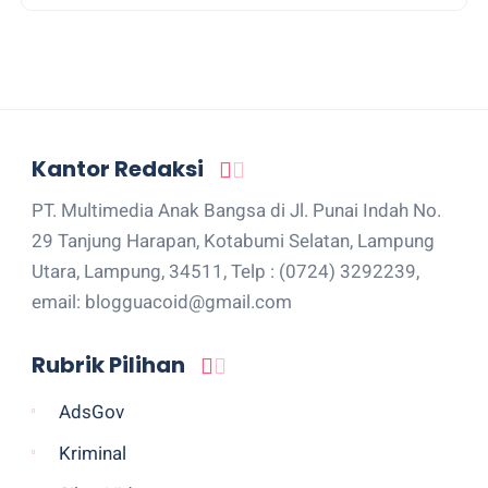
Kantor Redaksi
PT. Multimedia Anak Bangsa di Jl. Punai Indah No.
29 Tanjung Harapan, Kotabumi Selatan, Lampung
Utara, Lampung, 34511, Telp : (0724) 3292239,
email: blogguacoid@gmail.com
Rubrik Pilihan
AdsGov
Kriminal