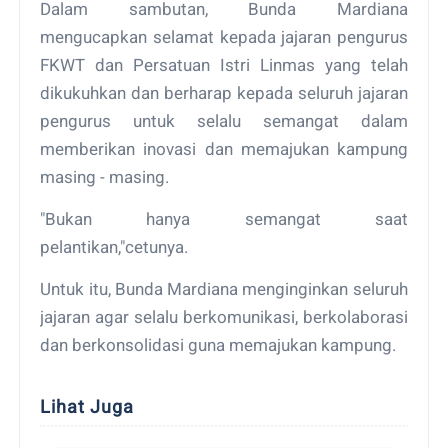
Dalam sambutan, Bunda Mardiana
mengucapkan selamat kepada jajaran pengurus
FKWT dan Persatuan Istri Linmas yang telah
dikukuhkan dan berharap kepada seluruh jajaran
pengurus untuk selalu semangat dalam
memberikan inovasi dan memajukan kampung
masing - masing.
"Bukan hanya semangat saat
pelantikan,"cetunya.
Untuk itu, Bunda Mardiana menginginkan seluruh
jajaran agar selalu berkomunikasi, berkolaborasi
dan berkonsolidasi guna memajukan kampung.
Lihat Juga