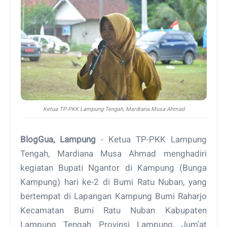
Ketua TP-PKK Lampung Tengah, Mardiana Musa Ahmad
BlogGua, Lampung
- Ketua TP-PKK Lampung
Tengah, Mardiana Musa Ahmad menghadiri
kegiatan Bupati Ngantor di Kampung (Bunga
Kampung) hari ke-2 di Bumi Ratu Nuban, yang
bertempat di Lapangan Kampung Bumi Raharjo
Kecamatan Bumi Ratu Nuban Kabupaten
Lampung Tengah Provinsi Lampung, Jum'at