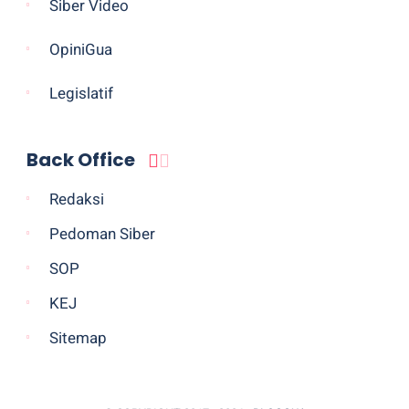
Siber Video
OpiniGua
Legislatif
Back Office
Redaksi
Pedoman Siber
SOP
KEJ
Sitemap