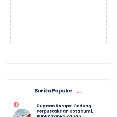
Berita Populer
Dugaan Korupsi Gedung
Perpustakaan Kotabumi,
Publik Tanya Kapan