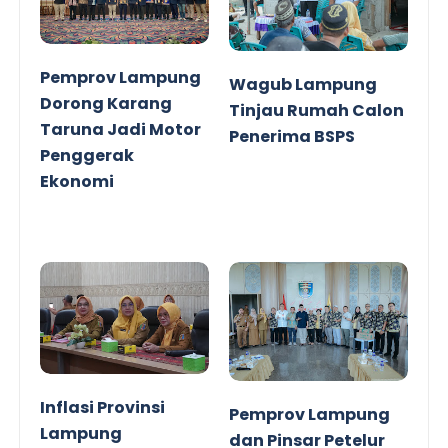
Pemprov Lampung
Wagub Lampung
Dorong Karang
Tinjau Rumah Calon
Taruna Jadi Motor
Penerima BSPS
Penggerak
Ekonomi
Inflasi Provinsi
Pemprov Lampung
Lampung
dan Pinsar Petelur