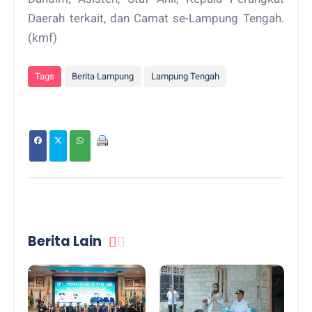
Daerah terkait, dan Camat se-Lampung Tengah.
(kmf)
Tags
Berita Lampung
Lampung Tengah
Berita Lain