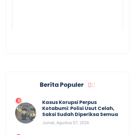
Berita Populer
Kasus Korupsi Perpus
Kotabumi: Polisi Usut Celah,
Saksi Sudah Diperiksa Semua
Jumat, Agustus 07, 2026