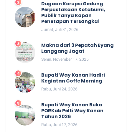
Dugaan Korupsi Gedung
Perpustakaan Kotabumi,
Publik Tanya Kapan
Penetapan Tersangka!
Jumat, Juli 31, 2026
Makna dari 3 Pepatah Eyang
Langgang Jagat
Senin, November 17, 2025
Bupati Way Kanan Hadiri
Kegiatan Coffe Morning
Rabu, Juni 24, 2026
Bupati Way Kanan Buka
PORKab Pelti Way Kanan
Tahun 2026
Rabu, Juni 17, 2026