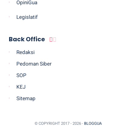
OpiniGua
Legislatif
Back Office
Redaksi
Pedoman Siber
SOP
KEJ
Sitemap
© COPYRIGHT 2017 -
2026 -
BLOGGUA