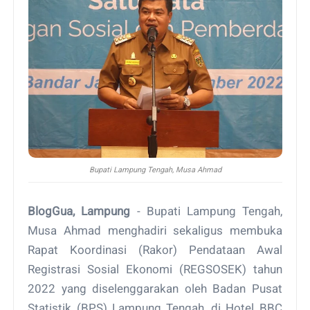
Bupati Lampung Tengah, Musa Ahmad
BlogGua, Lampung
- Bupati Lampung Tengah,
Musa Ahmad menghadiri sekaligus membuka
Rapat Koordinasi (Rakor) Pendataan Awal
Registrasi Sosial Ekonomi (REGSOSEK) tahun
2022 yang diselenggarakan oleh Badan Pusat
Statistik (BPS) Lampung Tengah, di Hotel BBC