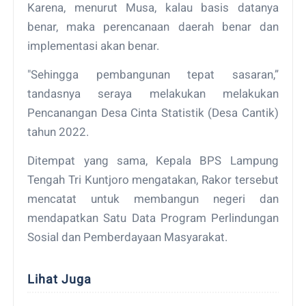
Karena, menurut Musa, kalau basis datanya
benar, maka perencanaan daerah benar dan
implementasi akan benar.
"Sehingga pembangunan tepat sasaran,”
tandasnya seraya melakukan melakukan
Pencanangan Desa Cinta Statistik (Desa Cantik)
tahun 2022.
Ditempat yang sama, Kepala BPS Lampung
Tengah Tri Kuntjoro mengatakan, Rakor tersebut
mencatat untuk membangun negeri dan
mendapatkan Satu Data Program Perlindungan
Sosial dan Pemberdayaan Masyarakat.
Lihat Juga