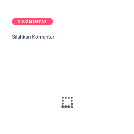
0 KOMENTAR
Silahkan Komentar