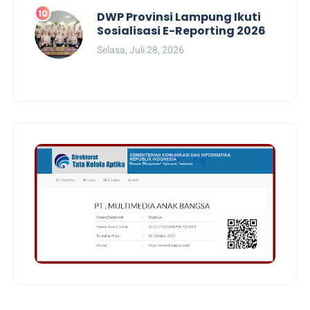
DWP Provinsi Lampung Ikuti
Sosialisasi E-Reporting 2026
Selasa, Juli 28, 2026