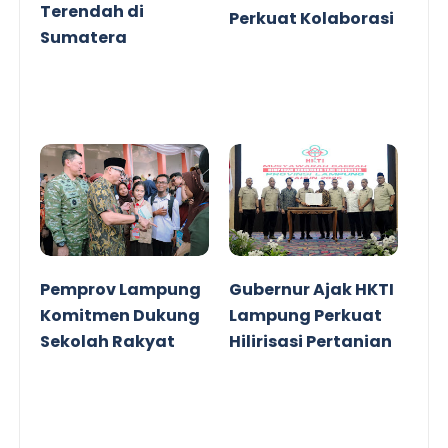
Terendah di
Perkuat Kolaborasi
Sumatera
Pemprov Lampung
Gubernur Ajak HKTI
Komitmen Dukung
Lampung Perkuat
Sekolah Rakyat
Hilirisasi Pertanian