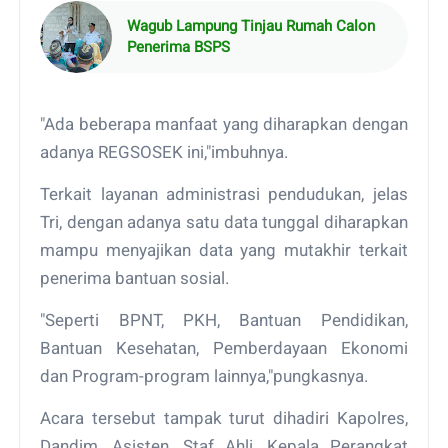
Wagub Lampung Tinjau Rumah Calon
Penerima BSPS
"Ada beberapa manfaat yang diharapkan dengan
adanya REGSOSEK ini,"imbuhnya.
Terkait layanan administrasi pendudukan, jelas
Tri, dengan adanya satu data tunggal diharapkan
mampu menyajikan data yang mutakhir terkait
penerima bantuan sosial.
"Seperti BPNT, PKH, Bantuan Pendidikan,
Bantuan Kesehatan, Pemberdayaan Ekonomi
dan Program-program lainnya,"pungkasnya.
Acara tersebut tampak turut dihadiri Kapolres,
Dandim, Asisten, Staf Ahli, Kepala Perangkat