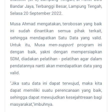
Bandar Jaya, Terbanggi Besar, Lampung Tengah,
Selasa 20 September 2022.
Musa Ahmad mengatakan, terobosan yang baik
ini sudah dinantikan semua pihak terkait,
sehingga mendapatkan Satu Data yang valid.
Untuk itu, Musa men-
support
program ini
dengan baik, yakni dengan mempersiapkan
SDM, diadakan pelatihan - pelatihan agar dalam
pendatannya nanti akan mendapatkan data yang
valid.
"Jika satu data ini dapat terwujud, maka kita
dapat memiliki suatu perencanaan yang baik,
sehingga dapat mewujudkan kesejahtreaan bagi
masyarakat,"imbuhnya.