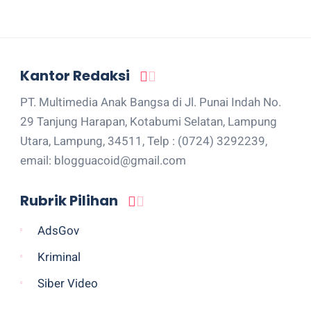
Kantor Redaksi
PT. Multimedia Anak Bangsa di Jl. Punai Indah No.
29 Tanjung Harapan, Kotabumi Selatan, Lampung
Utara, Lampung, 34511, Telp : (0724) 3292239,
email: blogguacoid@gmail.com
Rubrik Pilihan
AdsGov
Kriminal
Siber Video