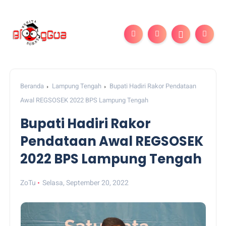
Beranda
Lampung Tengah
Bupati Hadiri Rakor Pendataan
Awal REGSOSEK 2022 BPS Lampung Tengah
Bupati Hadiri Rakor
Pendataan Awal REGSOSEK
2022 BPS Lampung Tengah
ZoTu
Selasa, September 20, 2022