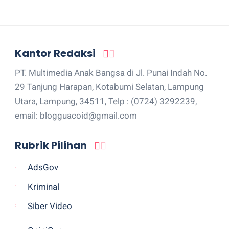
Kantor Redaksi
PT. Multimedia Anak Bangsa di Jl. Punai Indah No.
29 Tanjung Harapan, Kotabumi Selatan, Lampung
Utara, Lampung, 34511, Telp : (0724) 3292239,
email: blogguacoid@gmail.com
Rubrik Pilihan
AdsGov
Kriminal
Siber Video