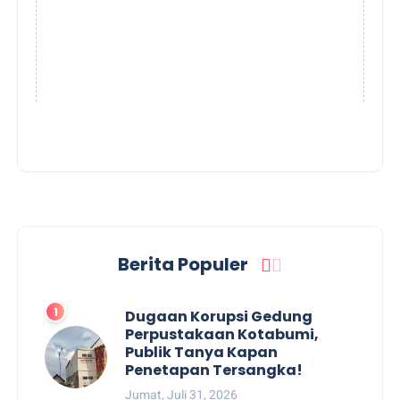
Berita Populer
Dugaan Korupsi Gedung
Perpustakaan Kotabumi,
Publik Tanya Kapan
Penetapan Tersangka!
Jumat, Juli 31, 2026