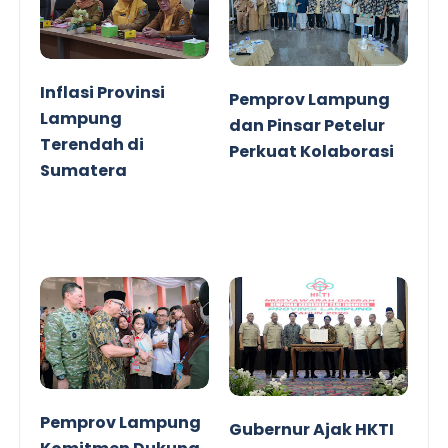
Inflasi Provinsi
Pemprov Lampung
Lampung
dan Pinsar Petelur
Terendah di
Perkuat Kolaborasi
Sumatera
Pemprov Lampung
Gubernur Ajak HKTI