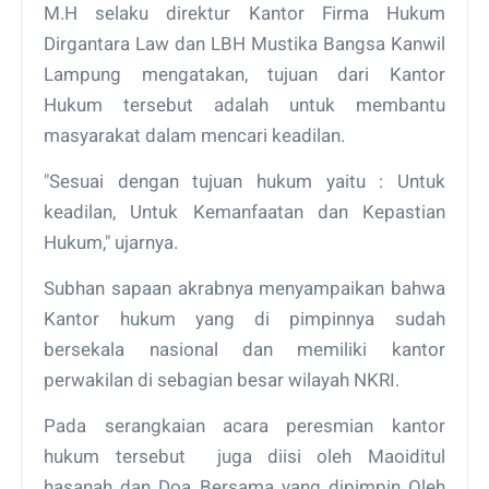
M.H selaku direktur Kantor Firma Hukum
Dirgantara Law dan LBH Mustika Bangsa Kanwil
Lampung mengatakan, tujuan dari Kantor
Hukum tersebut adalah untuk membantu
masyarakat dalam mencari keadilan.
"Sesuai dengan tujuan hukum yaitu : Untuk
keadilan, Untuk Kemanfaatan dan Kepastian
Hukum," ujarnya.
Subhan sapaan akrabnya menyampaikan bahwa
Kantor hukum yang di pimpinnya sudah
bersekala nasional dan memiliki kantor
perwakilan di sebagian besar wilayah NKRI.
Pada serangkaian acara peresmian kantor
hukum tersebut juga diisi oleh Maoiditul
hasanah dan Doa Bersama yang dipimpin Oleh