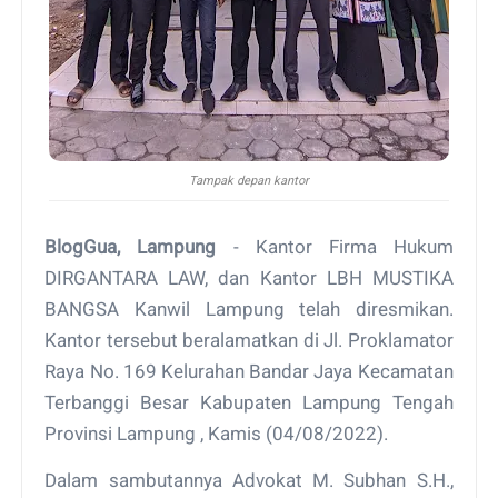
Tampak depan kantor
BlogGua, Lampung
- Kantor Firma Hukum
DIRGANTARA LAW, dan Kantor LBH MUSTIKA
BANGSA Kanwil Lampung telah diresmikan.
Kantor tersebut beralamatkan di Jl. Proklamator
Raya No. 169 Kelurahan Bandar Jaya Kecamatan
Terbanggi Besar Kabupaten Lampung Tengah
Provinsi Lampung , Kamis (04/08/2022).
Dalam sambutannya Advokat M. Subhan S.H.,