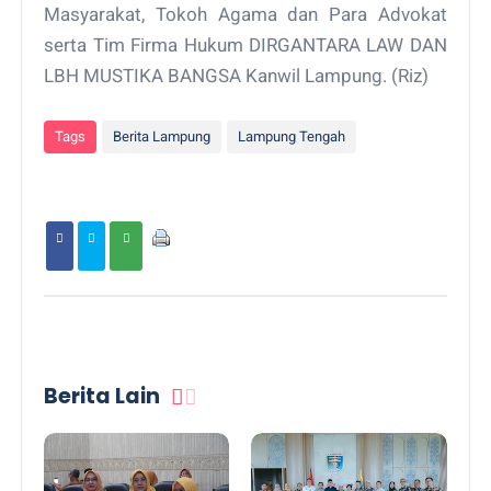
Masyarakat, Tokoh Agama dan Para Advokat
serta Tim Firma Hukum DIRGANTARA LAW DAN
LBH MUSTIKA BANGSA Kanwil Lampung. (Riz)
Tags
Berita Lampung
Lampung Tengah
Berita Lain