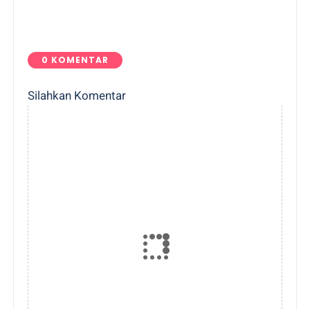
0 KOMENTAR
Silahkan Komentar