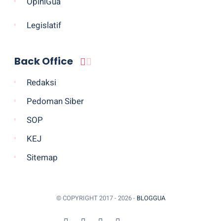
OpiniGua
Legislatif
Back Office
Redaksi
Pedoman Siber
SOP
KEJ
Sitemap
© COPYRIGHT 2017 -
2026 -
BLOGGUA