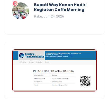
Bupati Way Kanan Hadiri
Kegiatan Coffe Morning
Rabu, Juni 24, 2026