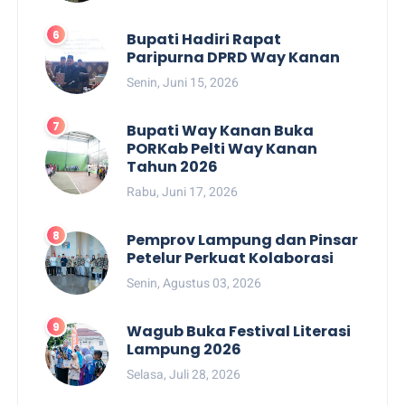
Bupati Hadiri Rapat
Paripurna DPRD Way Kanan
Senin, Juni 15, 2026
Bupati Way Kanan Buka
PORKab Pelti Way Kanan
Tahun 2026
Rabu, Juni 17, 2026
Pemprov Lampung dan Pinsar
Petelur Perkuat Kolaborasi
Senin, Agustus 03, 2026
Wagub Buka Festival Literasi
Lampung 2026
Selasa, Juli 28, 2026