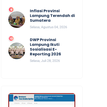
Inflasi Provinsi
Lampung Terendah di
Sumatera
Selasa, Agustus 04, 2026
DWP Provinsi
Lampung Ikuti
Sosialisasi E-
Reporting 2026
Selasa, Juli 28, 2026