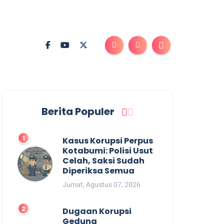
Berita Populer
Kasus Korupsi Perpus
Kotabumi: Polisi Usut
Celah, Saksi Sudah
Diperiksa Semua
Jumat, Agustus 07, 2026
Dugaan Korupsi
Gedung