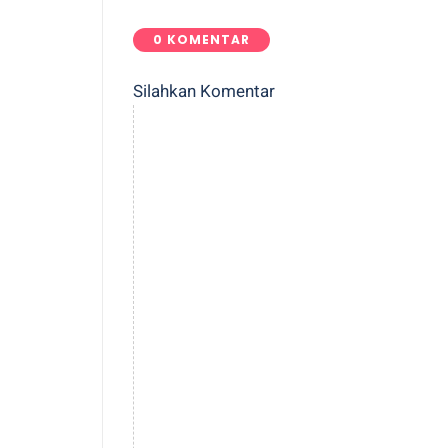
0 KOMENTAR
Silahkan Komentar