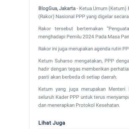
BlogGua, Jakarta
- Ketua Umum (Ketum) P
(Rakor) Nasional PPP yang digelar secara 
Rakor tersebut bertemakan “Penguata
menghadapi Pemilu 2024 Pada Masa Pand
Rakor ini juga merupakan agenda rutin PP
Ketum Suharso mengatakan, PPP denga
hadir dengan tegas memberikan perhatian
pasti akan berbeda di setiap daerah.
Ketum yang juga merupakan Menteri 
seluruh Kader PPP untuk terus menyampa
dan menerapkan Protokol Kesehatan.
Lihat Juga