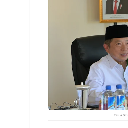
Ketua Um