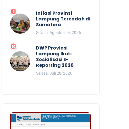
Inflasi Provinsi
Lampung Terendah di
Sumatera
Selasa, Agustus 04, 2026
DWP Provinsi
Lampung Ikuti
Sosialisasi E-
Reporting 2026
Selasa, Juli 28, 2026