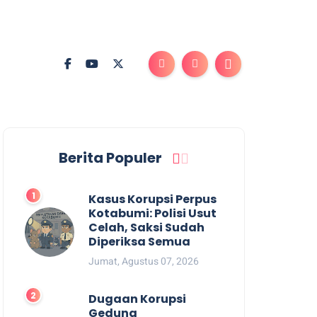
Berita Populer
Kasus Korupsi Perpus
Kotabumi: Polisi Usut
Celah, Saksi Sudah
Diperiksa Semua
Jumat, Agustus 07, 2026
Dugaan Korupsi
Gedung