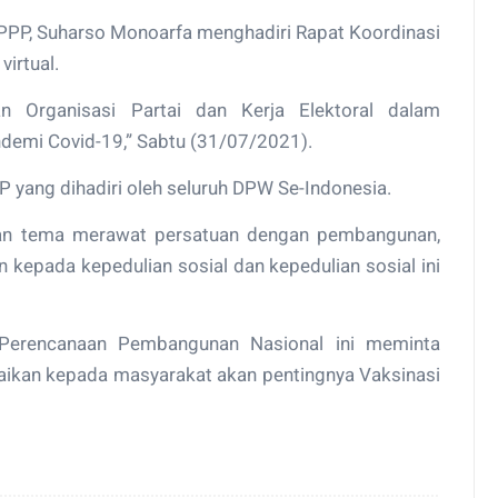
PP, Suharso Monoarfa menghadiri Rapat Koordinasi
virtual.
n Organisasi Partai dan Kerja Elektoral dalam
emi Covid-19,” Sabtu (31/07/2021).
P yang dihadiri oleh seluruh DPW Se-Indonesia.
n tema merawat persatuan dengan pembangunan,
 kepada kepedulian sosial dan kepedulian sosial ini
Perencanaan Pembangunan Nasional ini meminta
ikan kepada masyarakat akan pentingnya Vaksinasi