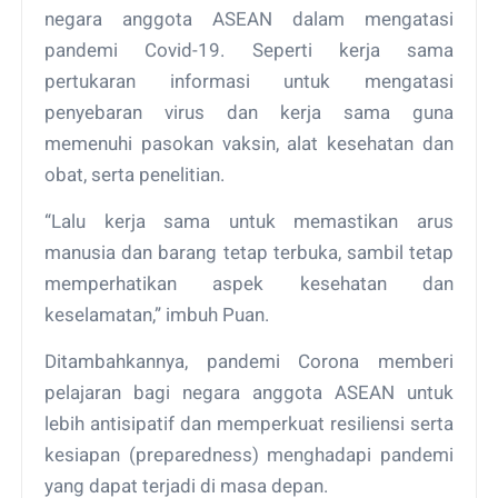
negara anggota ASEAN dalam mengatasi
pandemi Covid-19. Seperti kerja sama
pertukaran informasi untuk mengatasi
penyebaran virus dan kerja sama guna
memenuhi pasokan vaksin, alat kesehatan dan
obat, serta penelitian.
“Lalu kerja sama untuk memastikan arus
manusia dan barang tetap terbuka, sambil tetap
memperhatikan aspek kesehatan dan
keselamatan,” imbuh Puan.
Ditambahkannya, pandemi Corona memberi
pelajaran bagi negara anggota ASEAN untuk
lebih antisipatif dan memperkuat resiliensi serta
kesiapan (preparedness) menghadapi pandemi
yang dapat terjadi di masa depan.