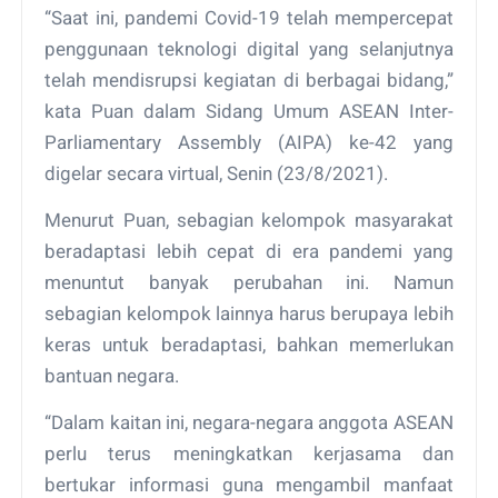
“Saat ini, pandemi Covid-19 telah mempercepat
penggunaan teknologi digital yang selanjutnya
telah mendisrupsi kegiatan di berbagai bidang,”
kata Puan dalam Sidang Umum ASEAN Inter-
Parliamentary Assembly (AIPA) ke-42 yang
digelar secara virtual, Senin (23/8/2021).
Menurut Puan, sebagian kelompok masyarakat
beradaptasi lebih cepat di era pandemi yang
menuntut banyak perubahan ini. Namun
sebagian kelompok lainnya harus berupaya lebih
keras untuk beradaptasi, bahkan memerlukan
bantuan negara.
“Dalam kaitan ini, negara-negara anggota ASEAN
perlu terus meningkatkan kerjasama dan
bertukar informasi guna mengambil manfaat