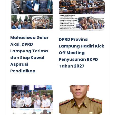
Mahasiswa Gelar
DPRD Provinsi
Aksi, DPRD
Lampung Hadiri Kick
Lampung Terima
Off Meeting
dan Siap Kawal
Penyusunan RKPD
Aspirasi
Tahun 2027
Pendidikan