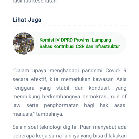
fasilitas kesehatan.
Lihat Juga
Komisi IV DPRD Provinsi Lampung
Bahas Kontribusi CSR dan Infrastruktur
“Dalam upaya menghadapi pandemi Covid-19
secara efektif, kita memerlukan kawasan Asia
Tenggara yang stabil dan kondusif, yang
mendukung berkembangnya demokrasi, rule of
law serta penghormatan bagi hak asasi
manusia,” tambahnya.
Selain soal teknologi digital, Puan menyebut ada
beberapa kerja sama lainnya yang bisa dilakukan