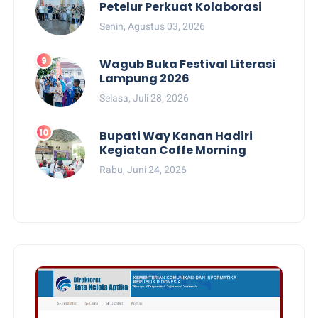
Petelur Perkuat Kolaborasi
Senin, Agustus 03, 2026
Wagub Buka Festival Literasi
Lampung 2026
Selasa, Juli 28, 2026
Bupati Way Kanan Hadiri
Kegiatan Coffe Morning
Rabu, Juni 24, 2026