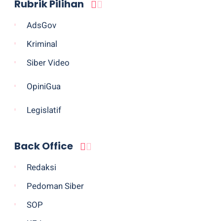
Rubrik Pilihan
AdsGov
Kriminal
Siber Video
OpiniGua
Legislatif
Back Office
Redaksi
Pedoman Siber
SOP