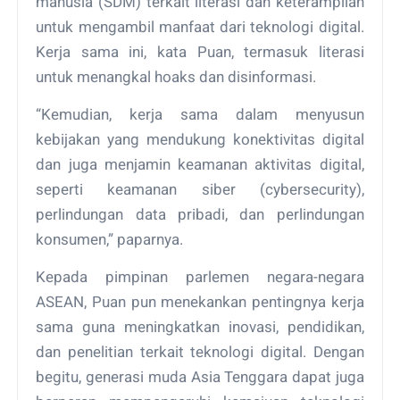
manusia (SDM) terkait literasi dan keterampilan
untuk mengambil manfaat dari teknologi digital.
Kerja sama ini, kata Puan, termasuk literasi
untuk menangkal hoaks dan disinformasi.
“Kemudian, kerja sama dalam menyusun
kebijakan yang mendukung konektivitas digital
dan juga menjamin keamanan aktivitas digital,
seperti keamanan siber (cybersecurity),
perlindungan data pribadi, dan perlindungan
konsumen,” paparnya.
Kepada pimpinan parlemen negara-negara
ASEAN, Puan pun menekankan pentingnya kerja
sama guna meningkatkan inovasi, pendidikan,
dan penelitian terkait teknologi digital. Dengan
begitu, generasi muda Asia Tenggara dapat juga