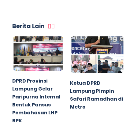
Berita Lain
DPRD Provinsi
Ketua DPRD
Lampung Gelar
Lampung Pimpin
Paripurna Internal
Safari Ramadhan di
Bentuk Pansus
Metro
Pembahasan LHP
BPK