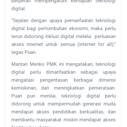
berperan mempengaruhi kemajuan teknologi
digital.
“Sejalan dengan upaya pemanfaatan teknologi
digital bagi pertumbuhan ekonomi, maka perlu
terus didorong inklusi digital melalui perluasan
akses internet untuk semua (internet for all),”
tegas Puan.
Mantan Menko PMK ini mengatakan, teknologi
digital perlu dimanfaatkan sebagai upaya
mengatasi pengentasan berbagai dimensi
kemiskinan, dan meningkatkan pemerataan.
Puan pun menilai, teknologi digital perlu
didorong untuk mempermudah generasi muda
mendapat akses pendidikan berkualitas, dan
membantu masyarakat miskin mendapat akses