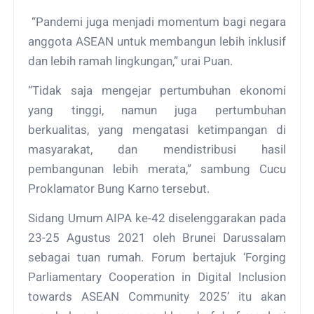
“Pandemi juga menjadi momentum bagi negara
anggota ASEAN untuk membangun lebih inklusif
dan lebih ramah lingkungan,” urai Puan.
“Tidak saja mengejar pertumbuhan ekonomi
yang tinggi, namun juga pertumbuhan
berkualitas, yang mengatasi ketimpangan di
masyarakat, dan mendistribusi hasil
pembangunan lebih merata,” sambung Cucu
Proklamator Bung Karno tersebut.
Sidang Umum AIPA ke-42 diselenggarakan pada
23-25 Agustus 2021 oleh Brunei Darussalam
sebagai tuan rumah. Forum bertajuk ‘Forging
Parliamentary Cooperation in Digital Inclusion
towards ASEAN Community 2025’ itu akan