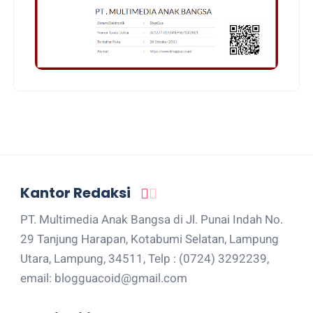
Kantor Redaksi
PT. Multimedia Anak Bangsa di Jl. Punai Indah No.
29 Tanjung Harapan, Kotabumi Selatan, Lampung
Utara, Lampung, 34511, Telp : (0724) 3292239,
email: blogguacoid@gmail.com