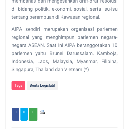
membahas dan mengesahkan draf-draf resolusi
di bidang politik, ekonomi, sosial, serta isu-isu
tentang perempuan di Kawasan regional.
AIPA sendiri merupakan organisasi parlemen
regional yang menghimpun parlemen negara-
negara ASEAN. Saat ini AIPA beranggotakan 10
parlemen yaitu Brunei Darussalam, Kamboja,
Indonesia, Laos, Malaysia, Myanmar, Filipina,
Singapura, Thailand dan Vietnam.(*)
Tags
Berita Legislatif