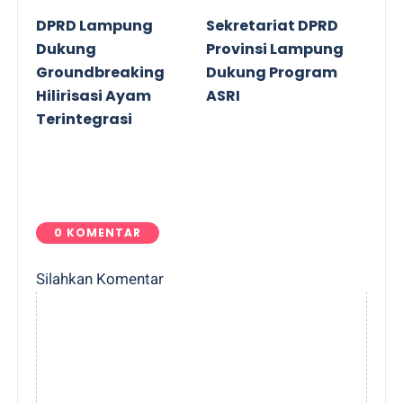
DPRD Lampung
Sekretariat DPRD
Dukung
Provinsi Lampung
Groundbreaking
Dukung Program
Hilirisasi Ayam
ASRI
Terintegrasi
0 KOMENTAR
Silahkan Komentar