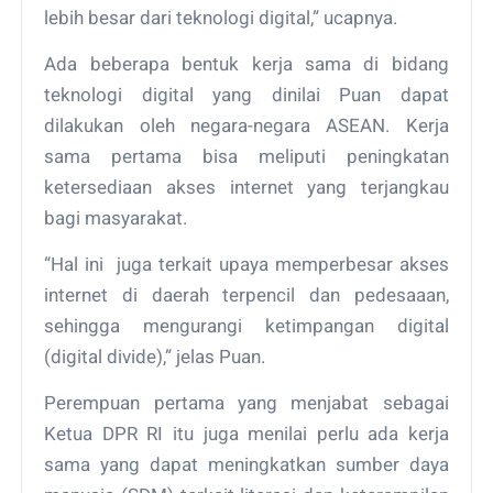
lebih besar dari teknologi digital,” ucapnya.
Ada beberapa bentuk kerja sama di bidang
teknologi digital yang dinilai Puan dapat
dilakukan oleh negara-negara ASEAN. Kerja
sama pertama bisa meliputi peningkatan
ketersediaan akses internet yang terjangkau
bagi masyarakat.
“Hal ini juga terkait upaya memperbesar akses
internet di daerah terpencil dan pedesaaan,
sehingga mengurangi ketimpangan digital
(digital divide),” jelas Puan.
Perempuan pertama yang menjabat sebagai
Ketua DPR RI itu juga menilai perlu ada kerja
sama yang dapat meningkatkan sumber daya