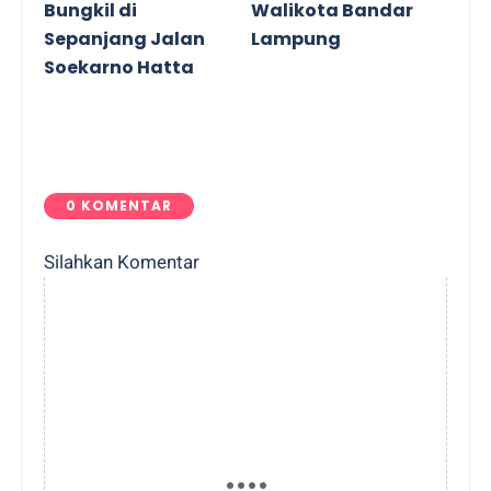
Bungkil di
Walikota Bandar
Sepanjang Jalan
Lampung
Soekarno Hatta
0 KOMENTAR
Silahkan Komentar