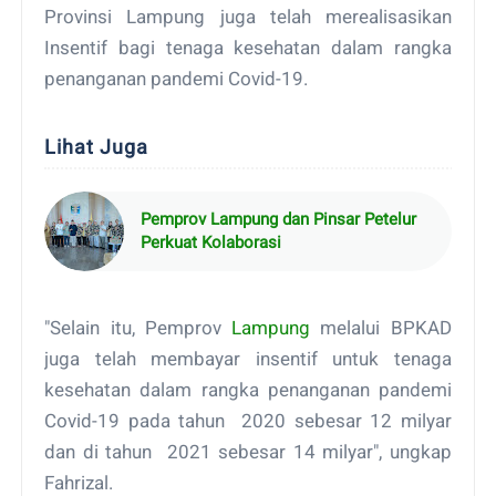
Provinsi Lampung juga telah merealisasikan
Insentif bagi tenaga kesehatan dalam rangka
penanganan pandemi Covid-19.
Lihat Juga
Pemprov Lampung dan Pinsar Petelur
Perkuat Kolaborasi
"Selain itu, Pemprov
Lampung
melalui BPKAD
juga telah membayar insentif untuk tenaga
kesehatan dalam rangka penanganan pandemi
Covid-19 pada tahun 2020 sebesar 12 milyar
dan di tahun 2021 sebesar 14 milyar", ungkap
Fahrizal.