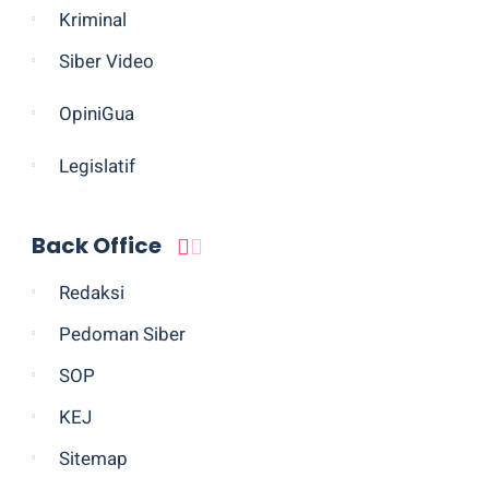
Kriminal
Siber Video
OpiniGua
Legislatif
Back Office
Redaksi
Pedoman Siber
SOP
KEJ
Sitemap