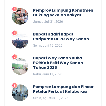
Pemprov Lampung Komitmen
Dukung Sekolah Rakyat
Jumat, Juli 31, 2026
Bupati Hadiri Rapat
Paripurna DPRD Way Kanan
Senin, Juni 15, 2026
Bupati Way Kanan Buka
PORKab Pelti Way Kanan
Tahun 2026
Rabu, Juni 17, 2026
Pemprov Lampung dan Pinsar
Petelur Perkuat Kolaborasi
Senin, Agustus 03, 2026