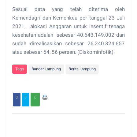
Sesuai data yang telah diterima oleh
Kemendagri dan Kemenkeu per tanggal 23 Juli
2021, alokasi Anggaran untuk insentif tenaga
kesehatan adalah sebesar 40.643.149.002 dan
sudah direalisasikan sebesar 26.240.324.657
atau sebesar 64, 56 persen. (Diskominfotik).
Tags
Bandar Lampung
Berita Lampung