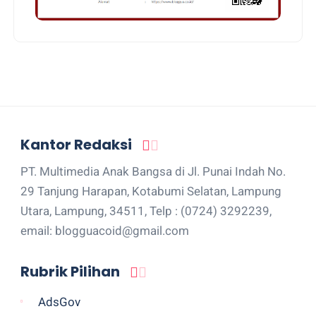
Kantor Redaksi
PT. Multimedia Anak Bangsa di Jl. Punai Indah No.
29 Tanjung Harapan, Kotabumi Selatan, Lampung
Utara, Lampung, 34511, Telp : (0724) 3292239,
email: blogguacoid@gmail.com
Rubrik Pilihan
AdsGov