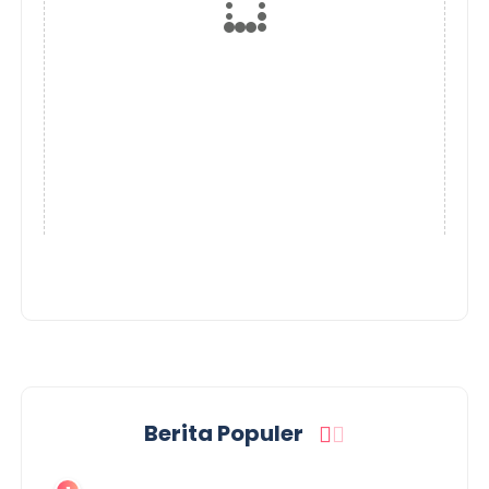
Berita Populer