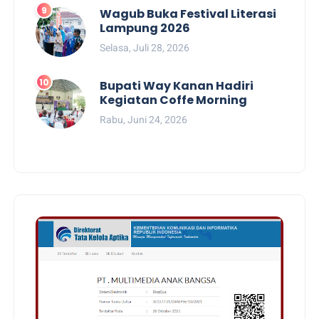
Wagub Buka Festival Literasi
Lampung 2026
Selasa, Juli 28, 2026
Bupati Way Kanan Hadiri
Kegiatan Coffe Morning
Rabu, Juni 24, 2026