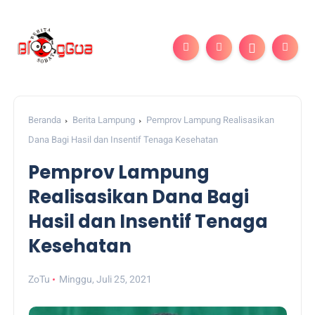
Beranda
Berita Lampung
Pemprov Lampung Realisasikan
Dana Bagi Hasil dan Insentif Tenaga Kesehatan
Pemprov Lampung
Realisasikan Dana Bagi
Hasil dan Insentif Tenaga
Kesehatan
ZoTu
Minggu, Juli 25, 2021