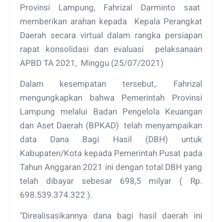
Provinsi Lampung, Fahrizal Darminto saat
memberikan arahan kepada Kepala Perangkat
Daerah secara virtual dalam rangka persiapan
rapat konsolidasi dan evaluasi pelaksanaan
APBD TA 2021, Minggu (25/07/2021)
Dalam kesempatan tersebut,. Fahrizal
mengungkapkan bahwa Pemerintah Provinsi
Lampung melalui Badan Pengelola Keuangan
dan Aset Daerah (BPKAD) telah menyampaikan
data Dana Bagi Hasil (DBH) untuk
Kabupaten/Kota kepada Pemerintah Pusat pada
Tahun Anggaran 2021 ini dengan total DBH yang
telah dibayar sebesar 698,5 milyar ( Rp.
698.539.374.322 ).
"Direalisasikannya dana bagi hasil daerah ini