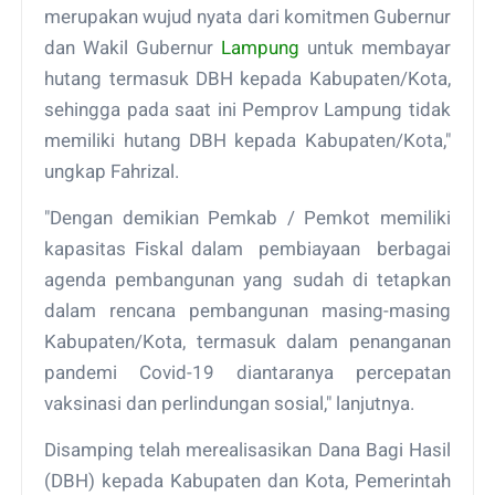
merupakan wujud nyata dari komitmen Gubernur
dan Wakil Gubernur
Lampung
untuk membayar
hutang termasuk DBH kepada Kabupaten/Kota,
sehingga pada saat ini Pemprov Lampung tidak
memiliki hutang DBH kepada Kabupaten/Kota,"
ungkap Fahrizal.
"Dengan demikian Pemkab / Pemkot memiliki
kapasitas Fiskal dalam pembiayaan berbagai
agenda pembangunan yang sudah di tetapkan
dalam rencana pembangunan masing-masing
Kabupaten/Kota, termasuk dalam penanganan
pandemi Covid-19 diantaranya percepatan
vaksinasi dan perlindungan sosial," lanjutnya.
Disamping telah merealisasikan Dana Bagi Hasil
(DBH) kepada Kabupaten dan Kota, Pemerintah