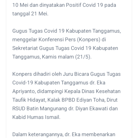
10 Mei dan dinyatakan Positif Covid 19 pada
tanggal 21 Mei.
Gugus Tugas Covid 19 Kabupaten Tanggamus,
menggelar Konferensi Pers (Konpers) di
Sekretariat Gugus Tugas Covid 19 Kabupaten
Tanggamus, Kamis malam (21/5).
Konpers dihadiri oleh Juru Bicara Gugus Tugas
Covid-19 Kabupaten Tanggamus dr. Eka
Apriyanto, didampingi Kepala Dinas Kesehatan
Taufik Hidayat, Kalak BPBD Ediyan Toha, Dirut
RSUD Batin Mangunang dr. Diyan Ekawati dan
Kabid Humas Ismail.
Dalam keterangannya, dr. Eka membenarkan