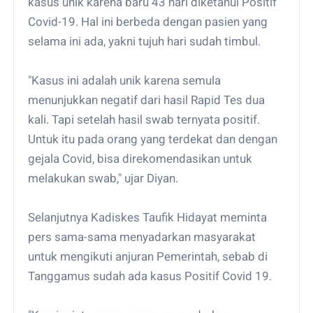
kasus unik karena baru 43 hari diketahui Positif
Covid-19. Hal ini berbeda dengan pasien yang
selama ini ada, yakni tujuh hari sudah timbul.
"Kasus ini adalah unik karena semula
menunjukkan negatif dari hasil Rapid Tes dua
kali. Tapi setelah hasil swab ternyata positif.
Untuk itu pada orang yang terdekat dan dengan
gejala Covid, bisa direkomendasikan untuk
melakukan swab," ujar Diyan.
Selanjutnya Kadiskes Taufik Hidayat meminta
pers sama-sama menyadarkan masyarakat
untuk mengikuti anjuran Pemerintah, sebab di
Tanggamus sudah ada kasus Positif Covid 19.