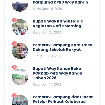
Paripurna DPRD Way Kanan
Senin, Juni 15, 2026
Bupati Way Kanan Hadiri
Kegiatan Coffe Morning
Rabu, Juni 24, 2026
Pemprov Lampung Komitmen
Dukung Sekolah Rakyat
Jumat, Juli 31, 2026
Bupati Way Kanan Buka
PORKab Pelti Way Kanan
Tahun 2026
Rabu, Juni 17, 2026
Pemprov Lampung dan Pinsar
Petelur Perkuat Kolaborasi