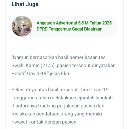
Lihat Juga
Anggaran Advertorial 5,5 M Tahun 2025
DPRD Tanggamus Gagal Dicairkan
"Namun berdasarkan hasil pemeriksaan tes
Swab, Kamis (21/5), pasien tersebut dinyatakan
Positif Covid-19," jelas Eka.
Selanjutnya atas hasil tersebut, Tim Covid-19
Tanggamus telah melakukan sejumlah langkah,
diantaranya tracking perjalanan pasien dan
melakukan pendataan orang yang memiki
riwayat kontak dengan pasien.