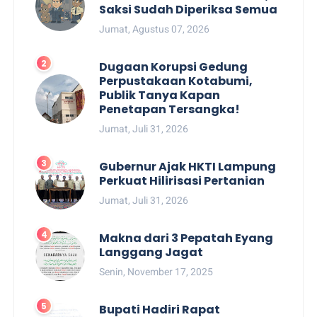
Saksi Sudah Diperiksa Semua
Jumat, Agustus 07, 2026
Dugaan Korupsi Gedung
Perpustakaan Kotabumi,
Publik Tanya Kapan
Penetapan Tersangka!
Jumat, Juli 31, 2026
Gubernur Ajak HKTI Lampung
Perkuat Hilirisasi Pertanian
Jumat, Juli 31, 2026
Makna dari 3 Pepatah Eyang
Langgang Jagat
Senin, November 17, 2025
Bupati Hadiri Rapat