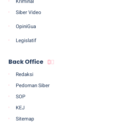
Kriminal
Siber Video
OpiniGua
Legislatif
Back Office
Redaksi
Pedoman Siber
SOP
KEJ
Sitemap