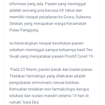
informasi yang ada. Pasien yang meninggal
adalah seorang pria berusia 69 tahun dan
memiliki riwayat perjalanan ke Gowa, Sulawesi
Selatan, yang merupakan warga Kecamatan
Pulau Panggung.
Ia menerangkan riwayat kesehatan pasien
sebelum meninggal sampai keluarnya hasil Tes
Swab yang menyatakan pasien Positif Covid 19.
"Pada 22 Maret, pasien batuk dan badan panas.
Tindakan farmalogis yang dilakukan adalah
pengobatan simtomatis sesuai keluhan.
Kemudian tindakan non farmakologis berupa
edukasi dan isolasi mandiri selama 14 hari di
rumah," kata Eka.