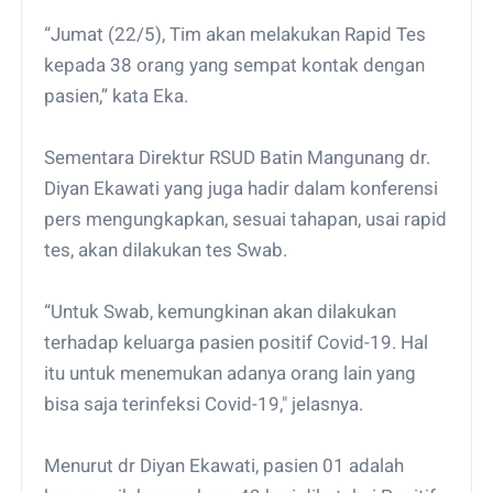
“Jumat (22/5), Tim akan melakukan Rapid Tes
kepada 38 orang yang sempat kontak dengan
pasien,” kata Eka.
Sementara Direktur RSUD Batin Mangunang dr.
Diyan Ekawati yang juga hadir dalam konferensi
pers mengungkapkan, sesuai tahapan, usai rapid
tes, akan dilakukan tes Swab.
“Untuk Swab, kemungkinan akan dilakukan
terhadap keluarga pasien positif Covid-19. Hal
itu untuk menemukan adanya orang lain yang
bisa saja terinfeksi Covid-19," jelasnya.
Menurut dr Diyan Ekawati, pasien 01 adalah