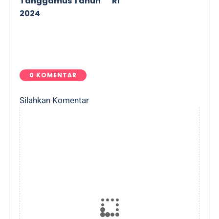
Tanggamus Tahun
RI
2024
0 KOMENTAR
Silahkan Komentar