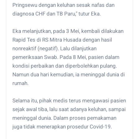
Pringsewu dengan keluhan sesak nafas dan
diagnosa CHF dan TB Paru," tutur Eka.
Eka melanjutkan, pada 3 Mei, kembali dilakukan
Rapid Tes di RS Mitra Husada dengan hasil
nonreaktif (negatif). Lalu dilanjutkan
pemeriksaan Swab. Pada 8 Mei, pasien dalam
kondisi perbaikan dan diperbolehkan pulang.
Namun dua hari kemudian, ia meninggal dunia di
rumah.
Selama itu, pihak medis terus mengawasi pasien
sejak awal tiba, lalu saat adanya keluhan, sampai
meninggal dunia. Dalam proses pemakaman
juga tidak menerapkan prosedur Covid-19.