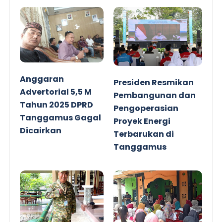
Anggaran
Presiden Resmikan
Advertorial 5,5 M
Pembangunan dan
Tahun 2025 DPRD
Pengoperasian
Tanggamus Gagal
Proyek Energi
Dicairkan
Terbarukan di
Tanggamus