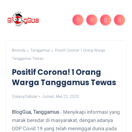
Beranda
Tanggamus
Positif Corona! 1 Orang Warga
Tanggamus Tewas
Positif Corona! 1 Orang
Warga Tanggamus Tewas
GalaxyCellular
Jumat, Mei 22, 2020
BlogGua, Tanggamus
- Menyikapi informasi yang
marak beredar di masyarakat, dengan adanya
ODP Covid 19 yang telah meninggal dunia pada