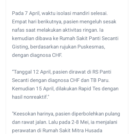
Pada 7 April, waktu isolasi mandiri selesai.
Empat hari berikutnya, pasien mengeluh sesak
nafas saat melakukan aktivitas ringan. Ia
kemudian dibawa ke Rumah Sakit Panti Secanti
Gisting, berdasarkan rujukan Puskesmas,
dengan diagnosa CHF.
“Tanggal 12 April, pasien dirawat di RS Panti
Secanti dengan diagnosa CHF dan TB Paru.
Kemudian 15 April, dilakukan Rapid Tes dengan
hasil nonreaktif."
"Keesokan harinya, pasien diperbolehkan pulang
dan rawat jalan. Lalu pada 2-8 Mei, ia menjalani
perawatan di Rumah Sakit Mitra Husada