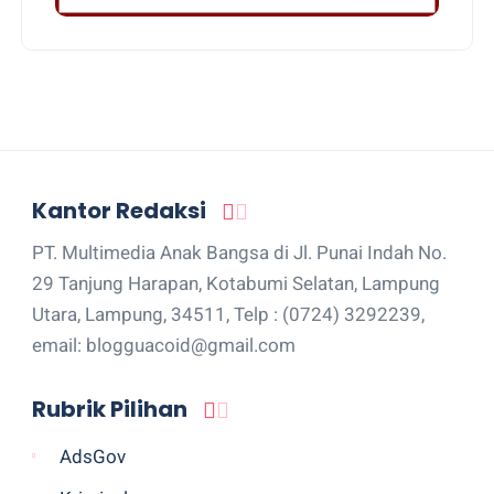
Kantor Redaksi
PT. Multimedia Anak Bangsa di Jl. Punai Indah No.
29 Tanjung Harapan, Kotabumi Selatan, Lampung
Utara, Lampung, 34511, Telp : (0724) 3292239,
email: blogguacoid@gmail.com
Rubrik Pilihan
AdsGov