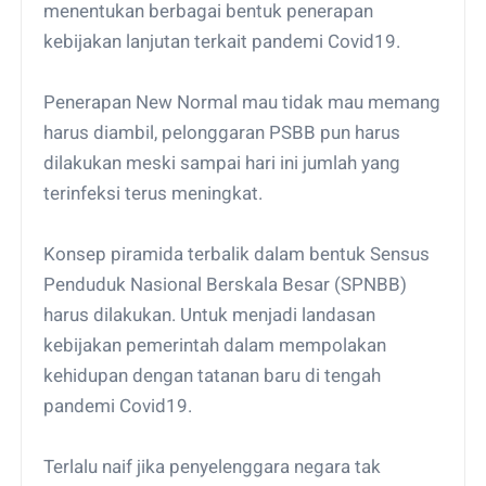
menentukan berbagai bentuk penerapan
kebijakan lanjutan terkait pandemi Covid19.
Penerapan New Normal mau tidak mau memang
harus diambil, pelonggaran PSBB pun harus
dilakukan meski sampai hari ini jumlah yang
terinfeksi terus meningkat.
Konsep piramida terbalik dalam bentuk Sensus
Penduduk Nasional Berskala Besar (SPNBB)
harus dilakukan. Untuk menjadi landasan
kebijakan pemerintah dalam mempolakan
kehidupan dengan tatanan baru di tengah
pandemi Covid19.
Terlalu naif jika penyelenggara negara tak