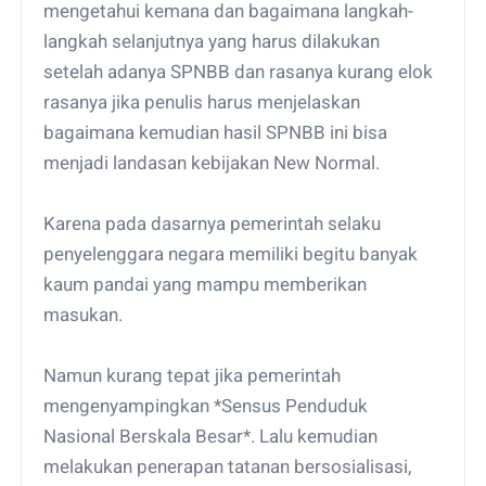
mengetahui kemana dan bagaimana langkah-
langkah selanjutnya yang harus dilakukan
setelah adanya SPNBB dan rasanya kurang elok
rasanya jika penulis harus menjelaskan
bagaimana kemudian hasil SPNBB ini bisa
menjadi landasan kebijakan New Normal.
Karena pada dasarnya pemerintah selaku
penyelenggara negara memiliki begitu banyak
kaum pandai yang mampu memberikan
masukan.
Namun kurang tepat jika pemerintah
mengenyampingkan *Sensus Penduduk
Nasional Berskala Besar*. Lalu kemudian
melakukan penerapan tatanan bersosialisasi,