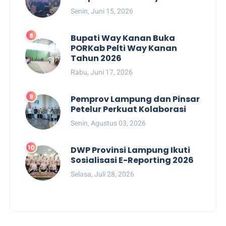
Senin, Juni 15, 2026
Bupati Way Kanan Buka
PORKab Pelti Way Kanan
Tahun 2026
Rabu, Juni 17, 2026
Pemprov Lampung dan Pinsar
Petelur Perkuat Kolaborasi
Senin, Agustus 03, 2026
DWP Provinsi Lampung Ikuti
Sosialisasi E-Reporting 2026
Selasa, Juli 28, 2026