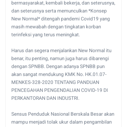
bermasyarakat, kembali bekerja, dan seterusnya,
dan seterusnya serta memunculkan *Konsep
New Normal* ditengah pandemi Covid19 yang
masih mewabah dengan tingkatan korban
terinfeksi yang terus meningkat.
Harus dan segera menjalankan New Normal itu
benar, itu penting, namun juga harus dibarengi
dengan SPNBB. Dengan adanya SPNBB pun
akan sangat mendukung KMK No. HK.01.07-
MENKES-328-2020 TENTANG PANDUAN
PENCEGAHAN PENGENDALIAN COVID-19 DI
PERKANTORAN DAN INDUSTRI.
Sensus Penduduk Nasional Berskala Besar akan
mampu menjadi tolak ukur dalam pengambilan