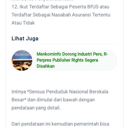
12. Ikut Terdaftar Sebagai Peserta BPJS atau
Terdaftar Sebagai Nasabah Asuransi Tertentu
Atau Tidak
Lihat Juga
Menkominfo Dorong Industri Pers, R-
Perpres Publisher Rights Segera
Disahkan
Intinya *Sensus Penduduk Nasional Berskala
Besar* dan dimulai dari bawah dengan
pendataan yang detail.
Dari pendataan ini kemudian pemerintah bisa