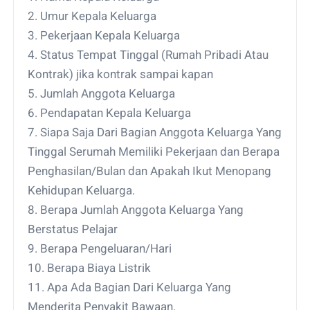
2. Umur Kepala Keluarga
3. Pekerjaan Kepala Keluarga
4. Status Tempat Tinggal (Rumah Pribadi Atau
Kontrak) jika kontrak sampai kapan
5. Jumlah Anggota Keluarga
6. Pendapatan Kepala Keluarga
7. Siapa Saja Dari Bagian Anggota Keluarga Yang
Tinggal Serumah Memiliki Pekerjaan dan Berapa
Penghasilan/Bulan dan Apakah Ikut Menopang
Kehidupan Keluarga.
8. Berapa Jumlah Anggota Keluarga Yang
Berstatus Pelajar
9. Berapa Pengeluaran/Hari
10. Berapa Biaya Listrik
11. Apa Ada Bagian Dari Keluarga Yang
Menderita Penyakit Bawaan.