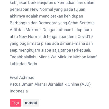
kebijakan berkelanjutan dikemudian hari dalam
penerapan New Normal yang pada tujuan
akhirnya adalah menciptakan kehidupan
Berbangsa dan Bernegara yang Sehat Sentosa
Adil dan Makmur. Dengan tatanan hidup baru
atau New Normal di tengah pandemi Covid19
yang bagai mata pisau ada dimana-mana dan
siap menghujam siapa saja tanpa terkecuali.
Taqabbalallahu Minna Wa Minkum Mohon Maaf
Lahir dan Batin.
Rival Achmad
Ketua Umum Aliansi Jurnalistik Online (AJO)
Indonesia
Tags
nasional