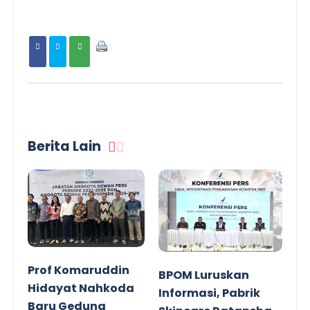
Berita Lain
Prof Komaruddin
BPOM Luruskan
Hidayat Nahkoda
Informasi, Pabrik
Baru Gedung