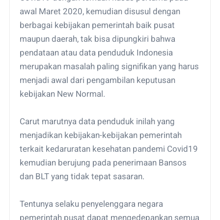
awal Maret 2020, kemudian disusul dengan
berbagai kebijakan pemerintah baik pusat
maupun daerah, tak bisa dipungkiri bahwa
pendataan atau data penduduk Indonesia
merupakan masalah paling signifikan yang harus
menjadi awal dari pengambilan keputusan
kebijakan New Normal.
Carut marutnya data penduduk inilah yang
menjadikan kebijakan-kebijakan pemerintah
terkait kedaruratan kesehatan pandemi Covid19
kemudian berujung pada penerimaan Bansos
dan BLT yang tidak tepat sasaran.
Tentunya selaku penyelenggara negara
pemerintah pusat dapat mengedepankan semua