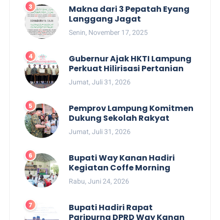
Makna dari 3 Pepatah Eyang
Langgang Jagat
Senin, November 17, 2025
Gubernur Ajak HKTI Lampung
Perkuat Hilirisasi Pertanian
Jumat, Juli 31, 2026
Pemprov Lampung Komitmen
Dukung Sekolah Rakyat
Jumat, Juli 31, 2026
Bupati Way Kanan Hadiri
Kegiatan Coffe Morning
Rabu, Juni 24, 2026
Bupati Hadiri Rapat
Paripurna DPRD Way Kanan