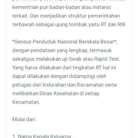
kementrian pun badan-badan atau instansi
terkait. Dan menjadikan struktur pemerintahan
terbawah sebagai ujung tombak yaitu RT dan RW
*Sensus Penduduk Nasional Berskala Besar*,
dengan pendataan yang lengkap, termasuk
sekaligus melakukan uji Swab atau Rapid Test.
Yang harus dilakukan dari tingkatan RT hal ini
dapat dilakukan dengan didampingi oleh
petugas dari Kelurahan dan Kecamatan serta
melibatkan Dinas Kesehatan di setiap
Kecamatan.
Mulai dari
1. Nama Kepala Keluarga