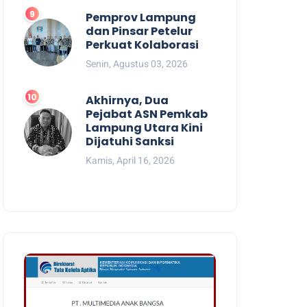
Pemprov Lampung
dan Pinsar Petelur
Perkuat Kolaborasi
Senin, Agustus 03, 2026
Akhirnya, Dua
Pejabat ASN Pemkab
Lampung Utara Kini
Dijatuhi Sanksi
Kamis, April 16, 2026