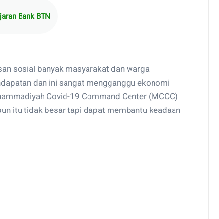
ajaran Bank BTN
an sosial banyak masyarakat dan warga
endapatan dan ini sangat mengganggu ekonomi
uhammadiyah Covid-19 Command Center (MCCC)
un itu tidak besar tapi dapat membantu keadaan