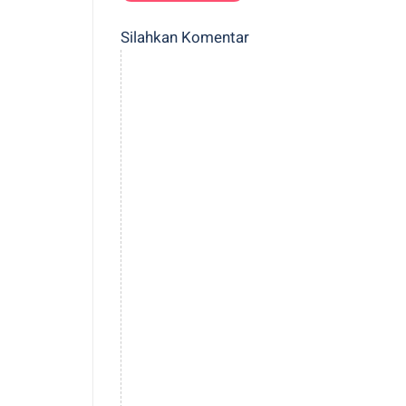
Silahkan Komentar