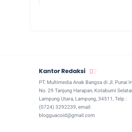
Kantor Redaksi
PT. Multimedia Anak Bangsa di Jl. Punai I
No. 29 Tanjung Harapan, Kotabumi Selata
Lampung Utara, Lampung, 34511, Telp :
(0724) 3292239, email:
blogguacoid@gmail.com