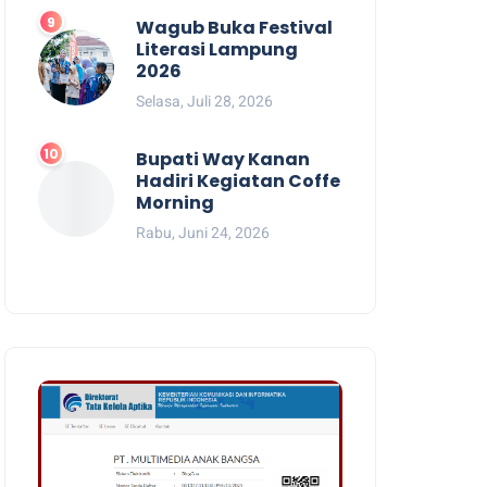
Wagub Buka Festival
Literasi Lampung
2026
Selasa, Juli 28, 2026
Bupati Way Kanan
Hadiri Kegiatan Coffe
Morning
Rabu, Juni 24, 2026