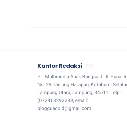
Kantor Redaksi
PT. Multimedia Anak Bangsa di Jl. Punai I
No. 29 Tanjung Harapan, Kotabumi Selata
Lampung Utara, Lampung, 34511, Telp :
(0724) 3292239, email:
blogguacoid@gmail.com