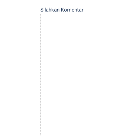
Silahkan Komentar