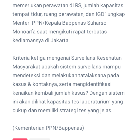
memerlukan perawatan di RS, jumlah kapasitas
tempat tidur, ruang perawatan, dan IGD” ungkap
Menteri PPN/Kepala Bappenas Suharso
Monoarfa saat mengikuti rapat terbatas
kediamannya di Jakarta.
Kriteria ketiga mengenai Surveilans Kesehatan
Masyarakat apakah sistem surveilans mampu
mendeteksi dan melakukan tatalaksana pada
kasus & kontaknya, serta mengidentifikasi
kenaikan kembali jumlah kasus? Dengan sistem
ini akan dilihat kapasitas tes laboraturium yang
cukup dan memiliki strategi tes yang jelas.
(Kementerian PPN/Bappenas)