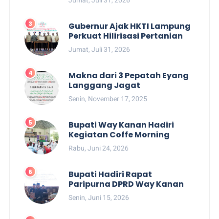
Gubernur Ajak HKTI Lampung
Perkuat Hilirisasi Pertanian
Jumat, Juli 31, 2026
Makna dari 3 Pepatah Eyang
Langgang Jagat
Senin, November 17, 2025
Bupati Way Kanan Hadiri
Kegiatan Coffe Morning
Rabu, Juni 24, 2026
Bupati Hadiri Rapat
Paripurna DPRD Way Kanan
Senin, Juni 15, 2026