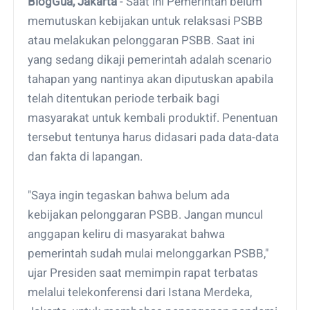
BlogGua, Jakarta
- Saat ini Pemerintah belum
memutuskan kebijakan untuk relaksasi PSBB
atau melakukan pelonggaran PSBB. Saat ini
yang sedang dikaji pemerintah adalah scenario
tahapan yang nantinya akan diputuskan apabila
telah ditentukan periode terbaik bagi
masyarakat untuk kembali produktif. Penentuan
tersebut tentunya harus didasari pada data-data
dan fakta di lapangan.
"Saya ingin tegaskan bahwa belum ada
kebijakan pelonggaran PSBB. Jangan muncul
anggapan keliru di masyarakat bahwa
pemerintah sudah mulai melonggarkan PSBB,"
ujar Presiden saat memimpin rapat terbatas
melalui telekonferensi dari Istana Merdeka,