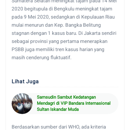
Sumatera Selatan meningkat tajam pada 14 Mei
2020 begitupula di Bengkulu meningkat tajam
pada 9 Mei 2020, sedangkan di Kepulauan Riau
mulai menurun dan Kep. Bangka Belitung
stagnan dengan 1 kasus baru. Di Jakarta sendiri
sebagai provinsi yang pertama menerapkan
PSBB juga memiliki tren kasus harian yang
masih cenderung fluktuatif.
Lihat Juga
Samsudin Sambut Kedatangan
Mendagri di VIP Bandara Internasional
Sultan Iskandar Muda
Berdasarkan sumber dari WHO, ada kriteria