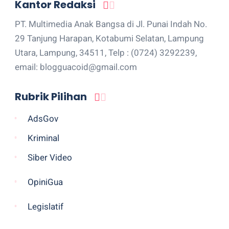
Kantor Redaksi
PT. Multimedia Anak Bangsa di Jl. Punai Indah No.
29 Tanjung Harapan, Kotabumi Selatan, Lampung
Utara, Lampung, 34511, Telp : (0724) 3292239,
email: blogguacoid@gmail.com
Rubrik Pilihan
AdsGov
Kriminal
Siber Video
OpiniGua
Legislatif