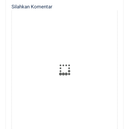
Silahkan Komentar