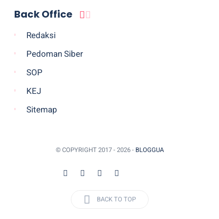
Back Office
Redaksi
Pedoman Siber
SOP
KEJ
Sitemap
© COPYRIGHT 2017 -
2026 -
BLOGGUA
BACK TO TOP