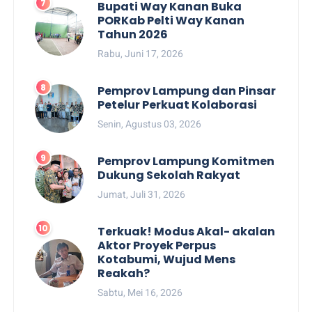
Bupati Way Kanan Buka
PORKab Pelti Way Kanan
Tahun 2026
Rabu, Juni 17, 2026
Pemprov Lampung dan Pinsar
Petelur Perkuat Kolaborasi
Senin, Agustus 03, 2026
Pemprov Lampung Komitmen
Dukung Sekolah Rakyat
Jumat, Juli 31, 2026
Terkuak! Modus Akal- akalan
Aktor Proyek Perpus
Kotabumi, Wujud Mens
Reakah?
Sabtu, Mei 16, 2026