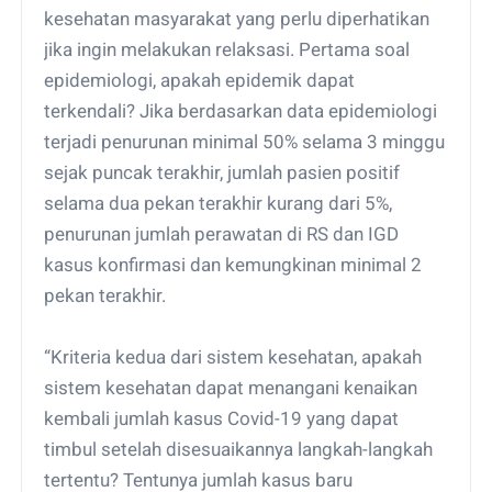
kesehatan masyarakat yang perlu diperhatikan
jika ingin melakukan relaksasi. Pertama soal
epidemiologi, apakah epidemik dapat
terkendali? Jika berdasarkan data epidemiologi
terjadi penurunan minimal 50% selama 3 minggu
sejak puncak terakhir, jumlah pasien positif
selama dua pekan terakhir kurang dari 5%,
penurunan jumlah perawatan di RS dan IGD
kasus konfirmasi dan kemungkinan minimal 2
pekan terakhir.
“Kriteria kedua dari sistem kesehatan, apakah
sistem kesehatan dapat menangani kenaikan
kembali jumlah kasus Covid-19 yang dapat
timbul setelah disesuaikannya langkah-langkah
tertentu? Tentunya jumlah kasus baru