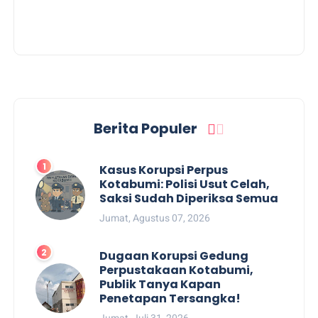
Berita Populer
Kasus Korupsi Perpus
Kotabumi: Polisi Usut Celah,
Saksi Sudah Diperiksa Semua
Jumat, Agustus 07, 2026
Dugaan Korupsi Gedung
Perpustakaan Kotabumi,
Publik Tanya Kapan
Penetapan Tersangka!
Jumat, Juli 31, 2026