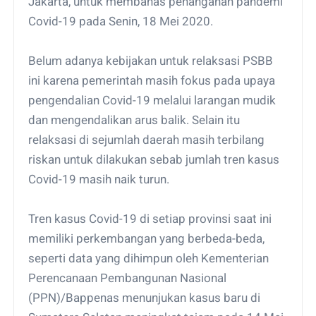
Jakarta, untuk membahas penanganan pandemi
Covid-19 pada Senin, 18 Mei 2020.
Belum adanya kebijakan untuk relaksasi PSBB
ini karena pemerintah masih fokus pada upaya
pengendalian Covid-19 melalui larangan mudik
dan mengendalikan arus balik. Selain itu
relaksasi di sejumlah daerah masih terbilang
riskan untuk dilakukan sebab jumlah tren kasus
Covid-19 masih naik turun.
Tren kasus Covid-19 di setiap provinsi saat ini
memiliki perkembangan yang berbeda-beda,
seperti data yang dihimpun oleh Kementerian
Perencanaan Pembangunan Nasional
(PPN)/Bappenas menunjukan kasus baru di