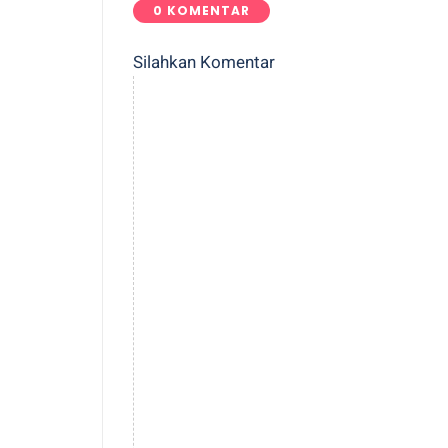
0 KOMENTAR
Silahkan Komentar