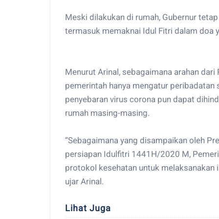
Meski dilakukan di rumah, Gubernur tetap
termasuk memaknai Idul Fitri dalam doa 
Menurut Arinal, sebagaimana arahan dar
pemerintah hanya mengatur peribadatan 
penyebaran virus corona pun dapat dihind
rumah masing-masing.
“Sebagaimana yang disampaikan oleh Pre
persiapan Idulfitri 1441H/2020 M, Pemer
protokol kesehatan untuk melaksanakan i
ujar Arinal.
Lihat Juga