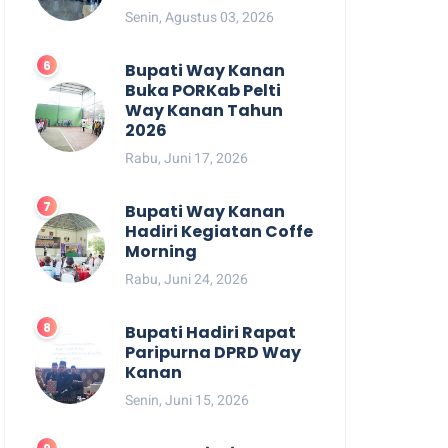
Senin, Agustus 03, 2026
Bupati Way Kanan
Buka PORKab Pelti
Way Kanan Tahun
2026
Rabu, Juni 17, 2026
Bupati Way Kanan
Hadiri Kegiatan Coffe
Morning
Rabu, Juni 24, 2026
Bupati Hadiri Rapat
Paripurna DPRD Way
Kanan
Senin, Juni 15, 2026