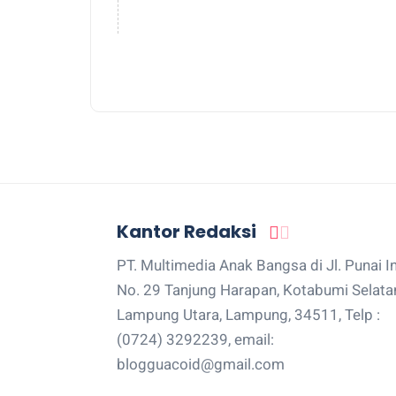
Kantor Redaksi
PT. Multimedia Anak Bangsa di Jl. Punai I
No. 29 Tanjung Harapan, Kotabumi Selata
Lampung Utara, Lampung, 34511, Telp :
(0724) 3292239, email:
blogguacoid@gmail.com