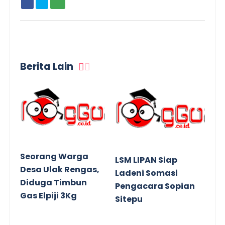
Berita Lain
Seorang Warga
LSM LIPAN Siap
Desa Ulak Rengas,
Ladeni Somasi
Diduga Timbun
Pengacara Sopian
Gas Elpiji 3Kg
Sitepu