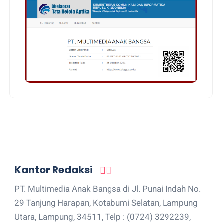
Kantor Redaksi
PT. Multimedia Anak Bangsa di Jl. Punai Indah No.
29 Tanjung Harapan, Kotabumi Selatan, Lampung
Utara, Lampung, 34511, Telp : (0724) 3292239,