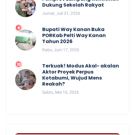
Dukung Sekolah Rakyat
Jumat, Juli 31, 2026
Bupati Way Kanan Buka
PORKab Pelti Way Kanan
Tahun 2026
Rabu, Juni 17, 2026
Terkuak! Modus Akal- akalan
Aktor Proyek Perpus
Kotabumi, Wujud Mens
Reakah?
Sabtu, Mei 16, 2026