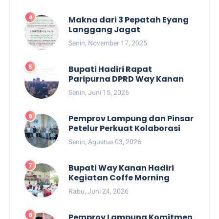
Makna dari 3 Pepatah Eyang
Langgang Jagat
Senin, November 17, 2025
Bupati Hadiri Rapat
Paripurna DPRD Way Kanan
Senin, Juni 15, 2026
Pemprov Lampung dan Pinsar
Petelur Perkuat Kolaborasi
Senin, Agustus 03, 2026
Bupati Way Kanan Hadiri
Kegiatan Coffe Morning
Rabu, Juni 24, 2026
Pemprov Lampung Komitmen