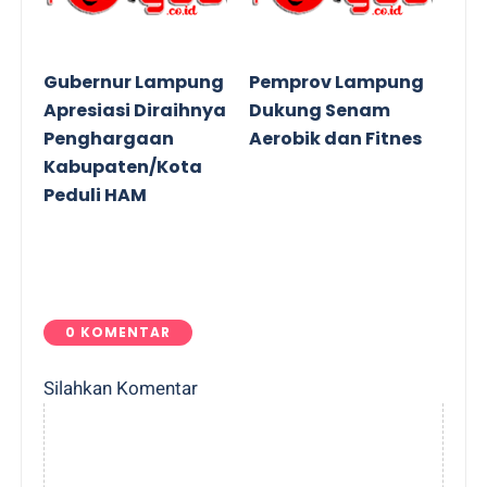
Gubernur Lampung
Pemprov Lampung
Apresiasi Diraihnya
Dukung Senam
Penghargaan
Aerobik dan Fitnes
Kabupaten/Kota
Peduli HAM
0 KOMENTAR
Silahkan Komentar