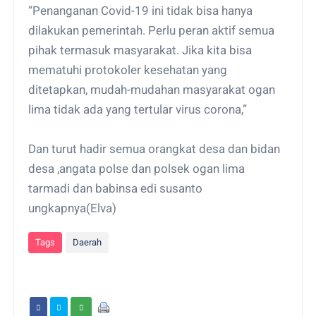
“Penanganan Covid-19 ini tidak bisa hanya
dilakukan pemerintah. Perlu peran aktif semua
pihak termasuk masyarakat. Jika kita bisa
mematuhi protokoler kesehatan yang
ditetapkan, mudah-mudahan masyarakat ogan
lima tidak ada yang tertular virus corona,”
Dan turut hadir semua orangkat desa dan bidan
desa ,angata polse dan polsek ogan lima
tarmadi dan babinsa edi susanto
ungkapnya(Elva)
Tags
Daerah