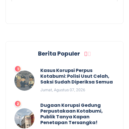
Berita Populer
Kasus Korupsi Perpus
Kotabumi: Polisi Usut Celah,
Saksi Sudah Diperiksa Semua
Jumat, Agustus 07, 2026
Dugaan Korupsi Gedung
Perpustakaan Kotabumi,
Publik Tanya Kapan
Penetapan Tersangka!