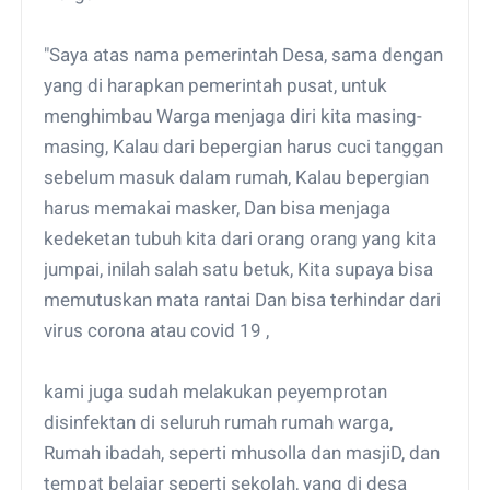
"Saya atas nama pemerintah Desa, sama dengan
yang di harapkan pemerintah pusat, untuk
menghimbau Warga menjaga diri kita masing-
masing, Kalau dari bepergian harus cuci tanggan
sebelum masuk dalam rumah, Kalau bepergian
harus memakai masker, Dan bisa menjaga
kedeketan tubuh kita dari orang orang yang kita
jumpai, inilah salah satu betuk, Kita supaya bisa
memutuskan mata rantai Dan bisa terhindar dari
virus corona atau covid 19 ,
kami juga sudah melakukan peyemprotan
disinfektan di seluruh rumah rumah warga,
Rumah ibadah, seperti mhusolla dan masjiD, dan
tempat belajar seperti sekolah, yang di desa