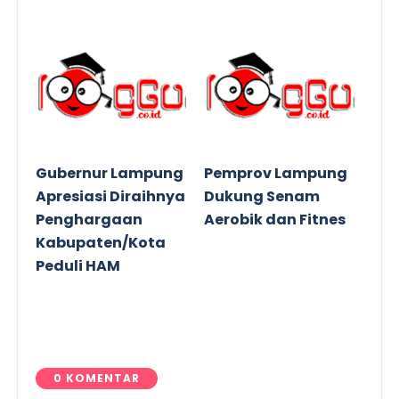
Gubernur Lampung
Pemprov Lampung
Apresiasi Diraihnya
Dukung Senam
Penghargaan
Aerobik dan Fitnes
Kabupaten/Kota
Peduli HAM
0 KOMENTAR