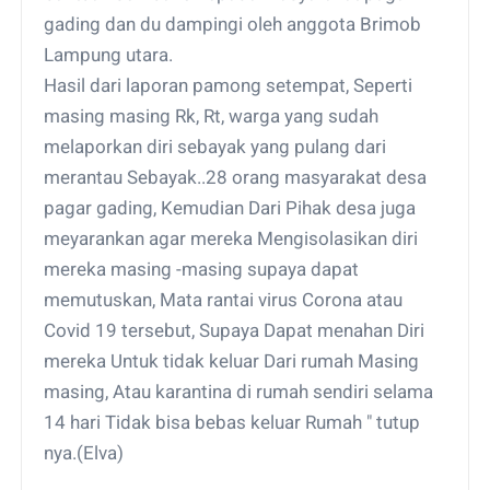
gading dan du dampingi oleh anggota Brimob
Lampung utara.
Hasil dari laporan pamong setempat, Seperti
masing masing Rk, Rt, warga yang sudah
melaporkan diri sebayak yang pulang dari
merantau Sebayak..28 orang masyarakat desa
pagar gading, Kemudian Dari Pihak desa juga
meyarankan agar mereka Mengisolasikan diri
mereka masing -masing supaya dapat
memutuskan, Mata rantai virus Corona atau
Covid 19 tersebut, Supaya Dapat menahan Diri
mereka Untuk tidak keluar Dari rumah Masing
masing, Atau karantina di rumah sendiri selama
14 hari Tidak bisa bebas keluar Rumah " tutup
nya.(Elva)