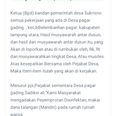
Ketua (Bpd) bandan pemerintah desa Sukrisno.
semua pekerjaan yang ada di Desa pagar
gading. , kec,bBelembanhan pagar. kabupaten
lampung utara, Hasil musyawarah antar dusun,
dan hasil dari musyawarah antar dusun itu, yang
Akan di loporkan atau di rumbukan oleh, Rk, Rt
dan musyawarahkan tingkat Desa, Atau musdes.
Atas kesepatkan Bersama oleh Pejabat Desa,
Maka Item-item itulah yang akan di kerjakan.
Menurut pjs,Pwjabat sementara Desa pagar
gading.Sadikin ali."Kami Masyarakat
mengadakan Peyemprotan Disinfektan, makai
dana talangan (Mandiri) pada rumah rumah
warga