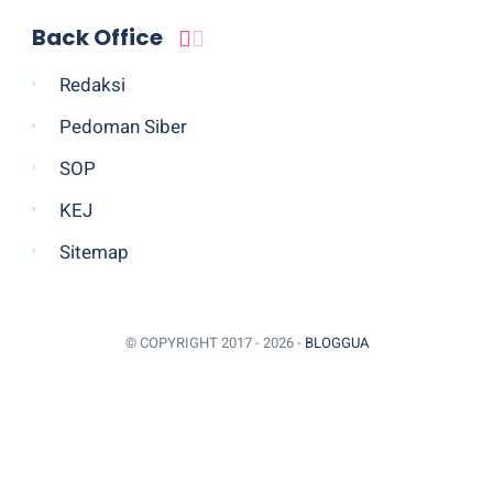
Back Office
Redaksi
Pedoman Siber
SOP
KEJ
Sitemap
© COPYRIGHT 2017 -
2026 -
BLOGGUA
BACK TO TOP