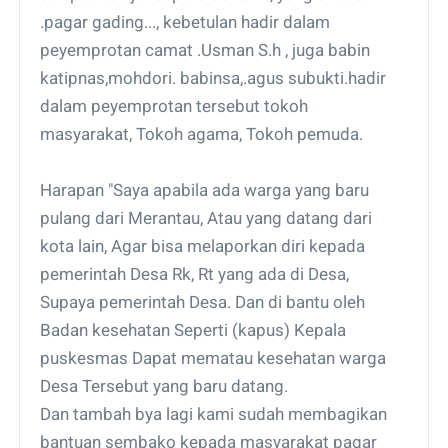
.pagar gading..., kebetulan hadir dalam
peyemprotan camat .Usman S.h , juga babin
katipnas,mohdori. babinsa,.agus subukti.hadir
dalam peyemprotan tersebut tokoh
masyarakat, Tokoh agama, Tokoh pemuda.
Harapan "Saya apabila ada warga yang baru
pulang dari Merantau, Atau yang datang dari
kota lain, Agar bisa melaporkan diri kepada
pemerintah Desa Rk, Rt yang ada di Desa,
Supaya pemerintah Desa. Dan di bantu oleh
Badan kesehatan Seperti (kapus) Kepala
puskesmas Dapat mematau kesehatan warga
Desa Tersebut yang baru datang.
Dan tambah bya lagi kami sudah membagikan
bantuan sembako kepada masyarakat pagar