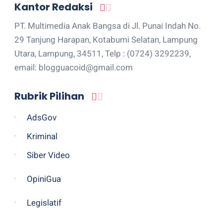
Kantor Redaksi
PT. Multimedia Anak Bangsa di Jl. Punai Indah No.
29 Tanjung Harapan, Kotabumi Selatan, Lampung
Utara, Lampung, 34511, Telp : (0724) 3292239,
email: blogguacoid@gmail.com
Rubrik Pilihan
AdsGov
Kriminal
Siber Video
OpiniGua
Legislatif