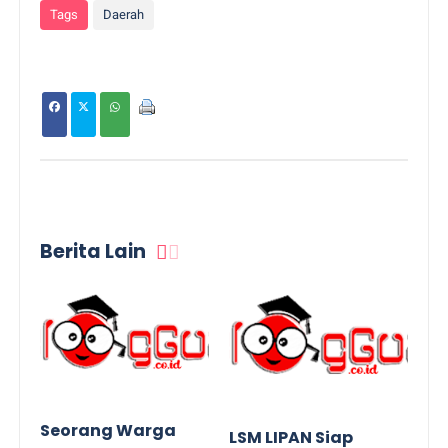
Tags
Daerah
Berita Lain
Seorang Warga
LSM LIPAN Siap