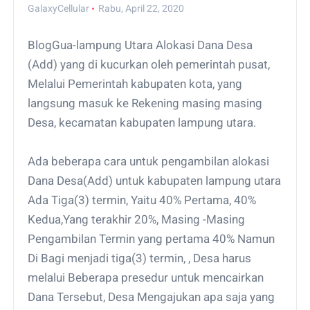
GalaxyCellular
Rabu, April 22, 2020
BlogGua-lampung Utara Alokasi Dana Desa
(Add) yang di kucurkan oleh pemerintah pusat,
Melalui Pemerintah kabupaten kota, yang
langsung masuk ke Rekening masing masing
Desa, kecamatan kabupaten lampung utara.
Ada beberapa cara untuk pengambilan alokasi
Dana Desa(Add) untuk kabupaten lampung utara
Ada Tiga(3) termin, Yaitu 40% Pertama, 40%
Kedua,Yang terakhir 20%, Masing -Masing
Pengambilan Termin yang pertama 40% Namun
Di Bagi menjadi tiga(3) termin, , Desa harus
melalui Beberapa presedur untuk mencairkan
Dana Tersebut, Desa Mengajukan apa saja yang