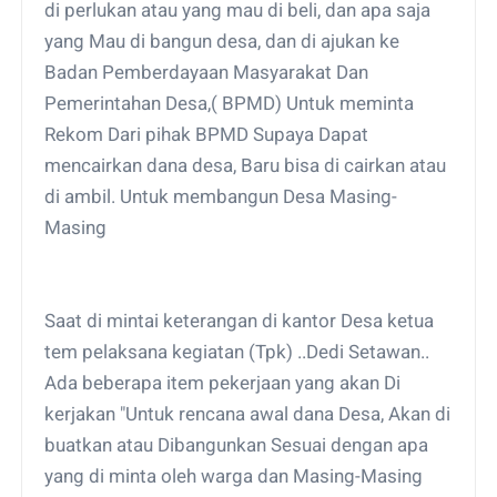
di perlukan atau yang mau di beli, dan apa saja
yang Mau di bangun desa, dan di ajukan ke
Badan Pemberdayaan Masyarakat Dan
Pemerintahan Desa,( BPMD) Untuk meminta
Rekom Dari pihak BPMD Supaya Dapat
mencairkan dana desa, Baru bisa di cairkan atau
di ambil. Untuk membangun Desa Masing-
Masing
Saat di mintai keterangan di kantor Desa ketua
tem pelaksana kegiatan (Tpk) ..Dedi Setawan..
Ada beberapa item pekerjaan yang akan Di
kerjakan "Untuk rencana awal dana Desa, Akan di
buatkan atau Dibangunkan Sesuai dengan apa
yang di minta oleh warga dan Masing-Masing