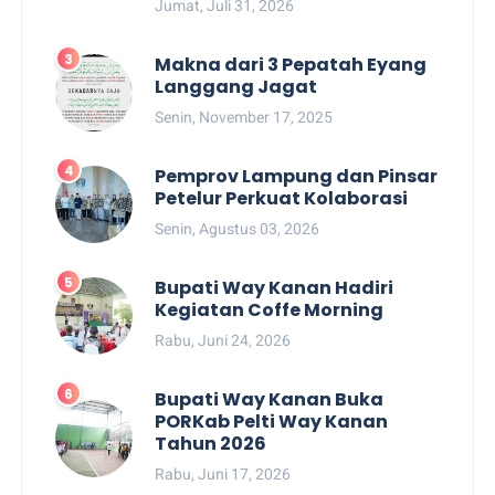
Jumat, Juli 31, 2026
Makna dari 3 Pepatah Eyang
Langgang Jagat
Senin, November 17, 2025
Pemprov Lampung dan Pinsar
Petelur Perkuat Kolaborasi
Senin, Agustus 03, 2026
Bupati Way Kanan Hadiri
Kegiatan Coffe Morning
Rabu, Juni 24, 2026
Bupati Way Kanan Buka
PORKab Pelti Way Kanan
Tahun 2026
Rabu, Juni 17, 2026