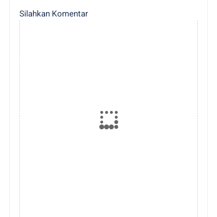
Silahkan Komentar