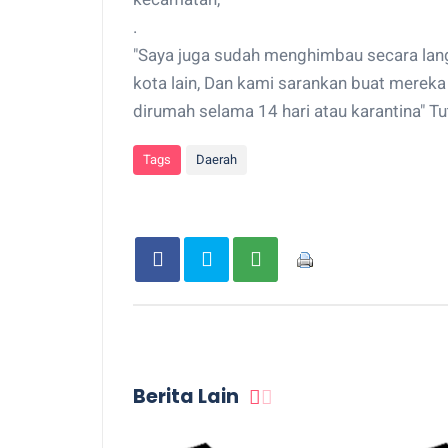
.
"Saya juga sudah menghimbau secara lang
kota lain, Dan kami sarankan buat mereka 
dirumah selama 14 hari atau karantina" Tu
Tags
Daerah
Berita Lain