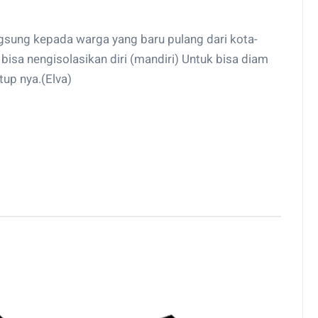
sung kepada warga yang baru pulang dari kota-
bisa nengisolasikan diri (mandiri) Untuk bisa diam
tup nya.(Elva)