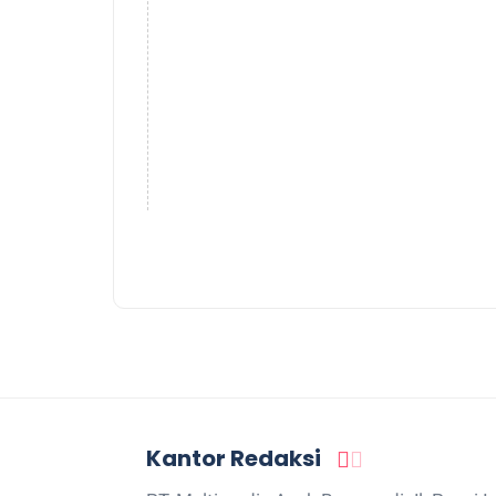
Kantor Redaksi