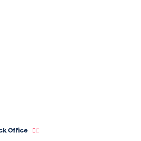
ck Office