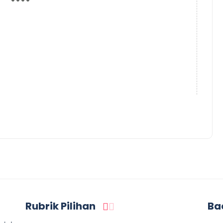
Rubrik Pilihan
Ba