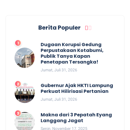
Berita Populer
Dugaan Korupsi Gedung
Perpustakaan Kotabumi,
Publik Tanya Kapan
Penetapan Tersangka!
Jumat, Juli 31, 2026
Gubernur Ajak HKTI Lampung
Perkuat Hilirisasi Pertanian
Jumat, Juli 31, 2026
Makna dari 3 Pepatah Eyang
Langgang Jagat
Senin, November 17, 2025