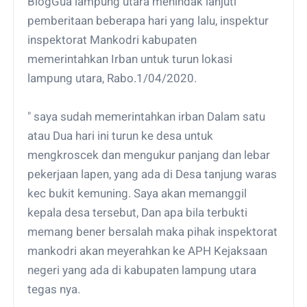
BlogGua lampung utara menindak lanjuti
pemberitaan beberapa hari yang lalu, inspektur
inspektorat Mankodri kabupaten
memerintahkan Irban untuk turun lokasi
lampung utara, Rabo.1/04/2020.
" saya sudah memerintahkan irban Dalam satu
atau Dua hari ini turun ke desa untuk
mengkroscek dan mengukur panjang dan lebar
pekerjaan lapen, yang ada di Desa tanjung waras
kec bukit kemuning. Saya akan memanggil
kepala desa tersebut, Dan apa bila terbukti
memang bener bersalah maka pihak inspektorat
mankodri akan meyerahkan ke APH Kejaksaan
negeri yang ada di kabupaten lampung utara
tegas nya.