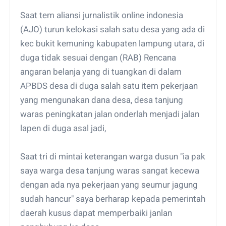
Saat tem aliansi jurnalistik online indonesia
(AJO) turun kelokasi salah satu desa yang ada di
kec bukit kemuning kabupaten lampung utara, di
duga tidak sesuai dengan (RAB) Rencana
angaran belanja yang di tuangkan di dalam
APBDS desa di duga salah satu item pekerjaan
yang mengunakan dana desa, desa tanjung
waras peningkatan jalan onderlah menjadi jalan
lapen di duga asal jadi,
Saat tri di mintai keterangan warga dusun "ia pak
saya warga desa tanjung waras sangat kecewa
dengan ada nya pekerjaan yang seumur jagung
sudah hancur" saya berharap kepada pemerintah
daerah kusus dapat memperbaiki janlan