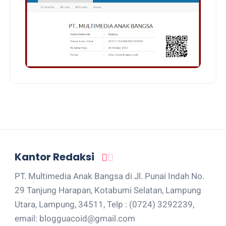
Kantor Redaksi
PT. Multimedia Anak Bangsa di Jl. Punai Indah No.
29 Tanjung Harapan, Kotabumi Selatan, Lampung
Utara, Lampung, 34511, Telp : (0724) 3292239,
email: blogguacoid@gmail.com