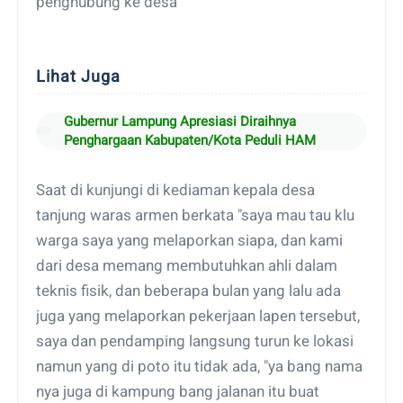
penghubung ke desa
Lihat Juga
Gubernur Lampung Apresiasi Diraihnya
Penghargaan Kabupaten/Kota Peduli HAM
Saat di kunjungi di kediaman kepala desa
tanjung waras armen berkata "saya mau tau klu
warga saya yang melaporkan siapa, dan kami
dari desa memang membutuhkan ahli dalam
teknis fisik, dan beberapa bulan yang lalu ada
juga yang melaporkan pekerjaan lapen tersebut,
saya dan pendamping langsung turun ke lokasi
namun yang di poto itu tidak ada, "ya bang nama
nya juga di kampung bang jalanan itu buat