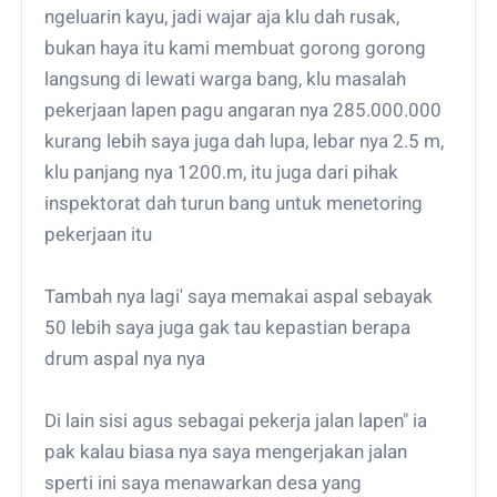
ngeluarin kayu, jadi wajar aja klu dah rusak,
bukan haya itu kami membuat gorong gorong
langsung di lewati warga bang, klu masalah
pekerjaan lapen pagu angaran nya 285.000.000
kurang lebih saya juga dah lupa, lebar nya 2.5 m,
klu panjang nya 1200.m, itu juga dari pihak
inspektorat dah turun bang untuk menetoring
pekerjaan itu
Tambah nya lagi' saya memakai aspal sebayak
50 lebih saya juga gak tau kepastian berapa
drum aspal nya nya
Di lain sisi agus sebagai pekerja jalan lapen" ia
pak kalau biasa nya saya mengerjakan jalan
sperti ini saya menawarkan desa yang