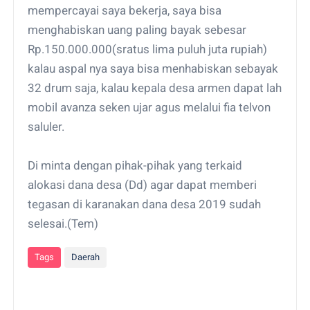
mempercayai saya bekerja, saya bisa
menghabiskan uang paling bayak sebesar
Rp.150.000.000(sratus lima puluh juta rupiah)
kalau aspal nya saya bisa menhabiskan sebayak
32 drum saja, kalau kepala desa armen dapat lah
mobil avanza seken ujar agus melalui fia telvon
saluler.
Di minta dengan pihak-pihak yang terkaid
alokasi dana desa (Dd) agar dapat memberi
tegasan di karanakan dana desa 2019 sudah
selesai.(Tem)
Tags
Daerah