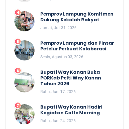
Pemprov Lampung Komitmen
Dukung Sekolah Rakyat
Jumat, Juli 31, 2026
Pemprov Lampung dan Pinsar
Petelur Perkuat Kolaborasi
Senin, Agustus 03, 2026
Bupati Way Kanan Buka
PORKab Pelti Way Kanan
Tahun 2026
Rabu, Juni 17, 2026
Bupati Way Kanan Hadiri
Kegiatan Coffe Morning
Rabu, Juni 24, 2026