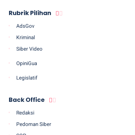
Rubrik Pilihan
AdsGov
Kriminal
Siber Video
OpiniGua
Legislatif
Back Office
Redaksi
Pedoman Siber