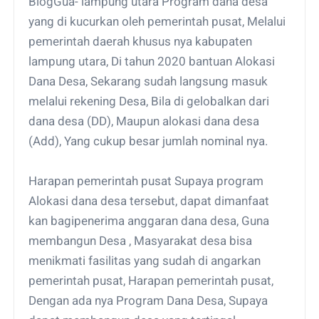
BlogGua- lampung utara Program dana desa
yang di kucurkan oleh pemerintah pusat, Melalui
pemerintah daerah khusus nya kabupaten
lampung utara, Di tahun 2020 bantuan Alokasi
Dana Desa, Sekarang sudah langsung masuk
melalui rekening Desa, Bila di gelobalkan dari
dana desa (DD), Maupun alokasi dana desa
(Add), Yang cukup besar jumlah nominal nya.
Harapan pemerintah pusat Supaya program
Alokasi dana desa tersebut, dapat dimanfaat
kan bagipenerima anggaran dana desa, Guna
membangun Desa , Masyarakat desa bisa
menikmati fasilitas yang sudah di angarkan
pemerintah pusat, Harapan pemerintah pusat,
Dengan ada nya Program Dana Desa, Supaya