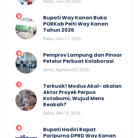
Rabu, Juni 24, 2026
Bupati Way Kanan Buka
PORKab Pelti Way Kanan
Tahun 2026
Rabu, Juni 17, 2026
Pemprov Lampung dan Pinsar
Petelur Perkuat Kolaborasi
Senin, Agustus 03, 2026
Terkuak! Modus Akal- akalan
Aktor Proyek Perpus
Kotabumi, Wujud Mens
Reakah?
Sabtu, Mei 16, 2026
Bupati Hadiri Rapat
Paripurna DPRD Way Kanan