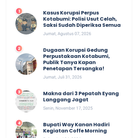
Kasus Korupsi Perpus
Kotabumi: Polisi Usut Celah,
Saksi Sudah Diperiksa Semua
Jumat, Agustus 07, 2026
Dugaan Korupsi Gedung
Perpustakaan Kotabumi,
Publik Tanya Kapan
Penetapan Tersangka!
Jumat, Juli 31, 2026
Makna dari 3 Pepatah Eyang
Langgang Jagat
Senin, November 17, 2025
Bupati Way Kanan Hadiri
Kegiatan Coffe Morning