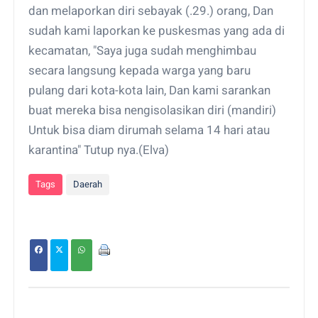
dan melaporkan diri sebayak (.29.) orang, Dan
sudah kami laporkan ke puskesmas yang ada di
kecamatan, "Saya juga sudah menghimbau
secara langsung kepada warga yang baru
pulang dari kota-kota lain, Dan kami sarankan
buat mereka bisa nengisolasikan diri (mandiri)
Untuk bisa diam dirumah selama 14 hari atau
karantina" Tutup nya.(Elva)
Tags
Daerah