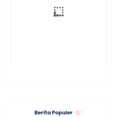
Berita Populer