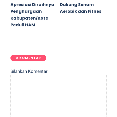
Apresiasi Diraihnya
Dukung Senam
Penghargaan
Aerobik dan Fitnes
Kabupaten/Kota
Peduli HAM
0 KOMENTAR
Silahkan Komentar