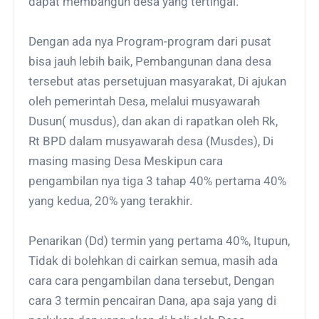
dapat membangun desa yang tertingal.
Dengan ada nya Program-program dari pusat
bisa jauh lebih baik, Pembangunan dana desa
tersebut atas persetujuan masyarakat, Di ajukan
oleh pemerintah Desa, melalui musyawarah
Dusun( musdus), dan akan di rapatkan oleh Rk,
Rt BPD dalam musyawarah desa (Musdes), Di
masing masing Desa Meskipun cara
pengambilan nya tiga 3 tahap 40% pertama 40%
yang kedua, 20% yang terakhir.
Penarikan (Dd) termin yang pertama 40%, Itupun,
Tidak di bolehkan di cairkan semua, masih ada
cara cara pengambilan dana tersebut, Dengan
cara 3 termin pencairan Dana, apa saja yang di