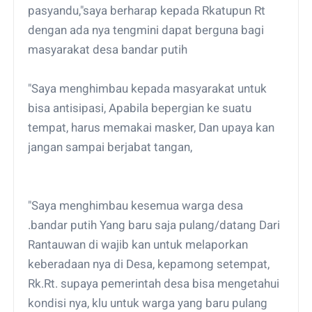
pasyandu,"saya berharap kepada Rkatupun Rt
dengan ada nya tengmini dapat berguna bagi
masyarakat desa bandar putih
"Saya menghimbau kepada masyarakat untuk
bisa antisipasi, Apabila bepergian ke suatu
tempat, harus memakai masker, Dan upaya kan
jangan sampai berjabat tangan,
"Saya menghimbau kesemua warga desa
.bandar putih Yang baru saja pulang/datang Dari
Rantauwan di wajib kan untuk melaporkan
keberadaan nya di Desa, kepamong setempat,
Rk.Rt. supaya pemerintah desa bisa mengetahui
kondisi nya, klu untuk warga yang baru pulang