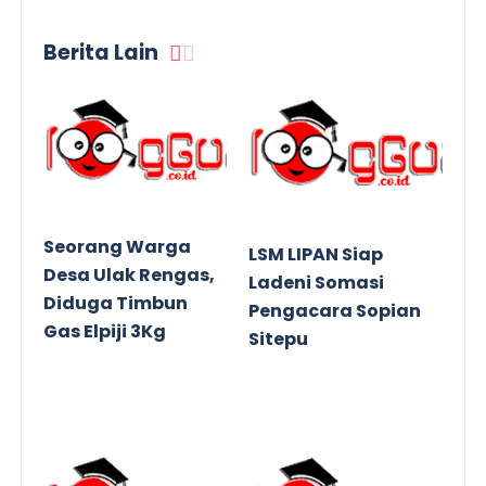
Berita Lain
Seorang Warga
LSM LIPAN Siap
Desa Ulak Rengas,
Ladeni Somasi
Diduga Timbun
Pengacara Sopian
Gas Elpiji 3Kg
Sitepu