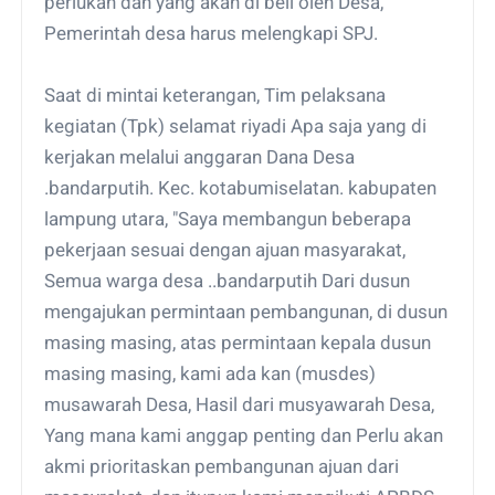
perlukan dan yang akan di beli oleh Desa,
Pemerintah desa harus melengkapi SPJ.
Saat di mintai keterangan, Tim pelaksana
kegiatan (Tpk) selamat riyadi Apa saja yang di
kerjakan melalui anggaran Dana Desa
.bandarputih. Kec. kotabumiselatan. kabupaten
lampung utara, "Saya membangun beberapa
pekerjaan sesuai dengan ajuan masyarakat,
Semua warga desa ..bandarputih Dari dusun
mengajukan permintaan pembangunan, di dusun
masing masing, atas permintaan kepala dusun
masing masing, kami ada kan (musdes)
musawarah Desa, Hasil dari musyawarah Desa,
Yang mana kami anggap penting dan Perlu akan
akmi prioritaskan pembangunan ajuan dari