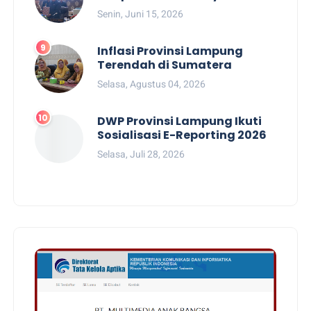
Senin, Juni 15, 2026
Inflasi Provinsi Lampung
Terendah di Sumatera
Selasa, Agustus 04, 2026
DWP Provinsi Lampung Ikuti
Sosialisasi E-Reporting 2026
Selasa, Juli 28, 2026