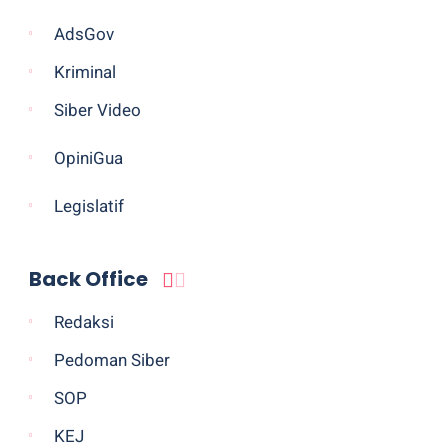
AdsGov
Kriminal
Siber Video
OpiniGua
Legislatif
Back Office
Redaksi
Pedoman Siber
SOP
KEJ