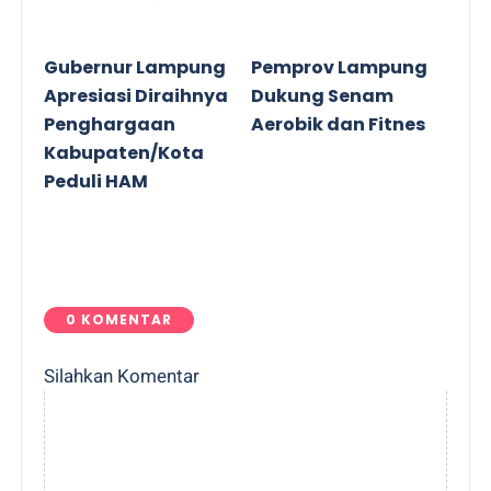
Gubernur Lampung
Pemprov Lampung
Apresiasi Diraihnya
Dukung Senam
Penghargaan
Aerobik dan Fitnes
Kabupaten/Kota
Peduli HAM
0 KOMENTAR
Silahkan Komentar