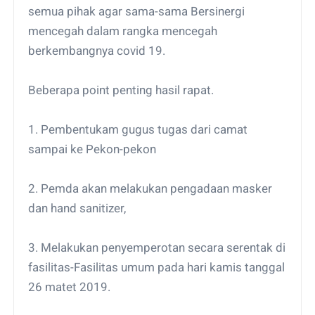
semua pihak agar sama-sama Bersinergi
mencegah dalam rangka mencegah
berkembangnya covid 19.
Beberapa point penting hasil rapat.
1. Pembentukam gugus tugas dari camat
sampai ke Pekon-pekon
2. Pemda akan melakukan pengadaan masker
dan hand sanitizer,
3. Melakukan penyemperotan secara serentak di
fasilitas-Fasilitas umum pada hari kamis tanggal
26 matet 2019.