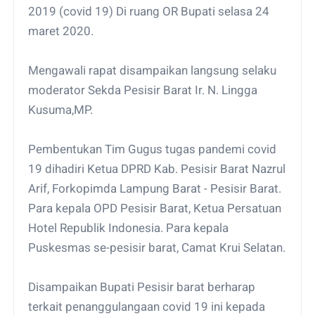
2019 (covid 19) Di ruang OR Bupati selasa 24
maret 2020.
Mengawali rapat disampaikan langsung selaku
moderator Sekda Pesisir Barat Ir. N. Lingga
Kusuma,MP.
Pembentukan Tim Gugus tugas pandemi covid
19 dihadiri Ketua DPRD Kab. Pesisir Barat Nazrul
Arif, Forkopimda Lampung Barat - Pesisir Barat.
Para kepala OPD Pesisir Barat, Ketua Persatuan
Hotel Republik Indonesia. Para kepala
Puskesmas se-pesisir barat, Camat Krui Selatan.
Disampaikan Bupati Pesisir barat berharap
terkait penanggulangaan covid 19 ini kepada