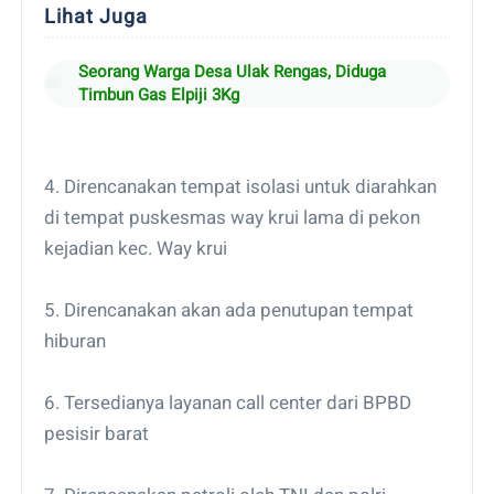
Lihat Juga
Seorang Warga Desa Ulak Rengas, Diduga
Timbun Gas Elpiji 3Kg
4. Direncanakan tempat isolasi untuk diarahkan
di tempat puskesmas way krui lama di pekon
kejadian kec. Way krui
5. Direncanakan akan ada penutupan tempat
hiburan
6. Tersedianya layanan call center dari BPBD
pesisir barat