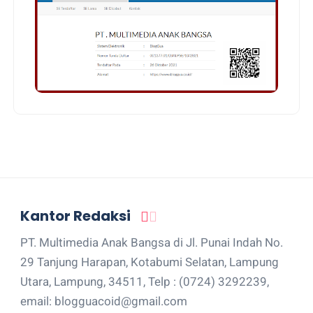
Kantor Redaksi
PT. Multimedia Anak Bangsa di Jl. Punai Indah No.
29 Tanjung Harapan, Kotabumi Selatan, Lampung
Utara, Lampung, 34511, Telp : (0724) 3292239,
email: blogguacoid@gmail.com