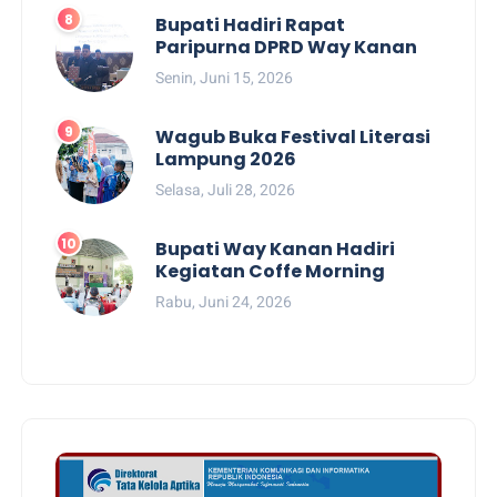
Bupati Hadiri Rapat
Paripurna DPRD Way Kanan
Senin, Juni 15, 2026
Wagub Buka Festival Literasi
Lampung 2026
Selasa, Juli 28, 2026
Bupati Way Kanan Hadiri
Kegiatan Coffe Morning
Rabu, Juni 24, 2026