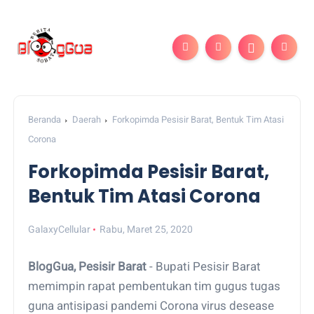
Beranda
Daerah
Forkopimda Pesisir Barat, Bentuk Tim Atasi
Corona
Forkopimda Pesisir Barat,
Bentuk Tim Atasi Corona
GalaxyCellular
Rabu, Maret 25, 2020
BlogGua, Pesisir Barat
- Bupati Pesisir Barat
memimpin rapat pembentukan tim gugus tugas
guna antisipasi pandemi Corona virus desease