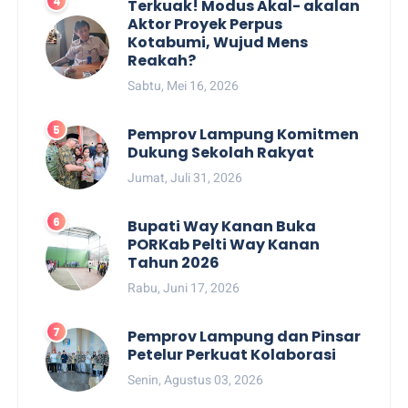
Terkuak! Modus Akal- akalan
Aktor Proyek Perpus
Kotabumi, Wujud Mens
Reakah?
Sabtu, Mei 16, 2026
Pemprov Lampung Komitmen
Dukung Sekolah Rakyat
Jumat, Juli 31, 2026
Bupati Way Kanan Buka
PORKab Pelti Way Kanan
Tahun 2026
Rabu, Juni 17, 2026
Pemprov Lampung dan Pinsar
Petelur Perkuat Kolaborasi
Senin, Agustus 03, 2026