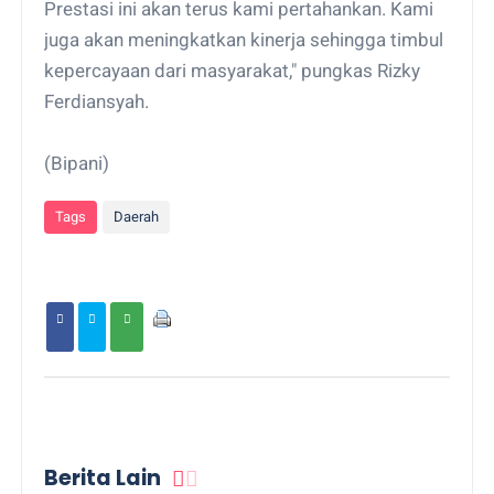
Prestasi ini akan terus kami pertahankan. Kami
juga akan meningkatkan kinerja sehingga timbul
kepercayaan dari masyarakat," pungkas Rizky
Ferdiansyah.
(Bipani)
Tags
Daerah
Berita Lain