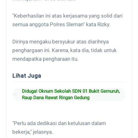
"Keberhasilan ini atas kerjasama yang solid dari
semua anggota Polres Sleman" kata Rizky.
Dirinya mengaku bersyukur atas diarihnya
penghargaan ini. Karena, kata dia, tidak untuk
mendapatka pengharaan itu.
Lihat Juga
Diduga! Oknum Sekolah SDN 01 Bukit Gemuruh,
Raup Dana Rawat Ringan Gedung
"Perlu ada dedikasi dan ketulusan dalam
bekerja," jelasnya.