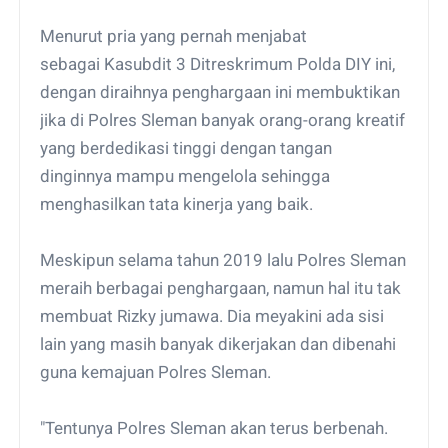
Menurut pria yang pernah menjabat
sebagai Kasubdit 3 Ditreskrimum Polda DIY ini,
dengan diraihnya penghargaan ini membuktikan
jika di Polres Sleman banyak orang-orang kreatif
yang berdedikasi tinggi dengan tangan
dinginnya mampu mengelola sehingga
menghasilkan tata kinerja yang baik.
Meskipun selama tahun 2019 lalu Polres Sleman
meraih berbagai penghargaan, namun hal itu tak
membuat Rizky jumawa. Dia meyakini ada sisi
lain yang masih banyak dikerjakan dan dibenahi
guna kemajuan Polres Sleman.
"Tentunya Polres Sleman akan terus berbenah.