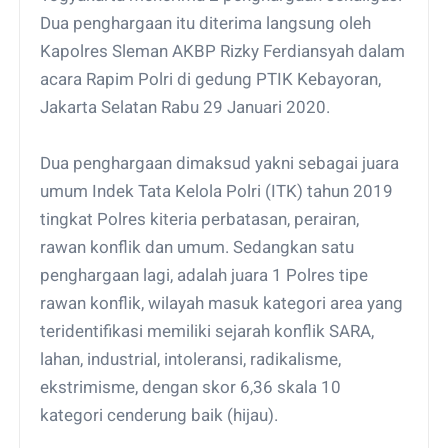
Dua penghargaan itu diterima langsung oleh
Kapolres Sleman AKBP Rizky Ferdiansyah dalam
acara Rapim Polri di gedung PTIK Kebayoran,
Jakarta Selatan Rabu 29 Januari 2020.
Dua penghargaan dimaksud yakni sebagai juara
umum Indek Tata Kelola Polri (ITK) tahun 2019
tingkat Polres kiteria perbatasan, perairan,
rawan konflik dan umum. Sedangkan satu
penghargaan lagi, adalah juara 1 Polres tipe
rawan konflik, wilayah masuk kategori area yang
teridentifikasi memiliki sejarah konflik SARA,
lahan, industrial, intoleransi, radikalisme,
ekstrimisme, dengan skor 6,36 skala 10
kategori cenderung baik (hijau).