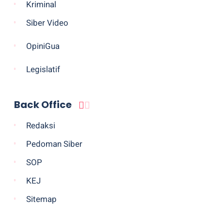
Kriminal
Siber Video
OpiniGua
Legislatif
Back Office
Redaksi
Pedoman Siber
SOP
KEJ
Sitemap