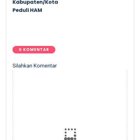
Kabupaten/Kota
Peduli HAM
0 KOMENTAR
Silahkan Komentar