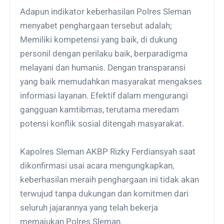
Adapun indikator keberhasilan Polres Sleman
menyabet penghargaan tersebut adalah;
Memiliki kompetensi yang baik, di dukung
personil dengan perilaku baik, berparadigma
melayani dan humanis. Dengan transparansi
yang baik memudahkan masyarakat mengakses
informasi layanan. Efektif dalam mengurangi
gangguan kamtibmas, terutama meredam
potensi konflik sosial ditengah masyarakat.
Kapolres Sleman AKBP Rizky Ferdiansyah saat
dikonfirmasi usai acara mengungkapkan,
keberhasilan meraih penghargaan ini tidak akan
terwujud tanpa dukungan dan komitmen dari
seluruh jajarannya yang telah bekerja
memajukan Polres Sleman.