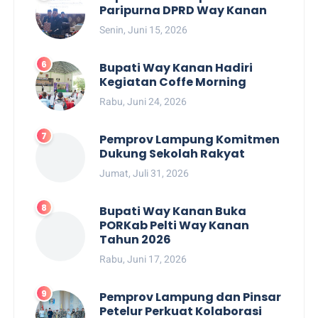
Paripurna DPRD Way Kanan
Senin, Juni 15, 2026
Bupati Way Kanan Hadiri
Kegiatan Coffe Morning
Rabu, Juni 24, 2026
Pemprov Lampung Komitmen
Dukung Sekolah Rakyat
Jumat, Juli 31, 2026
Bupati Way Kanan Buka
PORKab Pelti Way Kanan
Tahun 2026
Rabu, Juni 17, 2026
Pemprov Lampung dan Pinsar
Petelur Perkuat Kolaborasi