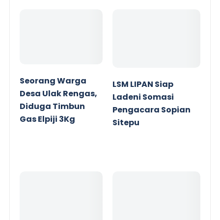
Seorang Warga
LSM LIPAN Siap
Desa Ulak Rengas,
Ladeni Somasi
Diduga Timbun
Pengacara Sopian
Gas Elpiji 3Kg
Sitepu