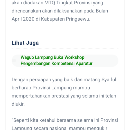
akan diadakan MTQ Tingkat Provinsi yang
direncanakan akan dilaksanakan pada Bulan
April 2020 di Kabupaten Pringsewu.
Lihat Juga
Wagub Lampung Buka Workshop
Pengembangan Kompetensi Aparatur
Dengan persiapan yang baik dan matang Syaiful
berharap Provinsi Lampung mampu
mempertahankan prestasi yang selama ini telah
diukir.
“Seperti kita ketahui bersama selama ini Provinsi
Lampung secara nasional mampu mengukir