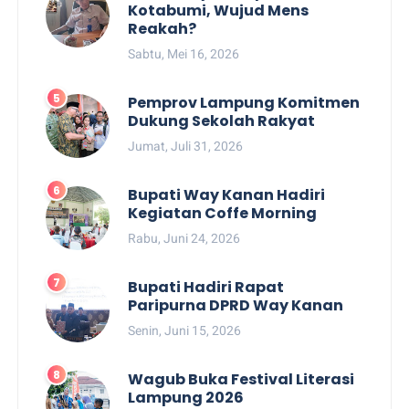
Kotabumi, Wujud Mens
Reakah?
Sabtu, Mei 16, 2026
Pemprov Lampung Komitmen
Dukung Sekolah Rakyat
Jumat, Juli 31, 2026
Bupati Way Kanan Hadiri
Kegiatan Coffe Morning
Rabu, Juni 24, 2026
Bupati Hadiri Rapat
Paripurna DPRD Way Kanan
Senin, Juni 15, 2026
Wagub Buka Festival Literasi
Lampung 2026