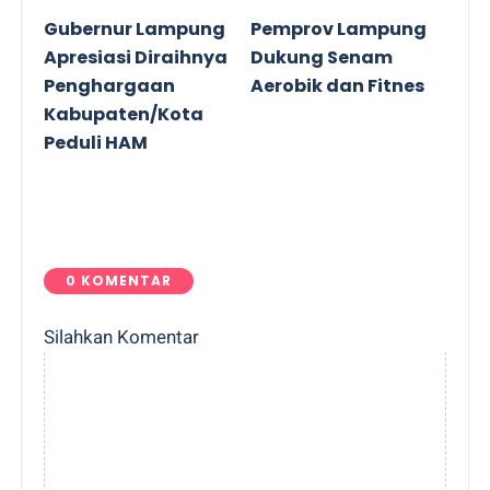
Gubernur Lampung
Pemprov Lampung
Apresiasi Diraihnya
Dukung Senam
Penghargaan
Aerobik dan Fitnes
Kabupaten/Kota
Peduli HAM
0 KOMENTAR
Silahkan Komentar