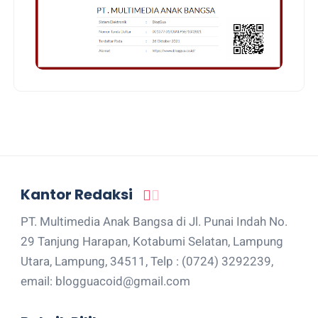
Kantor Redaksi
PT. Multimedia Anak Bangsa di Jl. Punai Indah No.
29 Tanjung Harapan, Kotabumi Selatan, Lampung
Utara, Lampung, 34511, Telp : (0724) 3292239,
email: blogguacoid@gmail.com