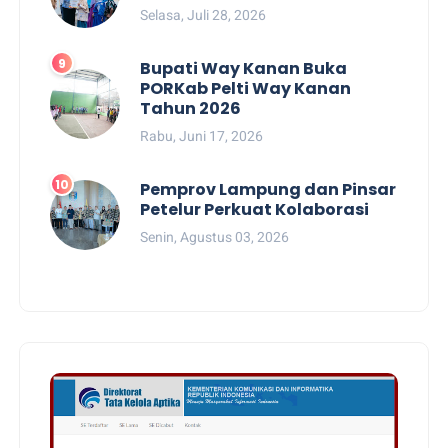
Selasa, Juli 28, 2026
Bupati Way Kanan Buka
PORKab Pelti Way Kanan
Tahun 2026
Rabu, Juni 17, 2026
Pemprov Lampung dan Pinsar
Petelur Perkuat Kolaborasi
Senin, Agustus 03, 2026