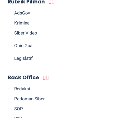
Rubrik Pilihan
AdsGov
Kriminal
Siber Video
OpiniGua
Legislatif
Back Office
Redaksi
Pedoman Siber
SOP