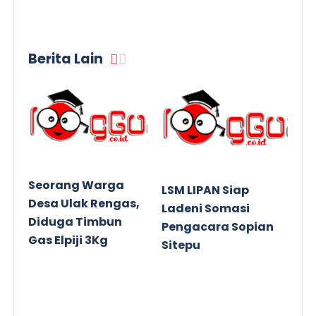
Berita Lain
Seorang Warga
LSM LIPAN Siap
Desa Ulak Rengas,
Ladeni Somasi
Diduga Timbun
Pengacara Sopian
Gas Elpiji 3Kg
Sitepu