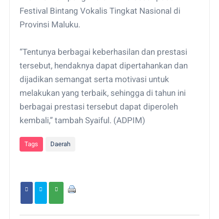
Festival Bintang Vokalis Tingkat Nasional di
Provinsi Maluku.
“Tentunya berbagai keberhasilan dan prestasi
tersebut, hendaknya dapat dipertahankan dan
dijadikan semangat serta motivasi untuk
melakukan yang terbaik, sehingga di tahun ini
berbagai prestasi tersebut dapat diperoleh
kembali,” tambah Syaiful. (ADPIM)
Tags
Daerah