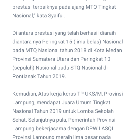
prestasi terbaiknya pada ajang MTQ Tingkat
Nasional,” kata Syaiful.
Di antara prestasi yang telah berhasil diaraih
diantara nya Peringkat 15 (lima belas) Nasional
pada MTQ Nasional tahun 2018 di Kota Medan
Provinsi Sumatera Utara dan Peringkat 10
(sepuluh) Nasional pada STQ Nasional di
Pontianak Tahun 2019.
Kemudian, Atas kerja keras TP UKS/M, Provinsi
Lampung, mendapat Juara Umum Tingkat
Nasional Tahun 2019 untuk Lomba Sekolah
Sehat. Selanjutnya pula, Pemerintah Provinsi
Lampung bekerjasama dengan DPW LASQI
Provinsi Lampung meraih lima besar pada