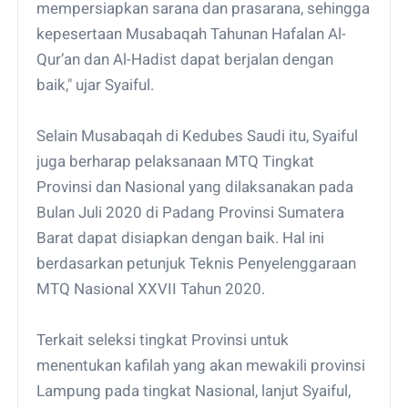
mempersiapkan sarana dan prasarana, sehingga
kepesertaan Musabaqah Tahunan Hafalan Al-
Qur’an dan Al-Hadist dapat berjalan dengan
baik," ujar Syaiful.
Selain Musabaqah di Kedubes Saudi itu, Syaiful
juga berharap pelaksanaan MTQ Tingkat
Provinsi dan Nasional yang dilaksanakan pada
Bulan Juli 2020 di Padang Provinsi Sumatera
Barat dapat disiapkan dengan baik. Hal ini
berdasarkan petunjuk Teknis Penyelenggaraan
MTQ Nasional XXVII Tahun 2020.
Terkait seleksi tingkat Provinsi untuk
menentukan kafilah yang akan mewakili provinsi
Lampung pada tingkat Nasional, lanjut Syaiful,