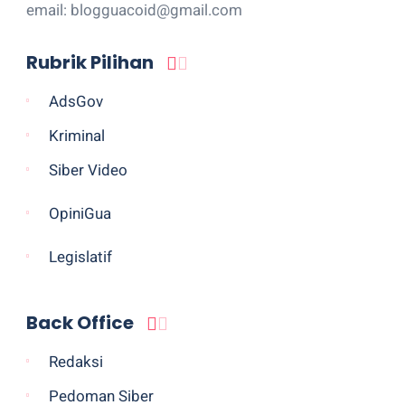
email: blogguacoid@gmail.com
Rubrik Pilihan
AdsGov
Kriminal
Siber Video
OpiniGua
Legislatif
Back Office
Redaksi
Pedoman Siber