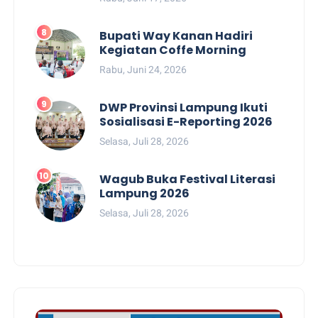
Bupati Way Kanan Hadiri
Kegiatan Coffe Morning
Rabu, Juni 24, 2026
DWP Provinsi Lampung Ikuti
Sosialisasi E-Reporting 2026
Selasa, Juli 28, 2026
Wagub Buka Festival Literasi
Lampung 2026
Selasa, Juli 28, 2026