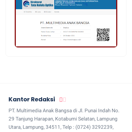
Kantor Redaksi
PT. Multimedia Anak Bangsa di Jl. Punai Indah No.
29 Tanjung Harapan, Kotabumi Selatan, Lampung
Utara, Lampung, 34511, Telp : (0724) 3292239,