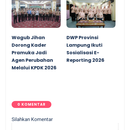
Wagub Jihan
DWP Provinsi
Dorong Kader
Lampung Ikuti
Pramuka Jadi
Sosialisasi E-
Agen Perubahan
Reporting 2026
Melalui KPDK 2026
0 KOMENTAR
Silahkan Komentar