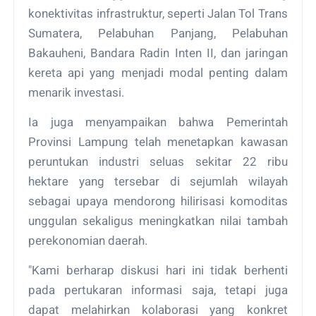
konektivitas infrastruktur, seperti Jalan Tol Trans
Sumatera, Pelabuhan Panjang, Pelabuhan
Bakauheni, Bandara Radin Inten II, dan jaringan
kereta api yang menjadi modal penting dalam
menarik investasi.
Ia juga menyampaikan bahwa Pemerintah
Provinsi Lampung telah menetapkan kawasan
peruntukan industri seluas sekitar 22 ribu
hektare yang tersebar di sejumlah wilayah
sebagai upaya mendorong hilirisasi komoditas
unggulan sekaligus meningkatkan nilai tambah
perekonomian daerah.
"Kami berharap diskusi hari ini tidak berhenti
pada pertukaran informasi saja, tetapi juga
dapat melahirkan kolaborasi yang konkret