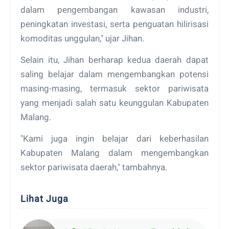
dalam pengembangan kawasan industri,
peningkatan investasi, serta penguatan hilirisasi
komoditas unggulan," ujar Jihan.
Selain itu, Jihan berharap kedua daerah dapat
saling belajar dalam mengembangkan potensi
masing-masing, termasuk sektor pariwisata
yang menjadi salah satu keunggulan Kabupaten
Malang.
"Kami juga ingin belajar dari keberhasilan
Kabupaten Malang dalam mengembangkan
sektor pariwisata daerah," tambahnya.
Lihat Juga