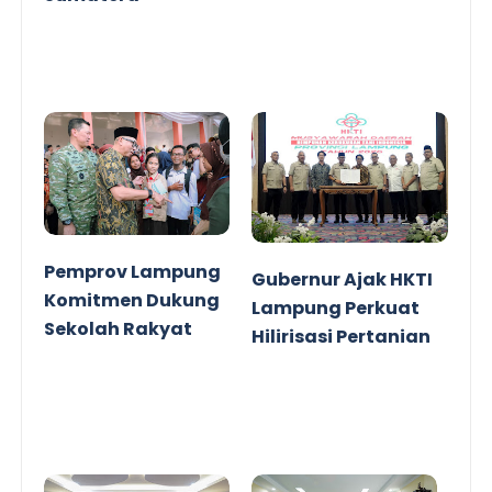
Pemprov Lampung
Gubernur Ajak HKTI
Komitmen Dukung
Lampung Perkuat
Sekolah Rakyat
Hilirisasi Pertanian