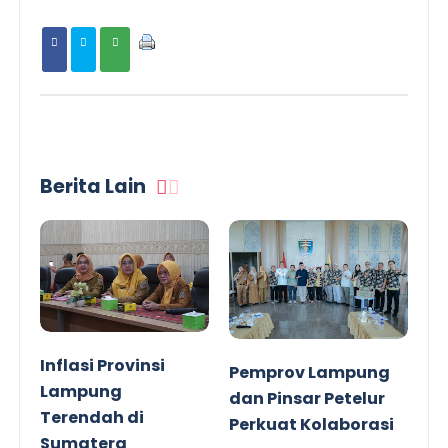
Berita Lain
Inflasi Provinsi
Pemprov Lampung
Lampung
dan Pinsar Petelur
Terendah di
Perkuat Kolaborasi
Sumatera