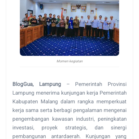
Momen kegiatan
BlogGua, Lampung
– Pemerintah Provinsi
Lampung menerima kunjungan kerja Pemerintah
Kabupaten Malang dalam rangka memperkuat
kerja sama serta berbagi pengalaman mengenai
pengembangan kawasan industri, peningkatan
investasi, proyek strategis, dan sinergi
pembangunan antardaerah. Kunjungan yang