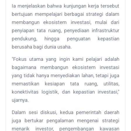
Ia menjelaskan bahwa kunjungan kerja tersebut
bertujuan mempelajari berbagai strategi dalam
membangun ekosistem investasi, mulai dari
penyiapan tata ruang, penyediaan infrastruktur
pendukung, hingga penguatan kepastian
berusaha bagi dunia usaha.
"Fokus utama yang ingin kami pelajari adalah
bagaimana membangun ekosistem investasi
yang tidak hanya menyediakan lahan, tetapi juga
memastikan kesiapan tata ruang, utilitas,
konektivitas logistik, dan kepastian investasi,"
ujarnya.
Dalam sesi diskusi, kedua pemerintah daerah
juga bertukar pengalaman mengenai strategi
menarik investor, pengembangan kawasan