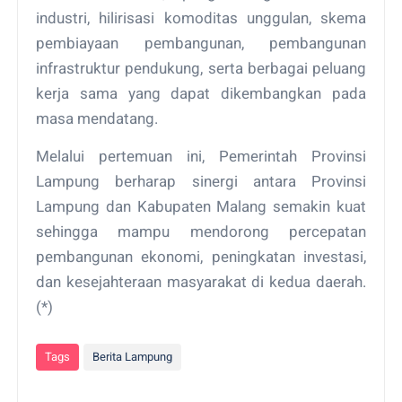
industri, hilirisasi komoditas unggulan, skema
pembiayaan pembangunan, pembangunan
infrastruktur pendukung, serta berbagai peluang
kerja sama yang dapat dikembangkan pada
masa mendatang.
Melalui pertemuan ini, Pemerintah Provinsi
Lampung berharap sinergi antara Provinsi
Lampung dan Kabupaten Malang semakin kuat
sehingga mampu mendorong percepatan
pembangunan ekonomi, peningkatan investasi,
dan kesejahteraan masyarakat di kedua daerah.
(*)
Tags
Berita Lampung