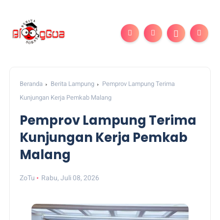
Beranda
Berita Lampung
Pemprov Lampung Terima
Kunjungan Kerja Pemkab Malang
Pemprov Lampung Terima
Kunjungan Kerja Pemkab
Malang
ZoTu
Rabu, Juli 08, 2026