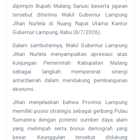
dipimpin Bupati Malang Sanusi beserta jajaran
tersebut diterima Wakil Gubernur Lampung
Jihan Nurlela di Ruang Rapat Utama Kantor
Gubernur Lampung, Rabu (8/7/2026).
Dalam sambutannya, Wakil Gubernur Lampung
Jihan Nurlela menyampaikan apresiasi atas
kunjungan Pemerintah Kabupaten Malang
sebagai langkah mempererat sinergi
antardaerah dalam mendukung pembangunan
ekonomi.
Jihan menjelaskan bahwa Provinsi Lampung
memiliki posisi strategis sebagai gerbang Pulau
Sumatera dengan potensi sumber daya alam
yang melimpah serta bonus demografi yang
besar. Keunggulan tersebut didukung