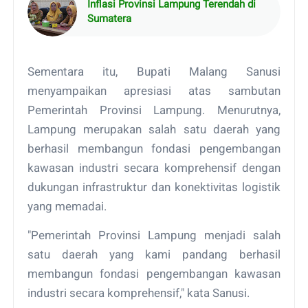
Inflasi Provinsi Lampung Terendah di
Sumatera
Sementara itu, Bupati Malang Sanusi
menyampaikan apresiasi atas sambutan
Pemerintah Provinsi Lampung. Menurutnya,
Lampung merupakan salah satu daerah yang
berhasil membangun fondasi pengembangan
kawasan industri secara komprehensif dengan
dukungan infrastruktur dan konektivitas logistik
yang memadai.
"Pemerintah Provinsi Lampung menjadi salah
satu daerah yang kami pandang berhasil
membangun fondasi pengembangan kawasan
industri secara komprehensif," kata Sanusi.