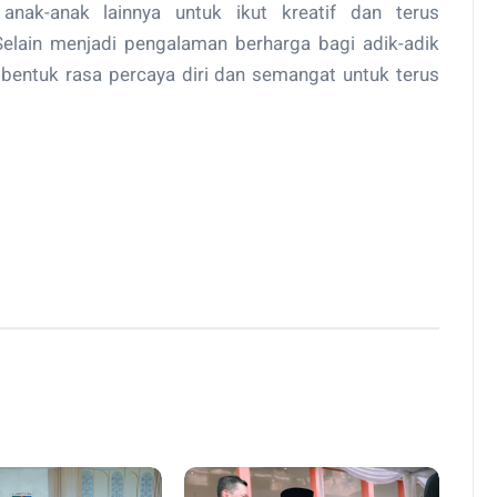
nak-anak lainnya untuk ikut kreatif dan terus
ain menjadi pengalaman berharga bagi adik-adik
embentuk rasa percaya diri dan semangat untuk terus