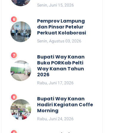
Senin, Juni 15, 2026
Pemprov Lampung
dan Pinsar Petelur
Perkuat Kolaborasi
Senin, Agustus 03, 2026
Bupati Way Kanan
Buka PORKab Pelti
Way Kanan Tahun
2026
Rabu, Juni 17, 2026
Bupati Way Kanan
Hadiri Kegiatan Coffe
Morning
Rabu, Juni 24, 2026