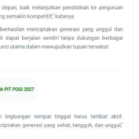
depan, baik melanjutkan pendidikan ke perguruan
ng semakin kompetitif," katanya.
eberhasilan menciptakan generasi yang unggul dan
k dapat berjalan sendiri tanpa dukungan berbagai
kunci utama dalam mewujudkan tujuan tersebut.
h PIT POGI 2027
 lingkungan tempat tinggal harus terlibat aktif.
nciptakan generasi yang sehat, tangguh, dan unggul,"