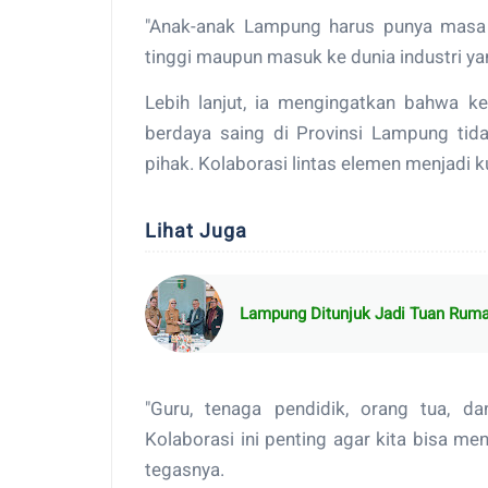
"Anak-anak Lampung harus punya masa 
tinggi maupun masuk ke dunia industri ya
Lebih lanjut, ia mengingatkan bahwa k
berdaya saing di Provinsi Lampung tida
pihak. Kolaborasi lintas elemen menjadi 
Lihat Juga
Lampung Ditunjuk Jadi Tuan Ruma
"Guru, tenaga pendidik, orang tua, dan
Kolaborasi ini penting agar kita bisa me
tegasnya.