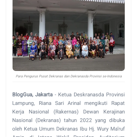
Para Pengurus Pusat Dekranas dan Dekranasda Provinsi se-Indonesia
BlogGua, Jakarta
- Ketua Deskranasda Provinsi
Lampung, Riana Sari Arinal mengikuti Rapat
Kerja Nasional (Rakernas) Dewan Kerajinan
Nasional (Dekranas) tahun 2022 yang dibuka
oleh Ketua Umum Dekranas Ibu Hj. Wury Ma’ruf