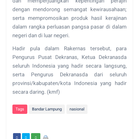
dan memperjuangkan kepentingan perajin
dengan mendorong semangat kewirausahaan;
serta mempromosikan produk hasil kerajinan
dalam rangka perluasan pangsa pasar di dalam
negeri dan di luar negeri.
Hadir pula dalam Rakernas tersebut, para
Pengurus Pusat Dekranas, Ketua Dekranasda
seluruh Indonesia yang hadir secara langsung,
serta Pengurus Dekranasda dari seluruh
provinsi/kabupaten/kota Indonesia yang hadir
secara daring. (kmf)
Tags
Bandar Lampung
nasional