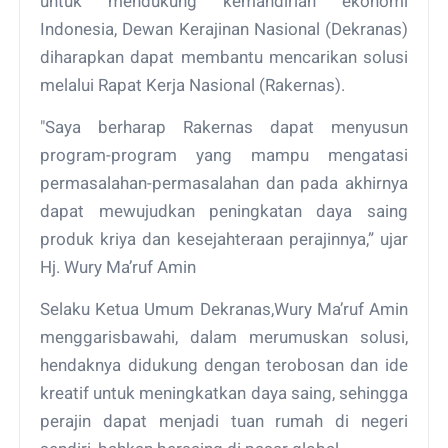
untuk mendukung kemandirian ekonomi
Indonesia, Dewan Kerajinan Nasional (Dekranas)
diharapkan dapat membantu mencarikan solusi
melalui Rapat Kerja Nasional (Rakernas).
"Saya berharap Rakernas dapat menyusun
program-program yang mampu mengatasi
permasalahan-permasalahan dan pada akhirnya
dapat mewujudkan peningkatan daya saing
produk kriya dan kesejahteraan perajinnya,” ujar
Hj. Wury Ma’ruf Amin
Selaku Ketua Umum Dekranas,Wury Ma’ruf Amin
menggarisbawahi, dalam merumuskan solusi,
hendaknya didukung dengan terobosan dan ide
kreatif untuk meningkatkan daya saing, sehingga
perajin dapat menjadi tuan rumah di negeri