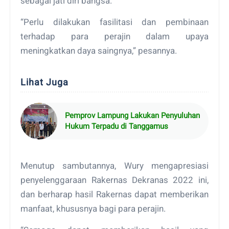
sebagai jati diri bangsa.
“Perlu dilakukan fasilitasi dan pembinaan
terhadap para perajin dalam upaya
meningkatkan daya saingnya,” pesannya.
Lihat Juga
Pemprov Lampung Lakukan Penyuluhan
Hukum Terpadu di Tanggamus
Menutup sambutannya, Wury mengapresiasi
penyelenggaraan Rakernas Dekranas 2022 ini,
dan berharap hasil Rakernas dapat memberikan
manfaat, khususnya bagi para perajin.