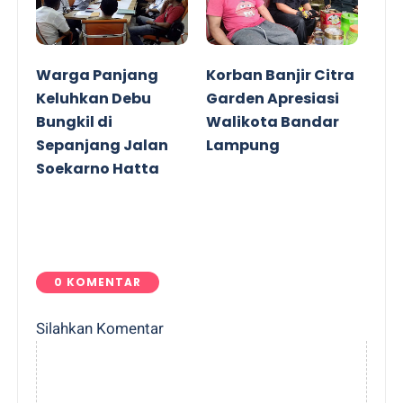
Warga Panjang
Korban Banjir Citra
Keluhkan Debu
Garden Apresiasi
Bungkil di
Walikota Bandar
Sepanjang Jalan
Lampung
Soekarno Hatta
0 KOMENTAR
Silahkan Komentar