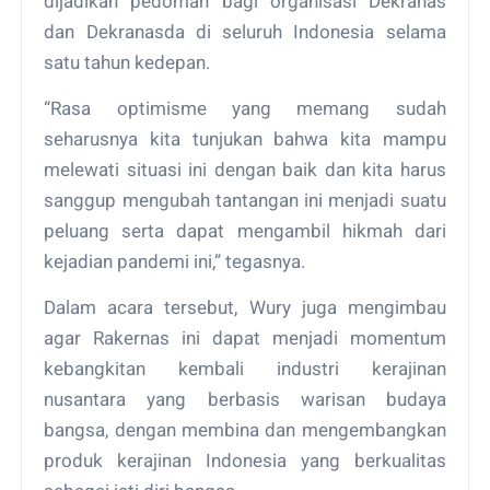
dijadikan pedoman bagi organisasi Dekranas
dan Dekranasda di seluruh Indonesia selama
satu tahun kedepan.
“Rasa optimisme yang memang sudah
seharusnya kita tunjukan bahwa kita mampu
melewati situasi ini dengan baik dan kita harus
sanggup mengubah tantangan ini menjadi suatu
peluang serta dapat mengambil hikmah dari
kejadian pandemi ini,” tegasnya.
Dalam acara tersebut, Wury juga mengimbau
agar Rakernas ini dapat menjadi momentum
kebangkitan kembali industri kerajinan
nusantara yang berbasis warisan budaya
bangsa, dengan membina dan mengembangkan
produk kerajinan Indonesia yang berkualitas