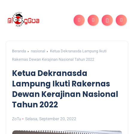
Beranda
nasional
Ketua Dekranasda Lampung Ikuti
Rakernas Dewan Kerajinan Nasional Tahun 2022
Ketua Dekranasda
Lampung Ikuti Rakernas
Dewan Kerajinan Nasional
Tahun 2022
ZoTu
Selasa, September 20, 2022