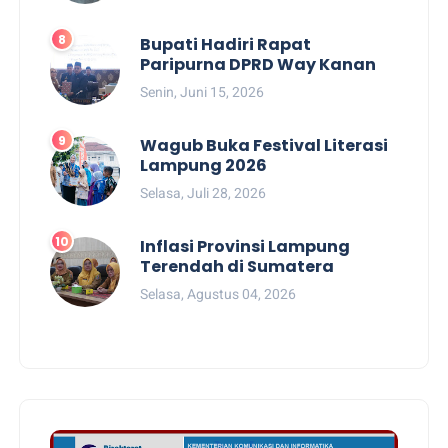
Bupati Hadiri Rapat
Paripurna DPRD Way Kanan
Senin, Juni 15, 2026
Wagub Buka Festival Literasi
Lampung 2026
Selasa, Juli 28, 2026
Inflasi Provinsi Lampung
Terendah di Sumatera
Selasa, Agustus 04, 2026