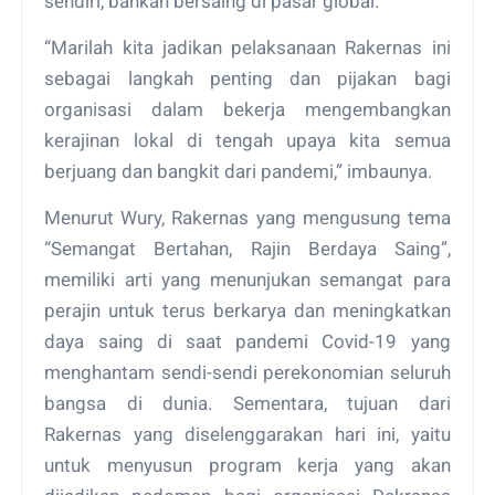
sendiri, bahkan bersaing di pasar global.
“Marilah kita jadikan pelaksanaan Rakernas ini
sebagai langkah penting dan pijakan bagi
organisasi dalam bekerja mengembangkan
kerajinan lokal di tengah upaya kita semua
berjuang dan bangkit dari pandemi,” imbaunya.
Menurut Wury, Rakernas yang mengusung tema
“Semangat Bertahan, Rajin Berdaya Saing”,
memiliki arti yang menunjukan semangat para
perajin untuk terus berkarya dan meningkatkan
daya saing di saat pandemi Covid-19 yang
menghantam sendi-sendi perekonomian seluruh
bangsa di dunia. Sementara, tujuan dari
Rakernas yang diselenggarakan hari ini, yaitu
untuk menyusun program kerja yang akan