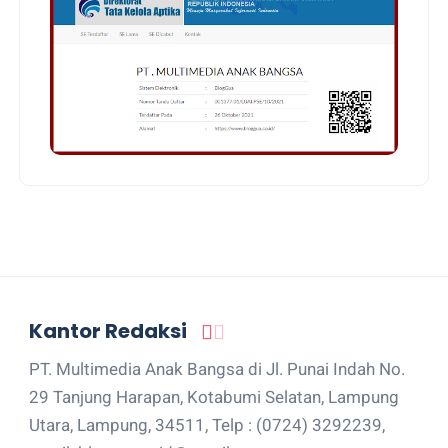
Kantor Redaksi
PT. Multimedia Anak Bangsa di Jl. Punai Indah No.
29 Tanjung Harapan, Kotabumi Selatan, Lampung
Utara, Lampung, 34511, Telp : (0724) 3292239,