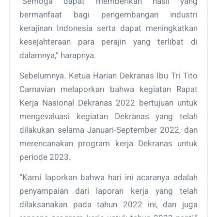
“Semoga dapat memberikan hasil yang
bermanfaat bagi pengembangan industri
kerajinan Indonesia serta dapat meningkatkan
kesejahteraan para perajin yang terlibat di
dalamnya,” harapnya.
Sebelumnya. Ketua Harian Dekranas Ibu Tri Tito
Carnavian melaporkan bahwa kegiatan Rapat
Kerja Nasional Dekranas 2022 bertujuan untuk
mengevaluasi kegiatan Dekranas yang telah
dilakukan selama Januari-September 2022, dan
merencanakan program kerja Dekranas untuk
periode 2023.
“Kami laporkan bahwa hari ini acaranya adalah
penyampaian dari laporan kerja yang telah
dilaksanakan pada tahun 2022 ini, dan juga