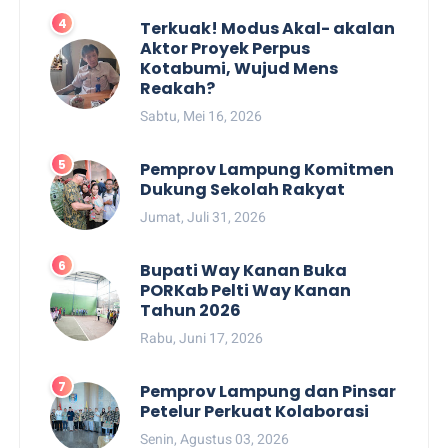
Terkuak! Modus Akal- akalan
Aktor Proyek Perpus
Kotabumi, Wujud Mens
Reakah?
Sabtu, Mei 16, 2026
Pemprov Lampung Komitmen
Dukung Sekolah Rakyat
Jumat, Juli 31, 2026
Bupati Way Kanan Buka
PORKab Pelti Way Kanan
Tahun 2026
Rabu, Juni 17, 2026
Pemprov Lampung dan Pinsar
Petelur Perkuat Kolaborasi
Senin, Agustus 03, 2026