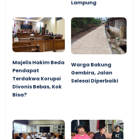
Lampung
Majelis Hakim Beda
Warga Bakung
Pendapat
Gembira, Jalan
Terdakwa Korupsi
Selesai Diperbaiki
Divonis Bebas, Kok
Bisa?