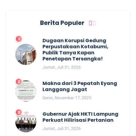
Berita Populer
Dugaan Korupsi Gedung
Perpustakaan Kotabumi,
Publik Tanya Kapan
Penetapan Tersangka!
Jumat, Juli 31, 2026
Makna dari 3 Pepatah Eyang
Langgang Jagat
Senin, November 17, 2025
Gubernur Ajak HKTI Lampung
Perkuat Hilirisasi Pertanian
Jumat, Juli 31, 2026